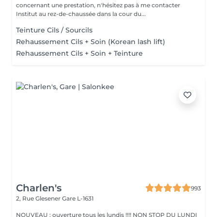
concernant une prestation, n'hésitez pas à me contacter
Institut au rez-de-chaussée dans la cour du...
Teinture Cils / Sourcils
Rehaussement Cils + Soin (Korean lash lift)
Rehaussement Cils + Soin + Teinture
Charlen's
993
2, Rue Glesener
Gare L-1631
NOUVEAU : ouverture tous les lundis !!!! NON STOP DU LUNDI