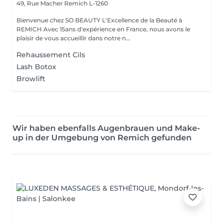
49, Rue Macher
Remich L-1260
Bienvenue chez SO BEAUTY L'Excellence de la Beauté à
REMICH Avec 15ans d'expérience en France, nous avons le
plaisir de vous accueillir dans notre n...
Rehaussement Cils
Lash Botox
Browlift
Wir haben ebenfalls Augenbrauen und Make-
up in der Umgebung von Remich gefunden