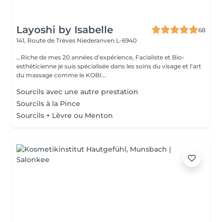
Layoshi by Isabelle
68
141, Route de Trèves
Niederanven L-6940
...Riche de mes 20 années d'expérience, Facialiste et Bio-
esthéticienne je suis spécialisée dans les soins du visage et l'art
du massage comme le KOBI...
Sourcils avec une autre prestation
Sourcils à la Pince
Sourcils + Lèvre ou Menton