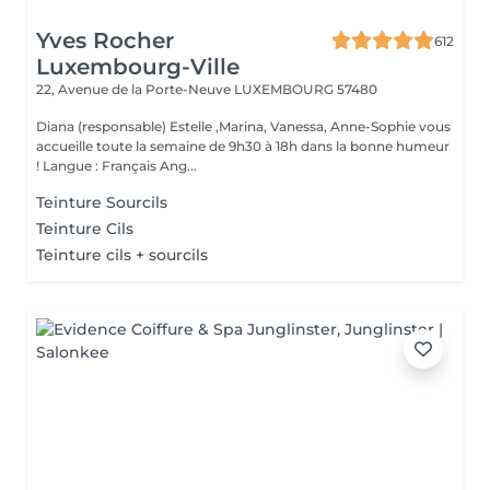
Yves Rocher
612
Luxembourg-Ville
22, Avenue de la Porte-Neuve
LUXEMBOURG 57480
Diana (responsable) Estelle ,Marina, Vanessa, Anne-Sophie vous
accueille toute la semaine de 9h30 à 18h dans la bonne humeur
! Langue : Français Ang...
Teinture Sourcils
Teinture Cils
Teinture cils + sourcils