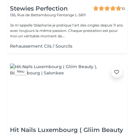
Stewies Perfection
10
136, Rue de Bettembourg
Fentange L-5811
Je m'appelle Stéphanie je pratique l'art des ongles depuis 11 ans
avec toujours la même passion. Chaque prestation est pour
moi un véritable moment de...
Rehaussement Cils / Sourcils
Neu
Hit Nails Luxembourg ( Gliim Beauty