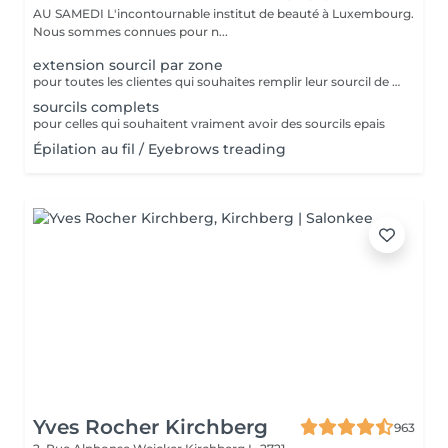
AU SAMEDI L'incontournable institut de beauté à Luxembourg.
Nous sommes connues pour n...
extension sourcil par zone
pour toutes les clientes qui souhaites remplir leur sourcil de facon temporaire et naturel cette prestation est faites pour vous
sourcils complets
pour celles qui souhaitent vraiment avoir des sourcils epais
Épilation au fil / Eyebrows treading
Yves Rocher Kirchberg
963