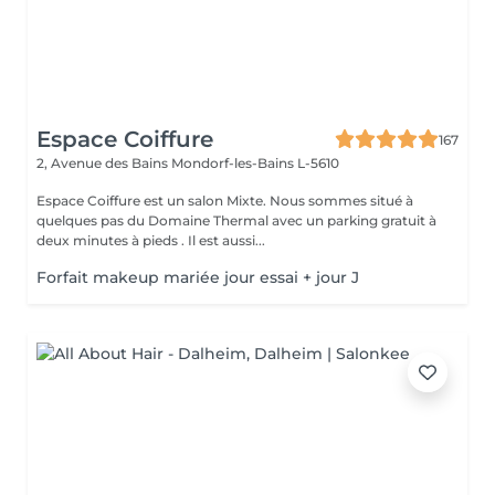
Espace Coiffure
167
2, Avenue des Bains
Mondorf-les-Bains L-5610
Espace Coiffure est un salon Mixte. Nous sommes situé à
quelques pas du Domaine Thermal avec un parking gratuit à
deux minutes à pieds . Il est aussi...
Forfait makeup mariée jour essai + jour J