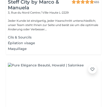
Steff City by Marco &
655
Manuela
3, Rue du Nord
Centre / Ville-Haute L-2229
Jeder Kunde ist einzigartig, jeder Haarschnitt unterschiedlich;
unser Team steht Ihnen zur Seite und berät sie um die optimale
Änderung oder Verbesser...
Cils & Sourcils
Épilation visage
Maquillage