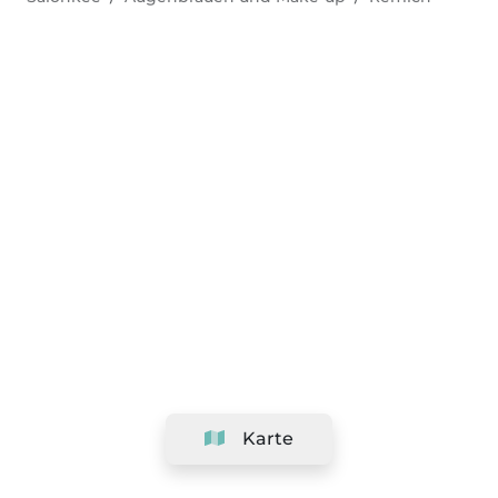
Karte