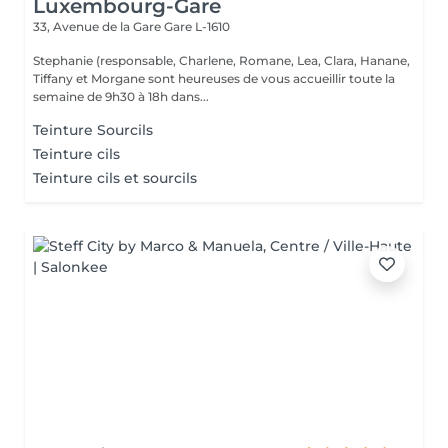
Luxembourg-Gare
33, Avenue de la Gare
Gare L-1610
Stephanie (responsable, Charlene, Romane, Lea, Clara, Hanane,
Tiffany et Morgane sont heureuses de vous accueillir toute la
semaine de 9h30 à 18h dans...
Teinture Sourcils
Teinture cils
Teinture cils et sourcils