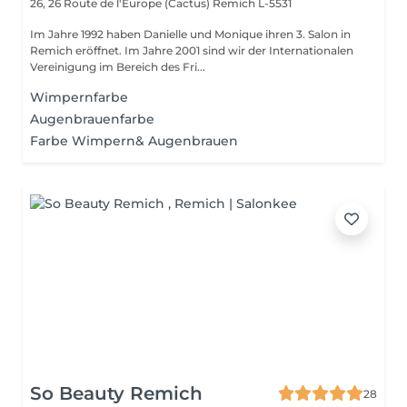
26, 26 Route de l'Europe (Cactus)
Remich L-5531
Im Jahre 1992 haben Danielle und Monique ihren 3. Salon in
Remich eröffnet. Im Jahre 2001 sind wir der Internationalen
Vereinigung im Bereich des Fri...
Wimpernfarbe
Augenbrauenfarbe
Farbe Wimpern& Augenbrauen
So Beauty Remich
28