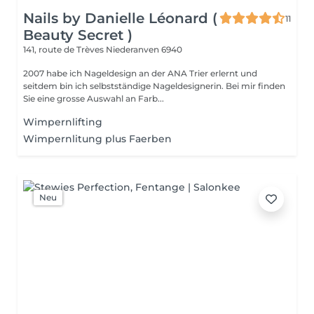
Nails by Danielle Léonard (
11
Beauty Secret )
141, route de Trèves
Niederanven 6940
2007 habe ich Nageldesign an der ANA Trier erlernt und
seitdem bin ich selbstständige Nageldesignerin. Bei mir finden
Sie eine grosse Auswahl an Farb...
Wimpernlifting
Wimpernlitung plus Faerben
Neu