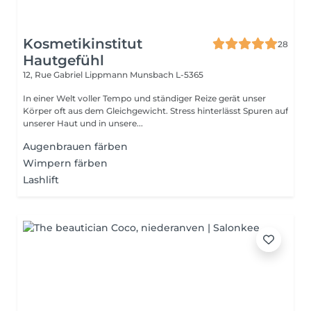
Kosmetikinstitut
28
Hautgefühl
12, Rue Gabriel Lippmann
Munsbach L-5365
In einer Welt voller Tempo und ständiger Reize gerät unser
Körper oft aus dem Gleichgewicht. Stress hinterlässt Spuren auf
unserer Haut und in unsere...
Augenbrauen färben
Wimpern färben
Lashlift