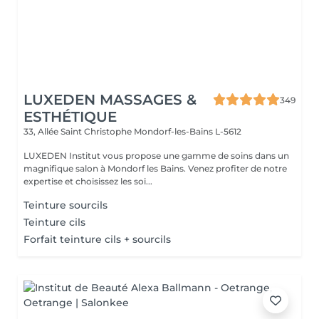
LUXEDEN MASSAGES &
349
ESTHÉTIQUE
33, Allée Saint Christophe
Mondorf-les-Bains L-5612
LUXEDEN Institut vous propose une gamme de soins dans un
magnifique salon à Mondorf les Bains. Venez profiter de notre
expertise et choisissez les soi...
Teinture sourcils
Teinture cils
Forfait teinture cils + sourcils