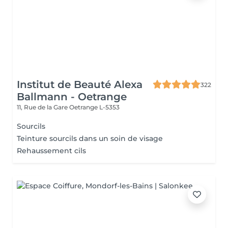
Institut de Beauté Alexa
322
Ballmann - Oetrange
11, Rue de la Gare
Oetrange L-5353
Sourcils
Teinture sourcils dans un soin de visage
Rehaussement cils