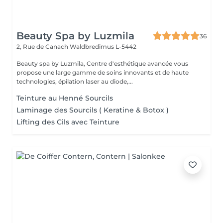
Beauty Spa by Luzmila
36
2, Rue de Canach
Waldbredimus L-5442
Beauty spa by Luzmila, Centre d'esthétique avancée vous
propose une large gamme de soins innovants et de haute
technologies, épilation laser au diode,...
Teinture au Henné Sourcils
Laminage des Sourcils ( Keratine & Botox )
Lifting des Cils avec Teinture