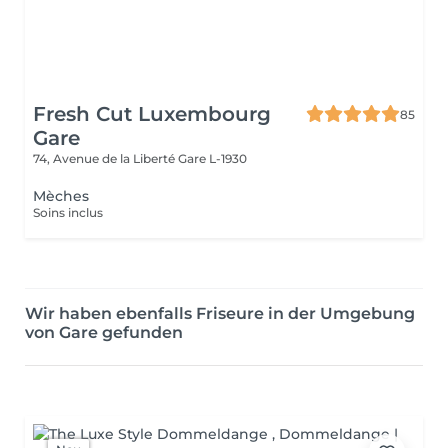
Fresh Cut Luxembourg
85
Gare
74, Avenue de la Liberté
Gare L-1930
Mèches
Soins inclus
Wir haben ebenfalls Friseure in der Umgebung
von Gare gefunden