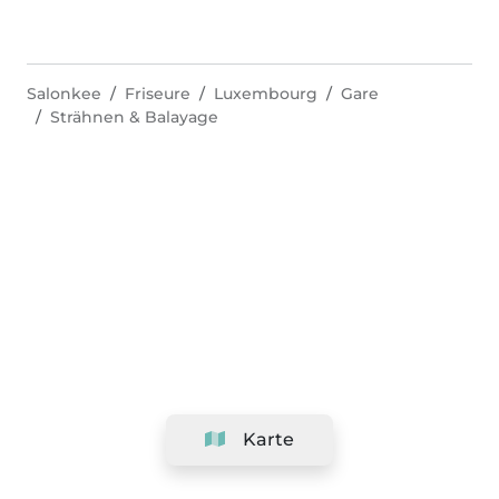
Salonkee
Friseure
Luxembourg
Gare
Strähnen & Balayage
Karte