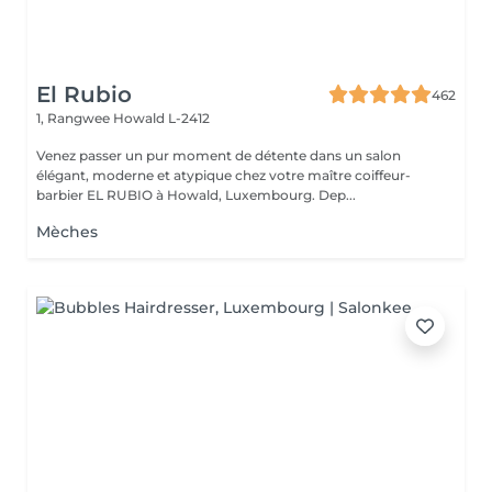
El Rubio
462
1, Rangwee
Howald L-2412
Venez passer un pur moment de détente dans un salon
élégant, moderne et atypique chez votre maître coiffeur-
barbier EL RUBIO à Howald, Luxembourg. Dep...
Mèches