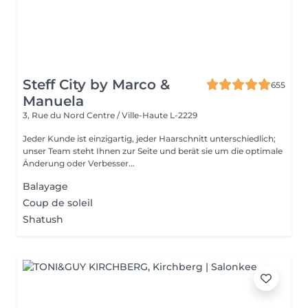
Steff City by Marco &
655
Manuela
3, Rue du Nord
Centre / Ville-Haute L-2229
Jeder Kunde ist einzigartig, jeder Haarschnitt unterschiedlich;
unser Team steht Ihnen zur Seite und berät sie um die optimale
Änderung oder Verbesser...
Balayage
Coup de soleil
Shatush