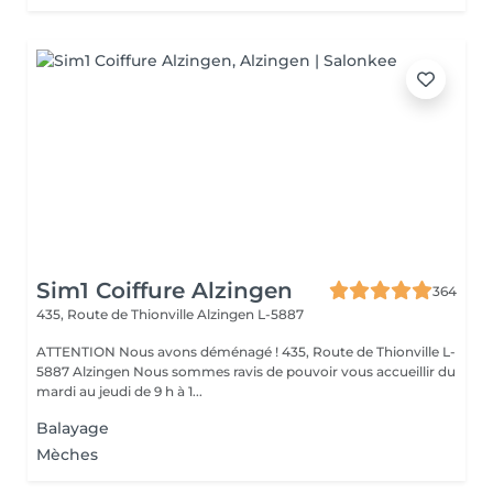
Sim1 Coiffure Alzingen
364
435, Route de Thionville
Alzingen L-5887
ATTENTION Nous avons déménagé ! 435, Route de Thionville L-
5887 Alzingen Nous sommes ravis de pouvoir vous accueillir du
mardi au jeudi de 9 h à 1...
Balayage
Mèches