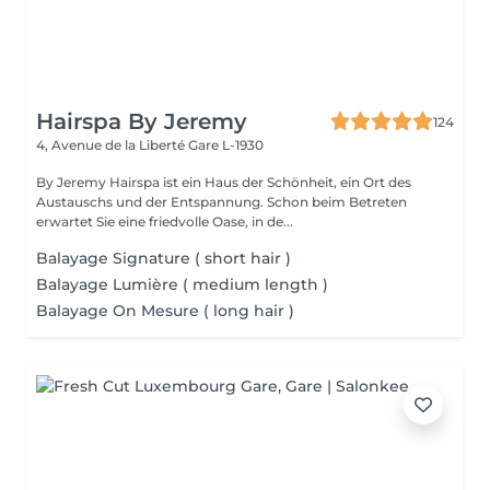
Hairspa By Jeremy
124
4, Avenue de la Liberté
Gare L-1930
By Jeremy Hairspa ist ein Haus der Schönheit, ein Ort des
Austauschs und der Entspannung. Schon beim Betreten
erwartet Sie eine friedvolle Oase, in de...
Balayage Signature ( short hair )
Balayage Lumière ( medium length )
Balayage On Mesure ( long hair )