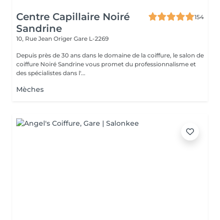
Centre Capillaire Noiré
154
Sandrine
10, Rue Jean Origer
Gare L-2269
Depuis près de 30 ans dans le domaine de la coiffure, le salon de
coiffure Noiré Sandrine vous promet du professionnalisme et
des spécialistes dans l'...
Mèches