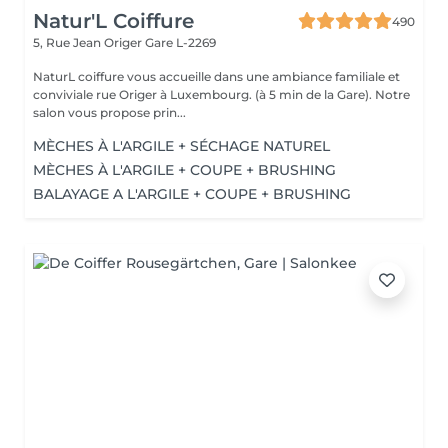
Natur'L Coiffure
490
5, Rue Jean Origer
Gare L-2269
NaturL coiffure vous accueille dans une ambiance familiale et
conviviale rue Origer à Luxembourg. (à 5 min de la Gare). Notre
salon vous propose prin...
MÈCHES À L'ARGILE + SÉCHAGE NATUREL
MÈCHES À L'ARGILE + COUPE + BRUSHING
BALAYAGE A L'ARGILE + COUPE + BRUSHING