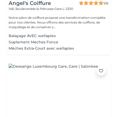
Angel's Coiffure
158
148, Boulevardde la Pétrusse
Gare L-2330
Notre salon de coiffure propose une transformation complète
pour nos clientes. Nous offrons des services de coiffure, de
maquillage et de conseil en s...
Balayage AVEC wellaplex
Suplement Meches Fonce
Mèches Extra-Court avec wellaplex