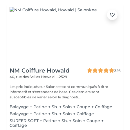
NM Coiffure Howald
326
40, rue des Scillas
Howald L-2529
Les prix indiqués sur Salonkee sont communiqués à titre
informatif et s'entendent de base. Ces derniers sont
susceptibles de varier selon le diagnosti...
Balayage + Patine + Sh. + Soin + Coupe + Coiffage
Balayage + Patine + Sh. + Soin + Coiffage
SURFER SOFT + Patine + Sh. + Soin + Coupe +
Coiffage