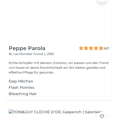
Peppe Parola
867
16, rue Munster
Grund L-2160
Echte Schöpfer mit deinem Zuhören, wir passen uns den Trend
von heute an deine Persönlichkeit an! Wir bieten gezielte und
effektive Pflege für gesunde...
Easy Mèches
Flash Pointes
Bleaching Hair