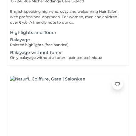
18 - 24, Rue Michel Rodange
Gare L-2430
English speaking high-end, cosy and welcoming Hair Salon
with professional approach. For women, men and children
over 6 y/o. A friendly note to our c...
Highlights and Toner
Balayage
Painted highlights (free handed)
Balayage without toner
Only balayage without a toner - painted technique