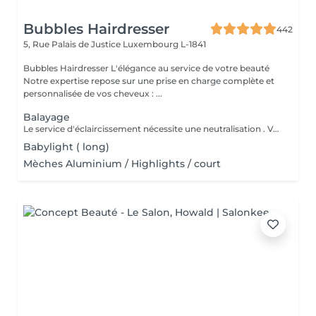
Bubbles Hairdresser
442
5, Rue Palais de Justice
Luxembourg L-1841
Bubbles Hairdresser L'élégance au service de votre beauté
Notre expertise repose sur une prise en charge complète et
personnalisée de vos cheveux : ...
Balayage
Le service d'éclaircissement nécessite une neutralisation . Veuillez cliquer sur le service Patine/Gloss
Babylight ( long)
Mèches Aluminium / Highlights / court