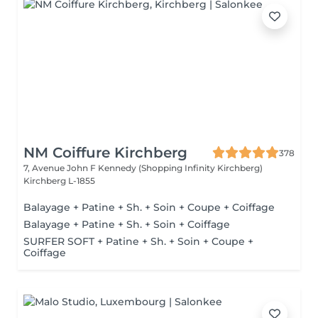
NM Coiffure Kirchberg
378
7, Avenue John F Kennedy (Shopping Infinity Kirchberg)
Kirchberg L-1855
Balayage + Patine + Sh. + Soin + Coupe + Coiffage
Balayage + Patine + Sh. + Soin + Coiffage
SURFER SOFT + Patine + Sh. + Soin + Coupe +
Coiffage