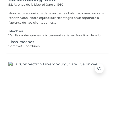
52, Avenue de la Liberté
Gare L-1930
Nous vous accueillons dans un cadre chaleureux avec ou sans
rendez-vous. Notre équipe suit des stages pour répondre à
l'attente de nos clients sur les...
Mèches
Veuillez noter que les prix peuvent varier en fonction de la longueur des cheveux.
Flash mèches
Sommet + bordures