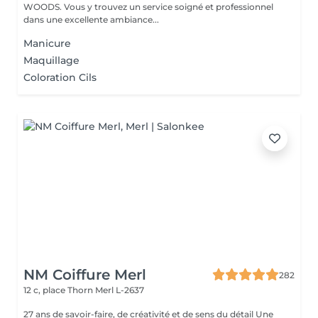
WOODS. Vous y trouvez un service soigné et professionnel
dans une excellente ambiance...
Manicure
Maquillage
Coloration Cils
NM Coiffure Merl
282
12 c, place Thorn
Merl L-2637
27 ans de savoir-faire, de créativité et de sens du détail Une