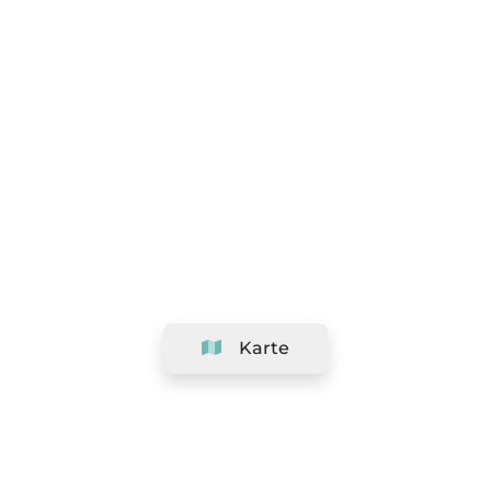
Karte
Unternehmen