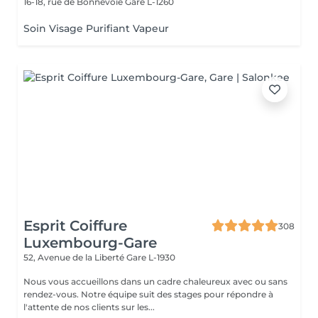
16-18, rue de Bonnevoie
Gare L-1260
Soin Visage Purifiant Vapeur
Esprit Coiffure
308
Luxembourg-Gare
52, Avenue de la Liberté
Gare L-1930
Nous vous accueillons dans un cadre chaleureux avec ou sans
rendez-vous. Notre équipe suit des stages pour répondre à
l'attente de nos clients sur les...