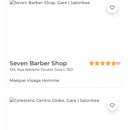
Seven Barber Shop
67
100, Rue Adolphe Fischer
Gare L-1521
Masque Visage Homme