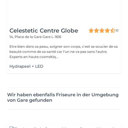
Celestetic Centre Globe
17
14, Place de la Gare
Gare L-1616
Etre bien dans sa peau, soigner son corps, c'est se soucier de sa
beauté comme de sa santé car l'un ne va pas sans l'autre.
Experts en haute cosmétiq...
Hydrapeel + LED
Wir haben ebenfalls Friseure in der Umgebung
von Gare gefunden