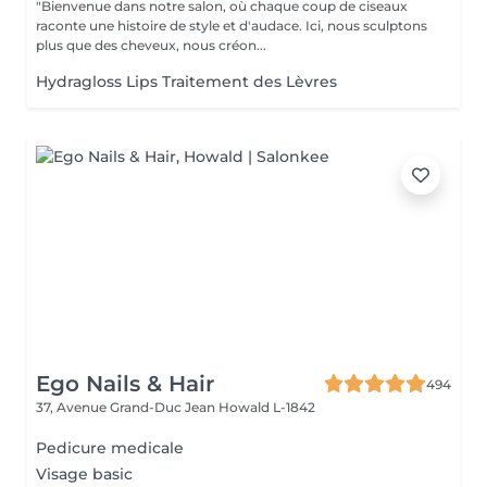
"Bienvenue dans notre salon, où chaque coup de ciseaux
raconte une histoire de style et d'audace. Ici, nous sculptons
plus que des cheveux, nous créon...
Hydragloss Lips Traitement des Lèvres
Ego Nails & Hair
494
37, Avenue Grand-Duc Jean
Howald L-1842
Pedicure medicale
Visage basic