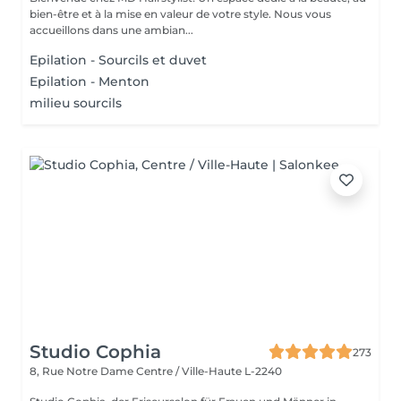
bien-être et à la mise en valeur de votre style. Nous vous
accueillons dans une ambian...
Epilation - Sourcils et duvet
Epilation - Menton
milieu sourcils
Studio Cophia
273
8, Rue Notre Dame
Centre / Ville-Haute L-2240