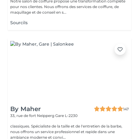
Notre salon de coiffure propose une transformation complète
pour nos clientes. Nous offrons des services de coiffure, de
maquillage et de conseil en s...
Sourcils
By Maher
147
33, rue de fort Neipperg
Gare L-2230
classiques. Spécialiste de la taille et de l'entretien de la barbe,
nous offrons un service professionnel et rapide dans une
ambiance moderne et convi...