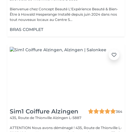
Bienvenue chez Concept Beauté L'Expérience Beauté & Bien-
Être à Howald Hesperange Installé depuis juin 2024 dans nos
tout nouveaux locaux au Centre S...
BRAS COMPLET
Sim1 Coiffure Alzingen
364
435, Route de Thionville
Alzingen L-5887
ATTENTION Nous avons déménagé ! 435, Route de Thionville L-