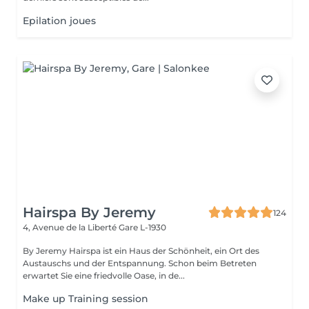
Epilation joues
Hairspa By Jeremy
124
4, Avenue de la Liberté
Gare L-1930
By Jeremy Hairspa ist ein Haus der Schönheit, ein Ort des
Austauschs und der Entspannung. Schon beim Betreten
erwartet Sie eine friedvolle Oase, in de...
Make up Training session