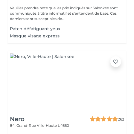
Veuillez prendre note que les prix indiqués sur Salonkee sont
communiqués à titre informatif et s'entendent de base. Ces
derniers sont susceptibles de...
Patch défatiguant yeux
Masque visage express
Nero
262
84, Grand-Rue
Ville-Haute L-1660