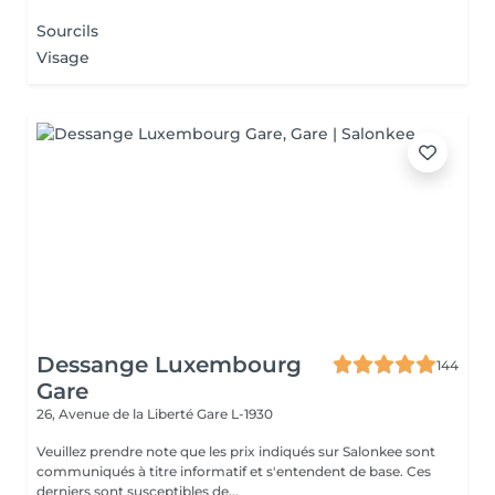
Sourcils
Visage
Dessange Luxembourg
144
Gare
26, Avenue de la Liberté
Gare L-1930
Veuillez prendre note que les prix indiqués sur Salonkee sont
communiqués à titre informatif et s'entendent de base. Ces
derniers sont susceptibles de...