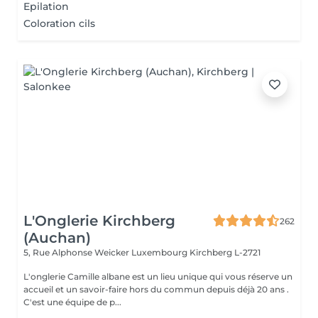
Epilation
Coloration cils
L'Onglerie Kirchberg
262
(Auchan)
5, Rue Alphonse Weicker Luxembourg
Kirchberg L-2721
L'onglerie Camille albane est un lieu unique qui vous réserve un
accueil et un savoir-faire hors du commun depuis déjà 20 ans .
C'est une équipe de p...