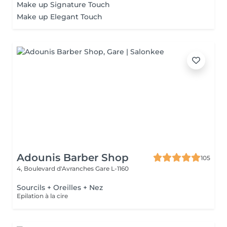
Make up Signature Touch
Make up Elegant Touch
Adounis Barber Shop
105
4, Boulevard d'Avranches
Gare L-1160
Sourcils + Oreilles + Nez
Epilation à la cire