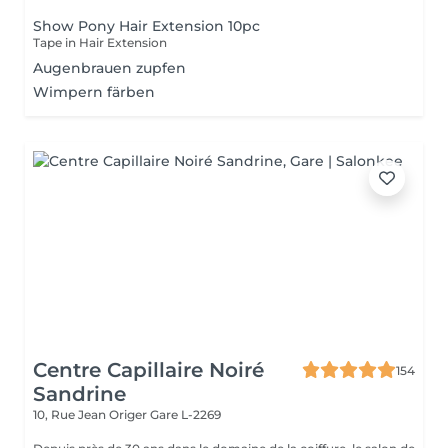
Show Pony Hair Extension 10pc
Tape in Hair Extension
Augenbrauen zupfen
Wimpern färben
Centre Capillaire Noiré
154
Sandrine
10, Rue Jean Origer
Gare L-2269