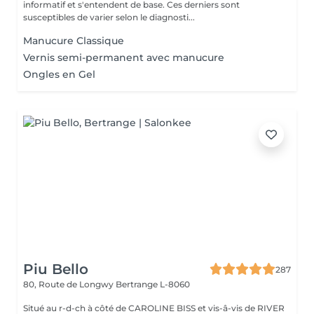
informatif et s'entendent de base. Ces derniers sont
susceptibles de varier selon le diagnosti...
Manucure Classique
Vernis semi-permanent avec manucure
Ongles en Gel
Piu Bello
287
80, Route de Longwy
Bertrange L-8060
Situé au r-d-ch à côté de CAROLINE BISS et vis-â-vis de RIVER