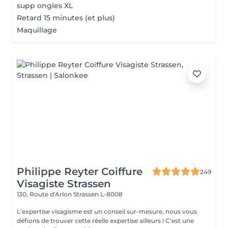
supp ongles XL
Retard 15 minutes (et plus)
Maquillage
Philippe Reyter Coiffure
249
Visagiste Strassen
130, Route d'Arlon
Strassen L-8008
L'expertise visagisme est un conseil sur-mesure, nous vous
défions de trouver cette réelle expertise ailleurs ! C'est une