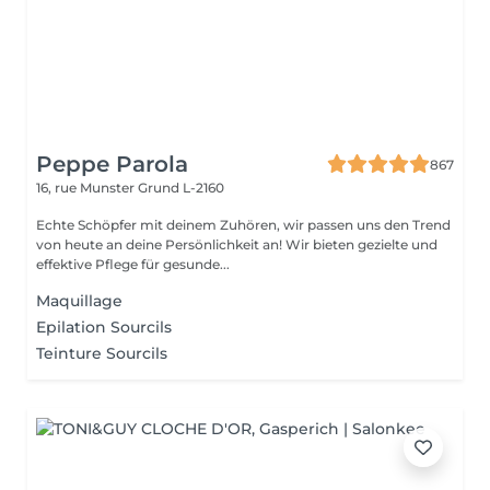
Peppe Parola
867
16, rue Munster
Grund L-2160
Echte Schöpfer mit deinem Zuhören, wir passen uns den Trend
von heute an deine Persönlichkeit an! Wir bieten gezielte und
effektive Pflege für gesunde...
Maquillage
Epilation Sourcils
Teinture Sourcils