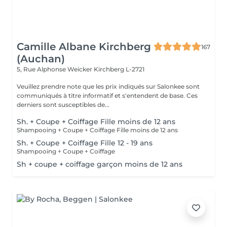
Camille Albane Kirchberg
167
(Auchan)
5, Rue Alphonse Weicker
Kirchberg L-2721
Veuillez prendre note que les prix indiqués sur Salonkee sont
communiqués à titre informatif et s'entendent de base. Ces
derniers sont susceptibles de...
Sh. + Coupe + Coiffage Fille moins de 12 ans
Shampooing + Coupe + Coiffage Fille moins de 12 ans
Sh. + Coupe + Coiffage Fille 12 - 19 ans
Shampooing + Coupe + Coiffage
Sh + coupe + coiffage garçon moins de 12 ans