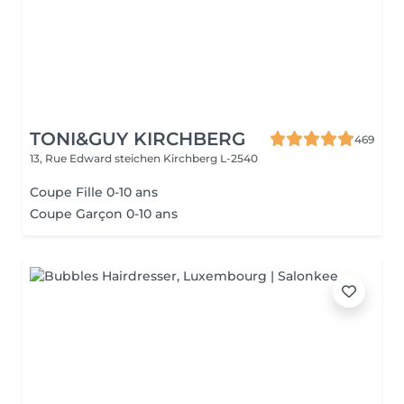
TONI&GUY KIRCHBERG
469
13, Rue Edward steichen
Kirchberg L-2540
Coupe Fille 0-10 ans
Coupe Garçon 0-10 ans