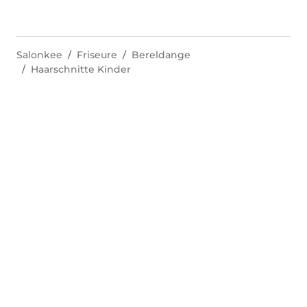
Salonkee
Friseure
Bereldange
Haarschnitte Kinder