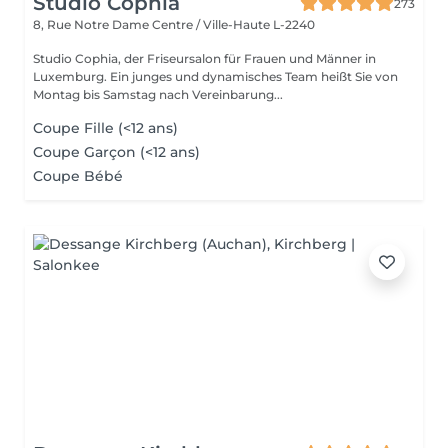
Studio Cophia
273
8, Rue Notre Dame
Centre / Ville-Haute L-2240
Studio Cophia, der Friseursalon für Frauen und Männer in
Luxemburg. Ein junges und dynamisches Team heißt Sie von
Montag bis Samstag nach Vereinbarung...
Coupe Fille (<12 ans)
Coupe Garçon (<12 ans)
Coupe Bébé