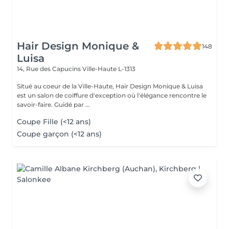
Hair Design Monique &
148
Luisa
14, Rue des Capucins
Ville-Haute L-1313
Situé au coeur de la Ville-Haute, Hair Design Monique & Luisa
est un salon de coiffure d'exception où l'élégance rencontre le
savoir-faire. Guidé par ...
Coupe Fille (<12 ans)
Coupe garçon (<12 ans)