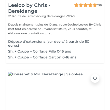
Leeloo by Chris -
158
Bereldange
12, Route de Luxembourg
Bereldange L-7240
Depuis maintenant plus de 10 ans, votre équipe Leeloo By Chris
met tout en oeuvre pour vous satisfaire, vous écouter, et
élaborer une prestation qui s...
Dépose d'extensions (sur devis/ à partir de 50
euros)
Sh. + Coupe + Coiffage Fille 0-16 ans
Sh. + Coupe + Coiffage Garçon 0-16 ans