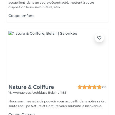
accueillent dans un cadre décontracté, mettent à votre
disposition leurs savoir -faire, afin ...
Coupe enfant
Nature & Coiffure
218
16, Avenue des Archiducs
Belair L-1135
Nous sommes ravis de pouvoir vous accueillir dans notre salon.
Toute l'équipe Nature et Coiffure vous souhaite la bienvenue.
Coupe Garçon