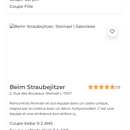
Coupe Fille
Beim Straubejitzer
213
2, Rue des Bouleaux
Steinsel L-7307
Rencontrez Romain et son équipe dans un cadre unique,
inspiré par le cinéma avec un décor hollywoodien. C'est une
équipe et une ambiance bon enfant q...
Coupe bebe 0-2 ANS