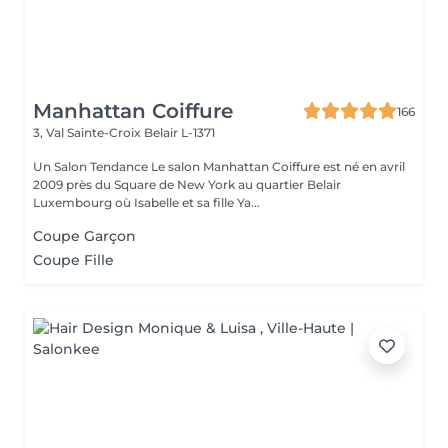
Manhattan Coiffure
166
3, Val Sainte-Croix
Belair L-1371
Un Salon Tendance Le salon Manhattan Coiffure est né en avril
2009 près du Square de New York au quartier Belair
Luxembourg où Isabelle et sa fille Ya...
Coupe Garçon
Coupe Fille