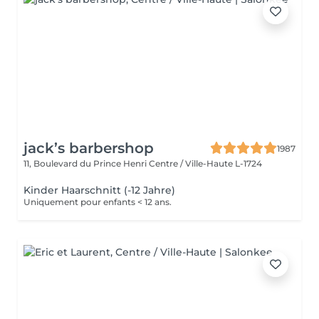
jack’s barbershop
1987
11, Boulevard du Prince Henri
Centre / Ville-Haute L-1724
Kinder Haarschnitt (-12 Jahre)
Uniquement pour enfants < 12 ans.