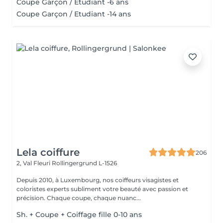
Coupe Garçon / Etudiant -6 ans
Coupe Garçon / Etudiant -14 ans
Lela coiffure
206
2, Val Fleuri
Rollingergrund L-1526
Depuis 2010, à Luxembourg, nos coiffeurs visagistes et
coloristes experts subliment votre beauté avec passion et
précision. Chaque coupe, chaque nuanc...
Sh. + Coupe + Coiffage fille 0-10 ans