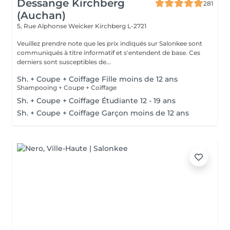
Dessange Kirchberg
281
(Auchan)
5, Rue Alphonse Weicker
Kirchberg L-2721
Veuillez prendre note que les prix indiqués sur Salonkee sont
communiqués à titre informatif et s'entendent de base. Ces
derniers sont susceptibles de...
Sh. + Coupe + Coiffage Fille moins de 12 ans
Shampooing + Coupe + Coiffage
Sh. + Coupe + Coiffage Étudiante 12 - 19 ans
Sh. + Coupe + Coiffage Garçon moins de 12 ans