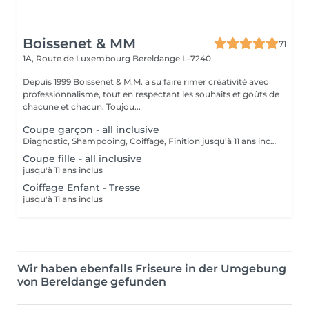
Boissenet & MM
71
1A, Route de Luxembourg
Bereldange L-7240
Depuis 1999 Boissenet & M.M. a su faire rimer créativité avec
professionnalisme, tout en respectant les souhaits et goûts de
chacune et chacun. Toujou...
Coupe garçon - all inclusive
Diagnostic, Shampooing, Coiffage, Finition jusqu'à 11 ans inclus
Coupe fille - all inclusive
jusqu'à 11 ans inclus
Coiffage Enfant - Tresse
jusqu'à 11 ans inclus
Wir haben ebenfalls Friseure in der Umgebung
von Bereldange gefunden