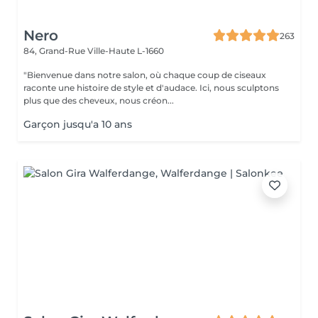
Nero
263
84, Grand-Rue
Ville-Haute L-1660
"Bienvenue dans notre salon, où chaque coup de ciseaux
raconte une histoire de style et d'audace. Ici, nous sculptons
plus que des cheveux, nous créon...
Garçon jusqu'a 10 ans