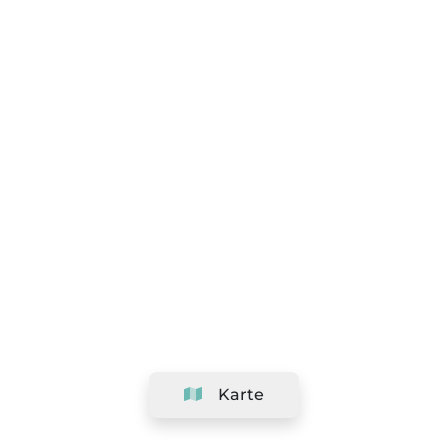
Karte