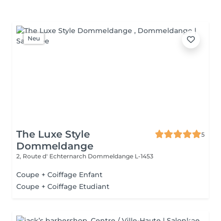
Neu
The Luxe Style
5
Dommeldange
2, Route d' Echternarch
Dommeldange L-1453
Coupe + Coiffage Enfant
Coupe + Coiffage Etudiant