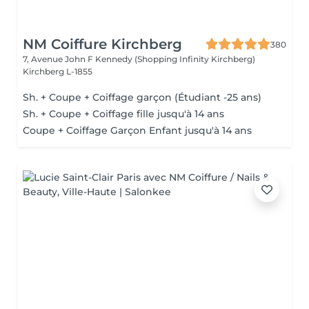
NM Coiffure Kirchberg
380
7, Avenue John F Kennedy (Shopping Infinity Kirchberg)
Kirchberg L-1855
Sh. + Coupe + Coiffage garçon (Étudiant -25 ans)
Sh. + Coupe + Coiffage fille jusqu'à 14 ans
Coupe + Coiffage Garçon Enfant jusqu'à 14 ans