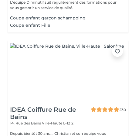
L'équipe Diminutif suit régulièrement des formations pour
vous garantir un service de qualité.
Coupe enfant garçon schampoing
Coupe enfant Fille
IDEA Coiffure Rue de
230
Bains
14, Rue des Bains
Ville-Haute L-1212
Depuis bientôt 30 ans.... Christian et son équipe vous