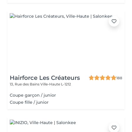
Hairforce Les Créateurs
188
13, Rue des Bains
Ville-Haute L-1212
Coupe garçon / junior
Coupe fille / junior