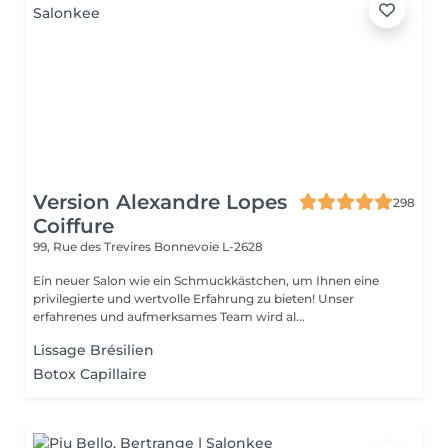
Version Alexandre Lopes
298
Coiffure
99, Rue des Trevires
Bonnevoie L-2628
Ein neuer Salon wie ein Schmuckkästchen, um Ihnen eine
privilegierte und wertvolle Erfahrung zu bieten! Unser
erfahrenes und aufmerksames Team wird al...
Lissage Brésilien
Botox Capillaire