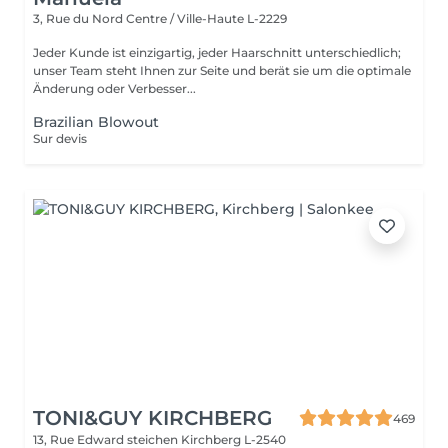
3, Rue du Nord
Centre / Ville-Haute L-2229
Jeder Kunde ist einzigartig, jeder Haarschnitt unterschiedlich;
unser Team steht Ihnen zur Seite und berät sie um die optimale
Änderung oder Verbesser...
Brazilian Blowout
Sur devis
TONI&GUY KIRCHBERG
469
13, Rue Edward steichen
Kirchberg L-2540