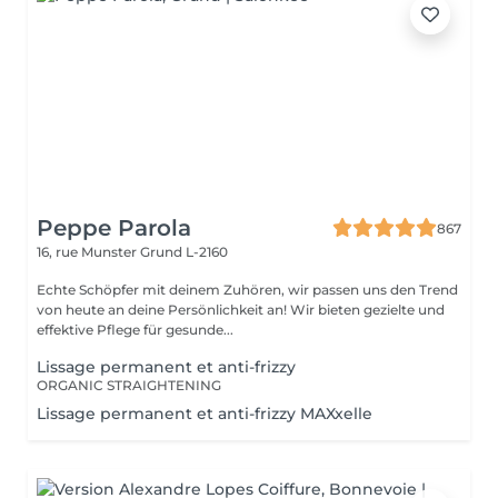
Peppe Parola
867
16, rue Munster
Grund L-2160
Echte Schöpfer mit deinem Zuhören, wir passen uns den Trend
von heute an deine Persönlichkeit an! Wir bieten gezielte und
effektive Pflege für gesunde...
Lissage permanent et anti-frizzy
ORGANIC STRAIGHTENING
Lissage permanent et anti-frizzy MAXxelle