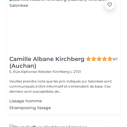
Camille Albane Kirchberg
167
(Auchan)
5, Rue Alphonse Weicker
Kirchberg L-2721
Veuillez prendre note que les prix indiqués sur Salonkee sont
communiqués à titre informatif et s'entendent de base. Ces
derniers sont susceptibles de...
Lissage homme
Shampooing lissage