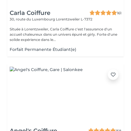
Carla Coiffure
161
30, route du Luxembourg
Lorentzweiler L-7372
Située à Lorentzweiler, Carla Coiffure c'est l'assurance d'un
accueil chaleureux dans un univers épuré et girly. Forte d'une
solide expérience dans le...
Forfait Permanente Étudiant(e)
Angel's Coiffure
158