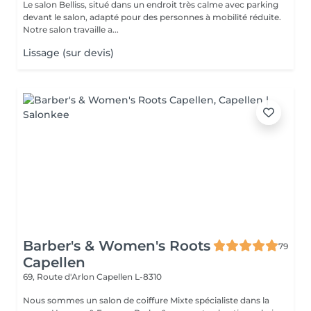
Le salon Belliss, situé dans un endroit très calme avec parking
devant le salon, adapté pour des personnes à mobilité réduite.
Notre salon travaille a...
Lissage (sur devis)
Barber's & Women's Roots
79
Capellen
69, Route d'Arlon
Capellen L-8310
Nous sommes un salon de coiffure Mixte spécialiste dans la