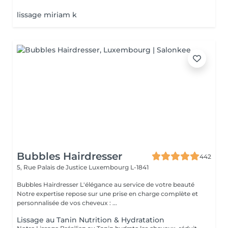
lissage miriam k
Bubbles Hairdresser
442
5, Rue Palais de Justice
Luxembourg L-1841
Bubbles Hairdresser L'élégance au service de votre beauté
Notre expertise repose sur une prise en charge complète et
personnalisée de vos cheveux : ...
Lissage au Tanin Nutrition & Hydratation