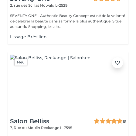
2, rue des Scillas
Howald L-2529
SEVENTY ONE - Authentic Beauty Concept est né de la volonté
de célébrer la beauté dans sa forme la plus authentique. Situé
au cur du Shopping, le salo...
Lissage Brésilien
Neu
Salon Belliss
19
7, Rue du Moulin
Reckange L-7595