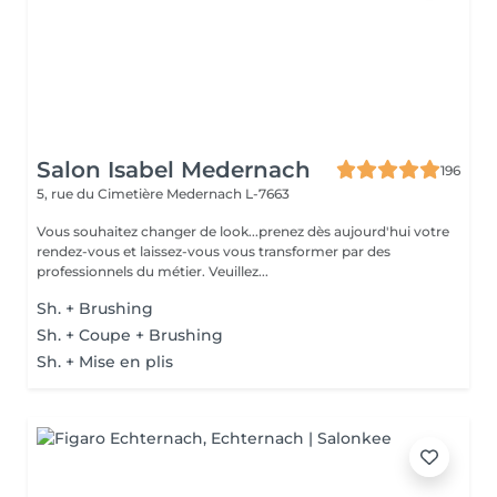
Salon Isabel Medernach
196
5, rue du Cimetière
Medernach L-7663
Vous souhaitez changer de look...prenez dès aujourd'hui votre
rendez-vous et laissez-vous vous transformer par des
professionnels du métier. Veuillez...
Sh. + Brushing
Sh. + Coupe + Brushing
Sh. + Mise en plis