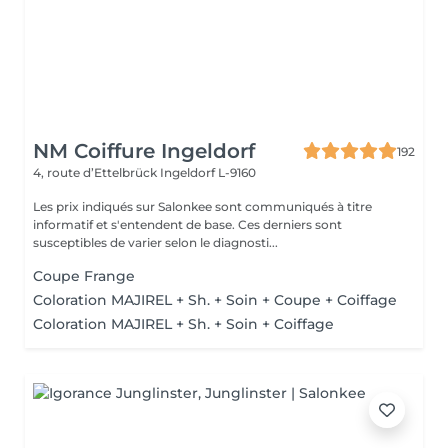
NM Coiffure Ingeldorf
192
4, route d’Ettelbrück
Ingeldorf L-9160
Les prix indiqués sur Salonkee sont communiqués à titre
informatif et s'entendent de base. Ces derniers sont
susceptibles de varier selon le diagnosti...
Coupe Frange
Coloration MAJIREL + Sh. + Soin + Coupe + Coiffage
Coloration MAJIREL + Sh. + Soin + Coiffage