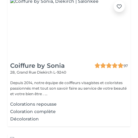
Coiffure by Sonia
97
28, Grand Rue
Diekirch L-9240
Depuis 2014, notre équipe de coiffeurs visagistes et coloristes
passionnés met tout son savoir faire au service de votre beauté
et votre bien être . ...
Colorations repousse
Coloration complète
Décoloration