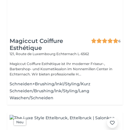
Magiccut Coiffure
6
Esthétique
121, Route de Luxembourg
Echternach L-6562
Magiccut Coiffure Esthétique ist Ihr moderner Friseur-,
Barbershop- und Kosmetiksalon im Nonnemillen Center in
Echternach. Wir bieten professionelle H...
Schneiden+Brushing/Inkl/Styling/Kurz
Schneiden/Brushing/Ink/Styling/Lang
Waschen/Schneiden
Neu