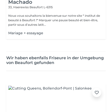
Machado
33, Haerewiss
Beaufort L-6315
Nous vous souhaitons la bienvenue sur notre site * institut de
beauté à Beaufort !* Marquer une pause beauté et bien-être,
partir sous d'autres latit...
Mariage + essayage
Wir haben ebenfalls Friseure in der Umgebung
von Beaufort gefunden