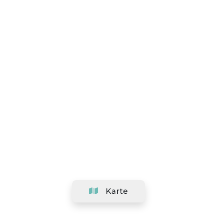
Karte