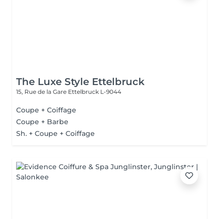
The Luxe Style Ettelbruck
15, Rue de la Gare
Ettelbruck L-9044
Coupe + Coiffage
Coupe + Barbe
Sh. + Coupe + Coiffage