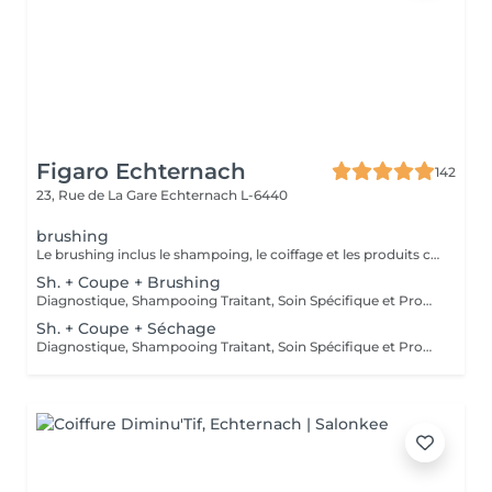
Figaro Echternach
142
23, Rue de La Gare
Echternach L-6440
brushing
Le brushing inclus le shampoing, le coiffage et les produits correspondants.
Sh. + Coupe + Brushing
Diagnostique, Shampooing Traitant, Soin Spécifique et Produits Coiffants inclus
Sh. + Coupe + Séchage
Diagnostique, Shampooing Traitant, Soin Spécifique et Produits Coiffants inclus