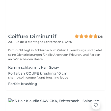
Coiffure Diminu'Tif
108
20, Rue de la Montagne
Echternach L-6470
Diminu'tif liegt in Echternach im Osten Luxemburgs und bietet
seine Dienstleistungen für alle Arten von Frisuren, und Farben
an. Wir scheiden Haare ...
Kamm schlag mit Hair Spray
Forfait sh COUPE brushing 10 cm
shamp soin coupe fixant brushing laque
Forfait brushing