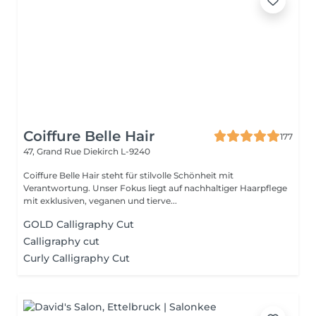
Coiffure Belle Hair
177
47, Grand Rue
Diekirch L-9240
Coiffure Belle Hair steht für stilvolle Schönheit mit
Verantwortung. Unser Fokus liegt auf nachhaltiger Haarpflege
mit exklusiven, veganen und tierve...
GOLD Calligraphy Cut
Calligraphy cut
Curly Calligraphy Cut