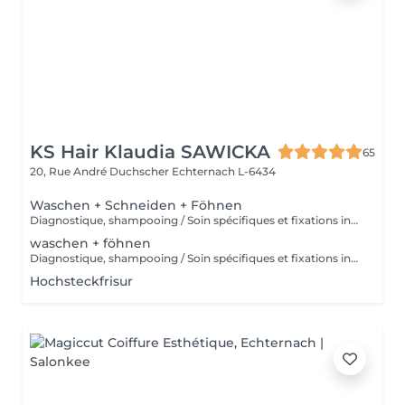
KS Hair Klaudia SAWICKA
65
20, Rue André Duchscher
Echternach L-6434
Waschen + Schneiden + Föhnen
Diagnostique, shampooing / Soin spécifiques et fixations inclus
waschen + föhnen
Diagnostique, shampooing / Soin spécifiques et fixations inclus
Hochsteckfrisur