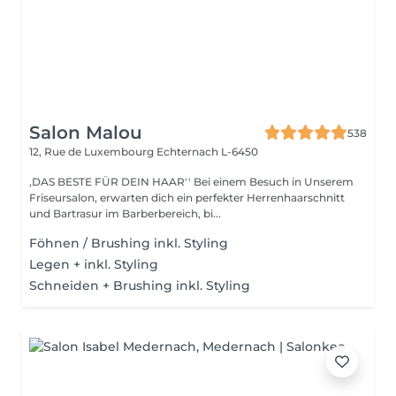
Salon Malou
538
12, Rue de Luxembourg
Echternach L-6450
,DAS BESTE FÜR DEIN HAAR'' Bei einem Besuch in Unserem
Friseursalon, erwarten dich ein perfekter Herrenhaarschnitt
und Bartrasur im Barberbereich, bi...
Föhnen / Brushing inkl. Styling
Legen + inkl. Styling
Schneiden + Brushing inkl. Styling