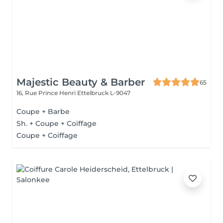
Majestic Beauty & Barber
65
16, Rue Prince Henri
Ettelbruck L-9047
Coupe + Barbe
Sh. + Coupe + Coiffage
Coupe + Coiffage