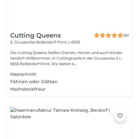
Cutting Queens
197
2, Gruusswiss
Bollendorf-Pont L-6555
Die Cutting Queens heißen Damen, Herren und auch Kinder
herzlich Willkommen, in Cuttingcastle in der Gruusswiss 2 L-
6555 Bollendorf Pont. Wir bieten e...
Haarschnitt
Föhnen oder Glätten
Hochsteckfrisur