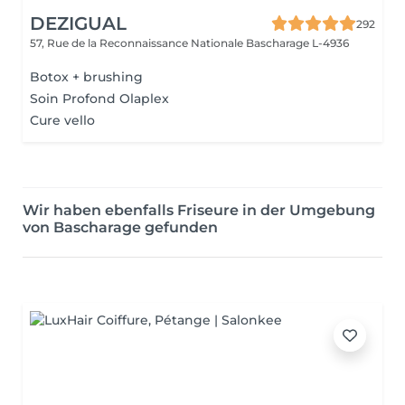
DEZIGUAL
292
57, Rue de la Reconnaissance Nationale
Bascharage L-4936
Botox + brushing
Soin Profond Olaplex
Cure vello
Wir haben ebenfalls Friseure in der Umgebung
von Bascharage gefunden