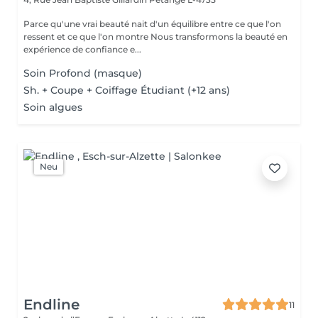
Parce qu'une vrai beauté nait d'un équilibre entre ce que l'on
ressent et ce que l'on montre Nous transformons la beauté en
expérience de confiance e...
Soin Profond (masque)
Sh. + Coupe + Coiffage Étudiant (+12 ans)
Soin algues
Neu
Endline
11