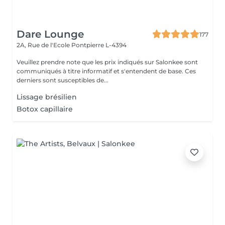
Dare Lounge
177
2A, Rue de l'Ecole
Pontpierre L-4394
Veuillez prendre note que les prix indiqués sur Salonkee sont
communiqués à titre informatif et s'entendent de base. Ces
derniers sont susceptibles de...
Lissage brésilien
Botox capillaire