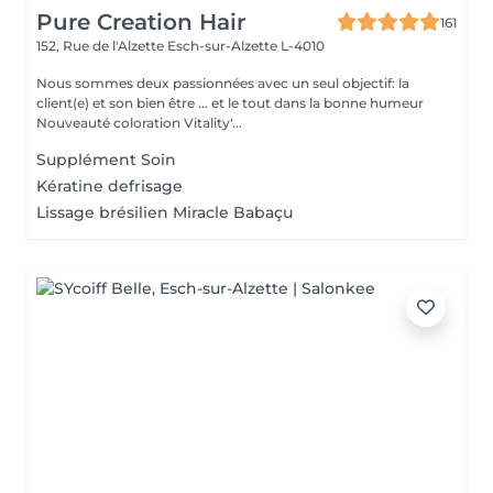
Pure Creation Hair
161
152, Rue de l'Alzette
Esch-sur-Alzette L-4010
Nous sommes deux passionnées avec un seul objectif: la
client(e) et son bien être ... et le tout dans la bonne humeur
Nouveauté coloration Vitality'...
Supplément Soin
Kératine defrisage
Lissage brésilien Miracle Babaçu