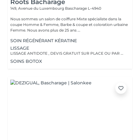
Roots Bacharage
149, Avenue du Luxembourg
Bascharage L-4940
Nous sommes un salon de coiffure Mixte spécialiste dans la
coupe Homme & Femme, Barbe & coupe et coloration urbaine
Femme. Nous avons plus de 25 ans ...
SOIN RÉGÉNÉRANT KÉRATINE
LISSAGE
LISSAGE ANTIDOTE , DEVIS GRATUIT SUR PLACE OU PAR TELEPHONE POUR PLUS DE RENSEIGNEMENT .
SOINS BOTOX