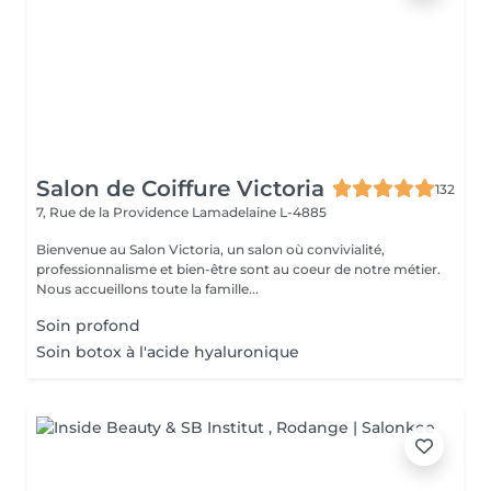
Salon de Coiffure Victoria
132
7, Rue de la Providence
Lamadelaine L-4885
Bienvenue au Salon Victoria, un salon où convivialité,
professionnalisme et bien-être sont au coeur de notre métier.
Nous accueillons toute la famille...
Soin profond
Soin botox à l'acide hyaluronique