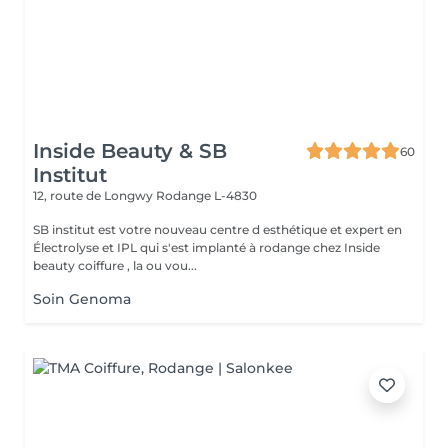
Inside Beauty & SB
60
Institut
12, route de Longwy
Rodange L-4830
SB institut est votre nouveau centre d esthétique et expert en
Électrolyse et IPL qui s'est implanté à rodange chez Inside
beauty coiffure , la ou vou...
Soin Genoma