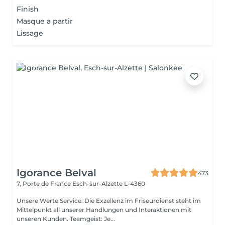
Finish
Masque a partir
Lissage
Igorance Belval
473
7, Porte de France
Esch-sur-Alzette L-4360
Unsere Werte Service: Die Exzellenz im Friseurdienst steht im
Mittelpunkt all unserer Handlungen und Interaktionen mit
unseren Kunden. Teamgeist: Je...