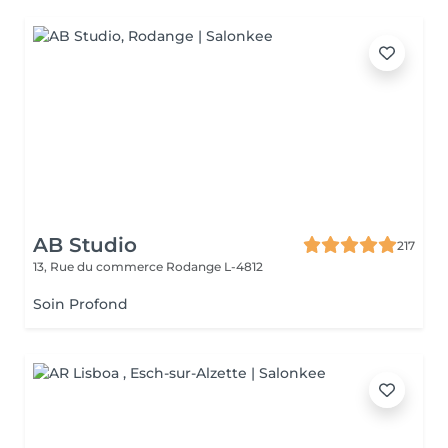
AB Studio
217
13, Rue du commerce
Rodange L-4812
Soin Profond