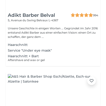
Adikt Barber Belval
994
5, Avenue du Swing
Belvaux L-4367
Unsere Geschichte in einigen Worten ... Gegründet im Jahr 2016
entstand Adikt Barber aus einer einfachen Vision: einen Ort zu
schaffen, der ganz dem ...
Haarschnitt
Service "Under eye mask"
Haarschnitt + Bart
Aftershave and wax or gel