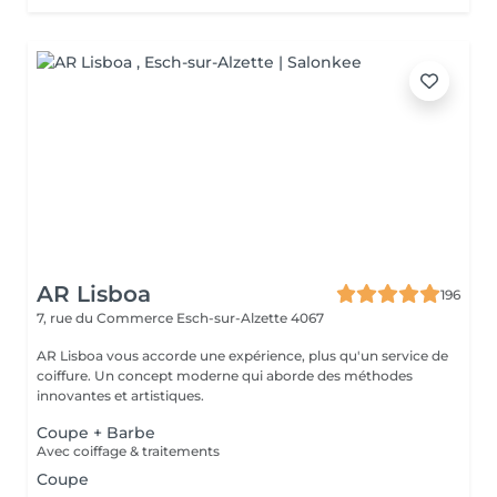
AR Lisboa
196
7, rue du Commerce
Esch-sur-Alzette 4067
AR Lisboa vous accorde une expérience, plus qu'un service de
coiffure. Un concept moderne qui aborde des méthodes
innovantes et artistiques.
Coupe + Barbe
Avec coiffage & traitements
Coupe