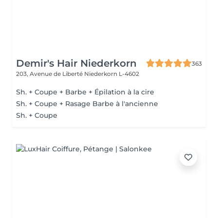
Demir's Hair Niederkorn
363
203, Avenue de Liberté
Niederkorn L-4602
Sh. + Coupe + Barbe + Épilation à la cire
Sh. + Coupe + Rasage Barbe à l'ancienne
Sh. + Coupe