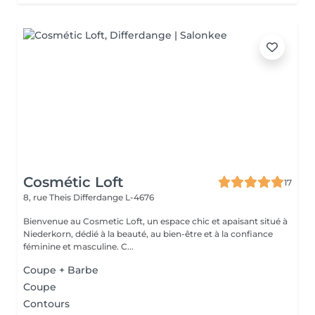
Cosmétic Loft
17
8, rue Theis
Differdange L-4676
Bienvenue au Cosmetic Loft, un espace chic et apaisant situé à
Niederkorn, dédié à la beauté, au bien-être et à la confiance
féminine et masculine. C...
Coupe + Barbe
Coupe
Contours