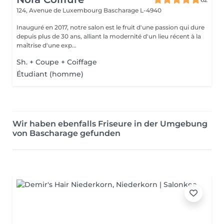
124, Avenue de Luxembourg
Bascharage L-4940
Inauguré en 2017, notre salon est le fruit d'une passion qui dure
depuis plus de 30 ans, alliant la modernité d'un lieu récent à la
maîtrise d'une exp...
Sh. + Coupe + Coiffage
Étudiant (homme)
Wir haben ebenfalls Friseure in der Umgebung
von Bascharage gefunden