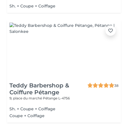
Sh. + Coupe + Coiffage
Teddy Barbershop &
38
Coiffure Pétange
9, place du marché
Pétange L-4756
Sh. + Coupe + Coiffage
Coupe + Coiffage