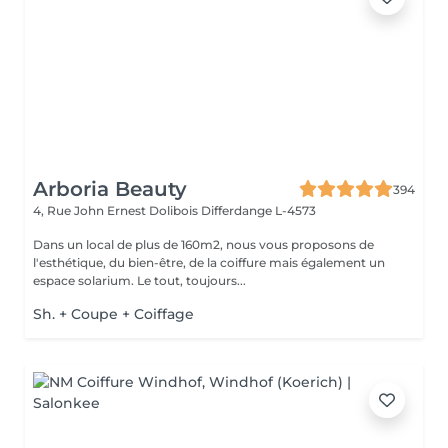
Arboria Beauty
394
4, Rue John Ernest Dolibois
Differdange L-4573
Dans un local de plus de 160m2, nous vous proposons de
l'esthétique, du bien-être, de la coiffure mais également un
espace solarium. Le tout, toujours...
Sh. + Coupe + Coiffage