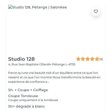
Studio 128
26
4, Rue Jean Baptiste Gillardin
Pétange L-4735
Parce qu'une vrai beauté nait d'un équilibre entre ce que l'on
ressent et ce que l'on montre Nous transformons la beauté en
expérience de confiance e...
Sh. + Coupe + Coiffage
Coupe Tondeuse
Coupe uniquement à la tondeuse
Sh+ dégradé à blanc