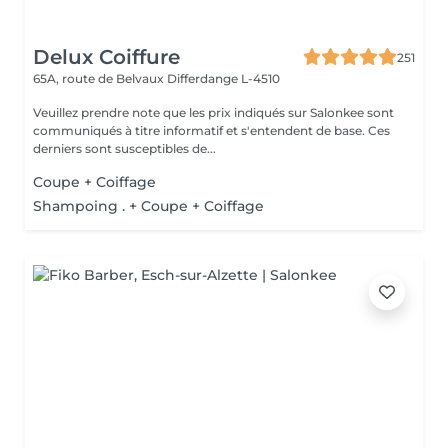
Delux Coiffure
251
65A, route de Belvaux
Differdange L-4510
Veuillez prendre note que les prix indiqués sur Salonkee sont
communiqués à titre informatif et s'entendent de base. Ces
derniers sont susceptibles de...
Coupe + Coiffage
Shampoing . + Coupe + Coiffage