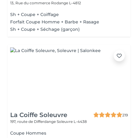
13, Rue du commerce
Rodange L-4812
Sh + Coupe + Coiffage
Forfait Coupe Homme + Barbe + Rasage
Sh + Coupe + Séchage (garçon)
La Coiffe Soleuvre
219
197, route de Differdange
Soleuvre L-4438
Coupe Hommes