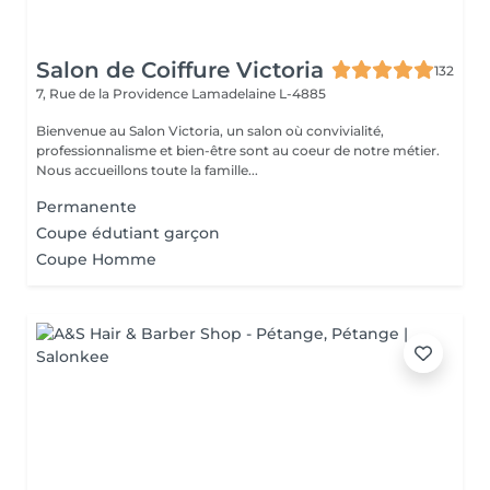
Salon de Coiffure Victoria
132
7, Rue de la Providence
Lamadelaine L-4885
Bienvenue au Salon Victoria, un salon où convivialité,
professionnalisme et bien-être sont au coeur de notre métier.
Nous accueillons toute la famille...
Permanente
Coupe édutiant garçon
Coupe Homme