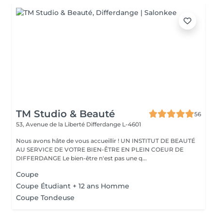
TM Studio & Beauté
56
53, Avenue de la Liberté
Differdange L-4601
Nous avons hâte de vous accueillir ! UN INSTITUT DE BEAUTÉ
AU SERVICE DE VOTRE BIEN-ÊTRE EN PLEIN COEUR DE
DIFFERDANGE Le bien-être n'est pas une q...
Coupe
Coupe Étudiant + 12 ans Homme
Coupe Tondeuse