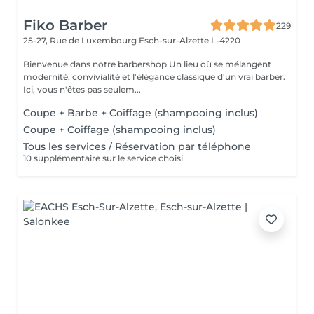
Fiko Barber
229
25-27, Rue de Luxembourg
Esch-sur-Alzette L-4220
Bienvenue dans notre barbershop Un lieu où se mélangent
modernité, convivialité et l'élégance classique d'un vrai barber.
Ici, vous n'êtes pas seulem...
Coupe + Barbe + Coiffage (shampooing inclus)
Coupe + Coiffage (shampooing inclus)
Tous les services / Réservation par téléphone
10 supplémentaire sur le service choisi