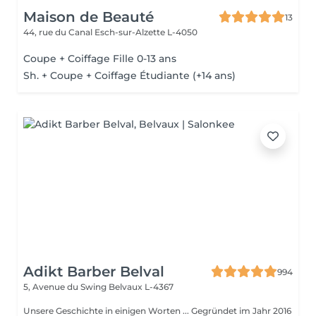
Maison de Beauté
13
44, rue du Canal
Esch-sur-Alzette L-4050
Coupe + Coiffage Fille 0-13 ans
Sh. + Coupe + Coiffage Étudiante (+14 ans)
Adikt Barber Belval
994
5, Avenue du Swing
Belvaux L-4367
Unsere Geschichte in einigen Worten ... Gegründet im Jahr 2016