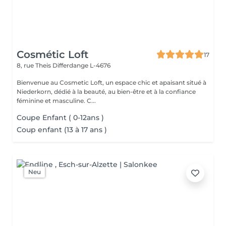
Cosmétic Loft
17
8, rue Theis
Differdange L-4676
Bienvenue au Cosmetic Loft, un espace chic et apaisant situé à
Niederkorn, dédié à la beauté, au bien-être et à la confiance
féminine et masculine. C...
Coupe Enfant ( 0-12ans )
Coup enfant (13 à 17 ans )
Neu