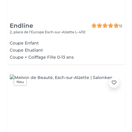
Endline
12
2, place de l’Europe
Esch-sur-Alzette L-4112
Coupe Enfant
Coupe Etudiant
Coupe + Coiffage Fille 0-13 ans
Neu