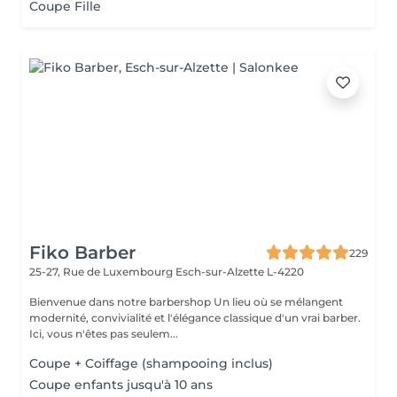
Coupe Fille
Fiko Barber
229
25-27, Rue de Luxembourg
Esch-sur-Alzette L-4220
Bienvenue dans notre barbershop Un lieu où se mélangent
modernité, convivialité et l'élégance classique d'un vrai barber.
Ici, vous n'êtes pas seulem...
Coupe + Coiffage (shampooing inclus)
Coupe enfants jusqu'à 10 ans