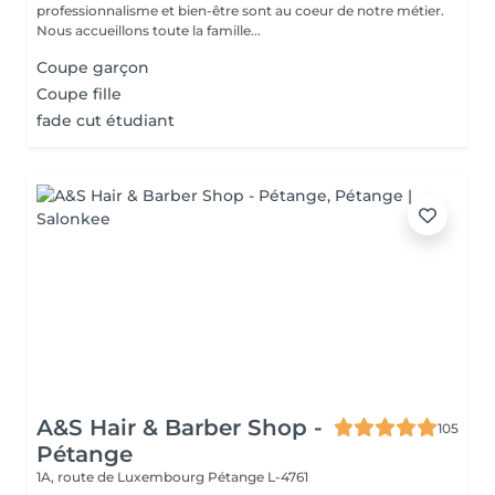
professionnalisme et bien-être sont au coeur de notre métier.
Nous accueillons toute la famille...
Coupe garçon
Coupe fille
fade cut étudiant
A&S Hair & Barber Shop -
105
Pétange
1A, route de Luxembourg
Pétange L-4761