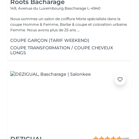
Roots Bacharage
149, Avenue du Luxembourg
Bascharage L-4940
Nous sommes un salon de coiffure Mixte spécialiste dans la
coupe Homme & Femme, Barbe & coupe et coloration urbaine
Femme. Nous avons plus de 25 ans ...
COUPE GARÇON (TARIF WEEKEND)
COUPE TRANSFORMATION / COUPE CHEVEUX
LONGS