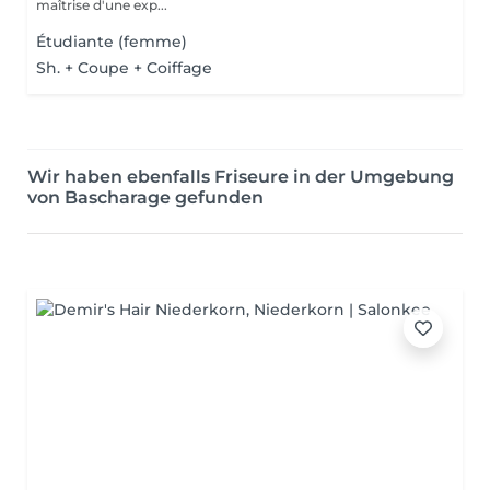
maîtrise d'une exp...
Étudiante (femme)
Sh. + Coupe + Coiffage
Wir haben ebenfalls Friseure in der Umgebung
von Bascharage gefunden