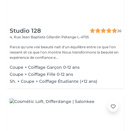
Studio 128
26
4, Rue Jean Baptiste Gillardin
Pétange L-4735
Parce qu'une vrai beauté nait d'un équilibre entre ce que l'on
ressent et ce que l'on montre Nous transformons la beauté en
expérience de confiance e...
Coupe + Coiffage Garçon 0-12 ans
Coupe + Coiffage Fille 0-12 ans
Sh. + Coupe + Coiffage Étudiante (+12 ans)