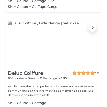
Sh. + Coupe + Coiffage Fille
Sh. + Coupe + Coiffage Garçon
Delux Coiffure
251
65A, route de Belvaux
Differdange L-4510
Veuillez prendre note que les prix indiqués sur Salonkee sont
communiqués à titre informatif et s'entendent de base. Ces
derniers sont susceptibles de...
Sh. + Coupe + Coiffage