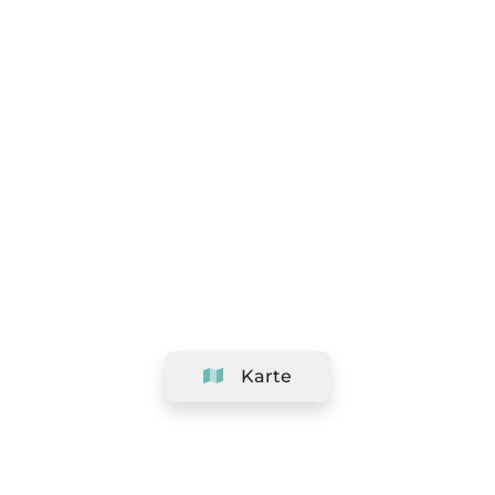
Karte