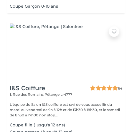
Coupe Garçon 0-10 ans
I&S Coiffure
64
1, Rue des Romains
Pétange L-4777
L'équipe du Salon I&S coiffure est ravi de vous accueillir du
mardi au vendredi de 9h à 12h et de 13h30 à 18h30, et le samedi
de 8h30 à 17h00 non stop...
Coupe fille (jusqu'a 12 ans)