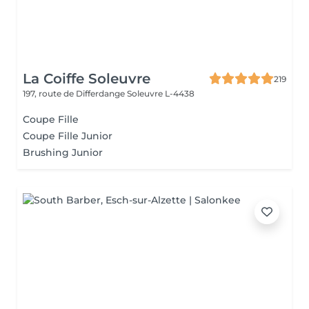
La Coiffe Soleuvre
219
197, route de Differdange
Soleuvre L-4438
Coupe Fille
Coupe Fille Junior
Brushing Junior