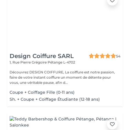
Design Coiffure SARL
54
1, Rue Pierre Grégoire
Pétange L-4702
Découvrez DESIGN COIFFURE, La coiffure est notre passion,
faire de votre instant coiffure un moment de détente pour
vous, une véritable pause, afin d...
Coupe + Coiffage Fille (0-11 ans)
Sh. + Coupe + Coiffage Étudiante (12-18 ans)