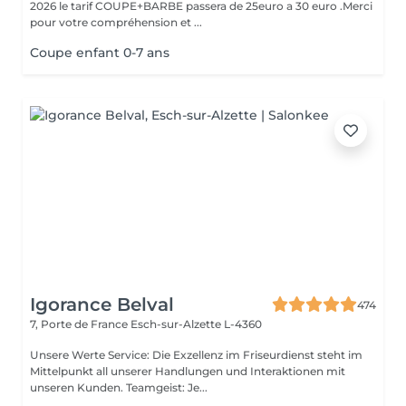
2026 le tarif COUPE+BARBE passera de 25euro a 30 euro .Merci
pour votre compréhension et ...
Coupe enfant 0-7 ans
Igorance Belval
474
7, Porte de France
Esch-sur-Alzette L-4360
Unsere Werte Service: Die Exzellenz im Friseurdienst steht im
Mittelpunkt all unserer Handlungen und Interaktionen mit
unseren Kunden. Teamgeist: Je...