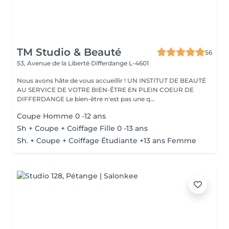
TM Studio & Beauté
56
53, Avenue de la Liberté
Differdange L-4601
Nous avons hâte de vous accueillir ! UN INSTITUT DE BEAUTÉ
AU SERVICE DE VOTRE BIEN-ÊTRE EN PLEIN COEUR DE
DIFFERDANGE Le bien-être n'est pas une q...
Coupe Homme 0 -12 ans
Sh + Coupe + Coiffage Fille 0 -13 ans
Sh. + Coupe + Coiffage Étudiante +13 ans Femme