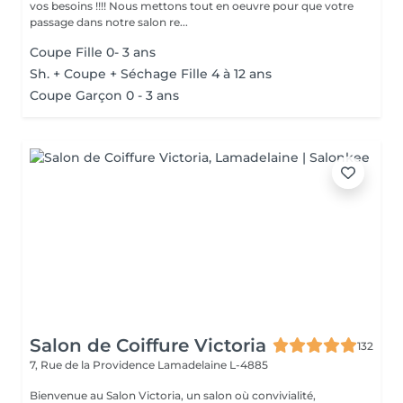
vos besoins !!!! Nous mettons tout en oeuvre pour que votre
passage dans notre salon re...
Coupe Fille 0- 3 ans
Sh. + Coupe + Séchage Fille 4 à 12 ans
Coupe Garçon 0 - 3 ans
Salon de Coiffure Victoria
132
7, Rue de la Providence
Lamadelaine L-4885
Bienvenue au Salon Victoria, un salon où convivialité,