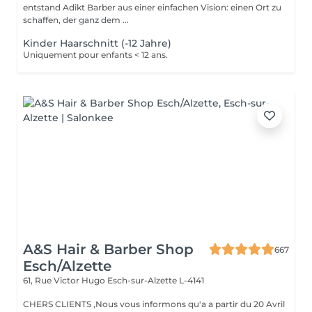
entstand Adikt Barber aus einer einfachen Vision: einen Ort zu
schaffen, der ganz dem ...
Kinder Haarschnitt (-12 Jahre)
Uniquement pour enfants < 12 ans.
A&S Hair & Barber Shop
667
Esch/Alzette
61, Rue Victor Hugo
Esch-sur-Alzette L-4141
CHERS CLIENTS ,Nous vous informons qu'a a partir du 20 Avril