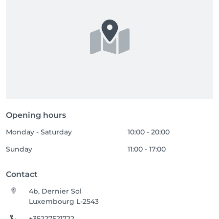
Opening hours
Monday - Saturday
10:00 - 20:00
Sunday
11:00 - 17:00
Contact
4b, Dernier Sol
Luxembourg L-2543
+35227521722