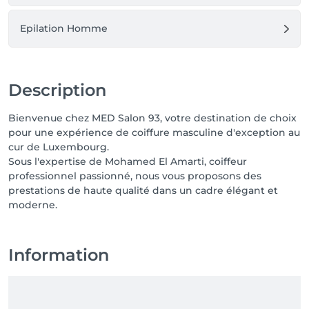
Epilation Homme
Description
Bienvenue chez MED Salon 93, votre destination de choix
pour une expérience de coiffure masculine d'exception au
cur de Luxembourg.
Sous l'expertise de Mohamed El Amarti, coiffeur
professionnel passionné, nous vous proposons des
prestations de haute qualité dans un cadre élégant et
moderne.
Information