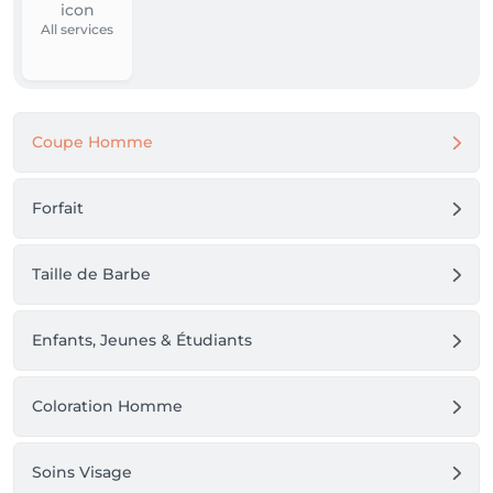
All services
Coupe Homme
Forfait
Taille de Barbe
Enfants, Jeunes & Étudiants
Coloration Homme
Soins Visage