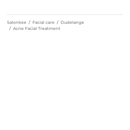
Salonkee
Facial care
Dudelange
Acne Facial Treatment