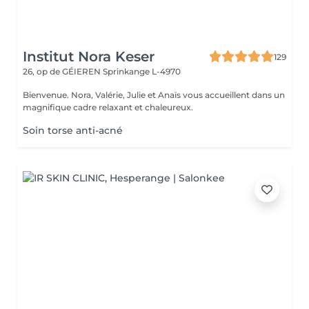
Institut Nora Keser
129
26, op de GÉIEREN
Sprinkange L-4970
Bienvenue. Nora, Valérie, Julie et Anaïs vous accueillent dans un
magnifique cadre relaxant et chaleureux.
Soin torse anti-acné