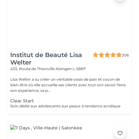
Institut de Beauté Lisa
206
Welter
433, Route de Thionville
Alzingen L-5887
Lisa Welter a su créer un véritable oasis de paix et cocon de
bien-être où elle accueille ses clients avec tout son savoir-faire,
son expérience, sa p...
Clear Start
Soin dédié aux adolescents aux peaux à tendance acnéique