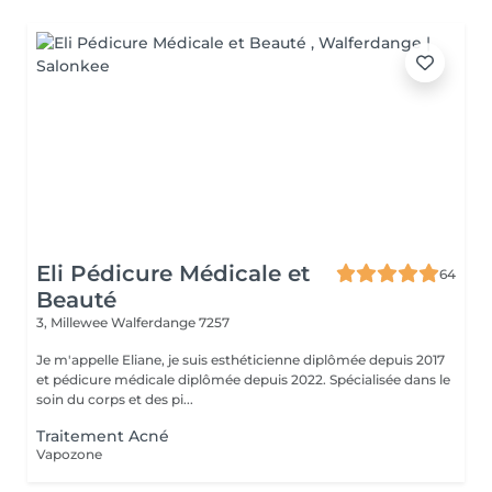
Eli Pédicure Médicale et
64
Beauté
3, Millewee
Walferdange 7257
Je m'appelle Eliane, je suis esthéticienne diplômée depuis 2017
et pédicure médicale diplômée depuis 2022. Spécialisée dans le
soin du corps et des pi...
Traitement Acné
Vapozone