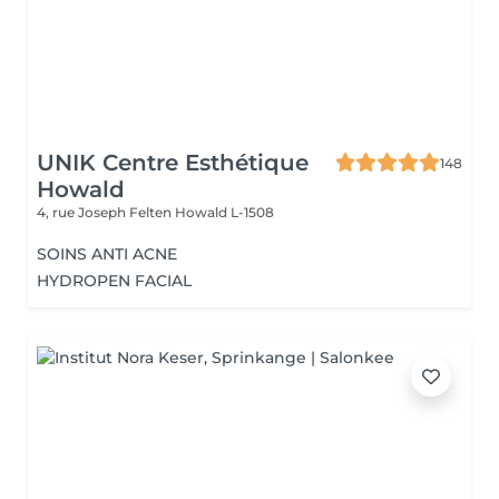
UNIK Centre Esthétique
148
Howald
4, rue Joseph Felten
Howald L-1508
SOINS ANTI ACNE
HYDROPEN FACIAL