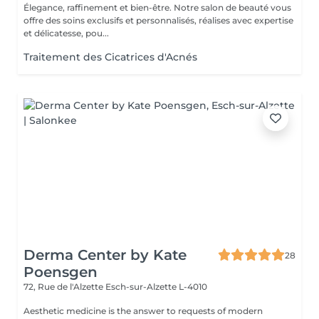
Élegance, raffinement et bien-être. Notre salon de beauté vous
offre des soins exclusifs et personnalisés, réalises avec expertise
et délicatesse, pou...
Traitement des Cicatrices d'Acnés
Derma Center by Kate
28
Poensgen
72, Rue de l'Alzette
Esch-sur-Alzette L-4010
Aesthetic medicine is the answer to requests of modern