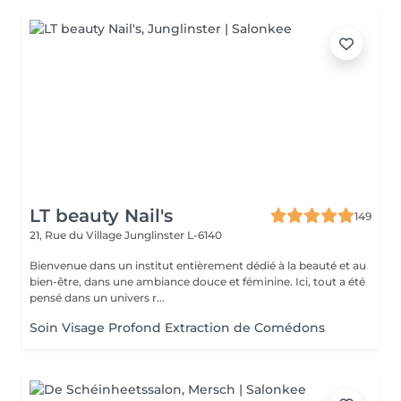
LT beauty Nail's
149
21, Rue du Village
Junglinster L-6140
Bienvenue dans un institut entièrement dédié à la beauté et au
bien-être, dans une ambiance douce et féminine. Ici, tout a été
pensé dans un univers r...
Soin Visage Profond Extraction de Comédons