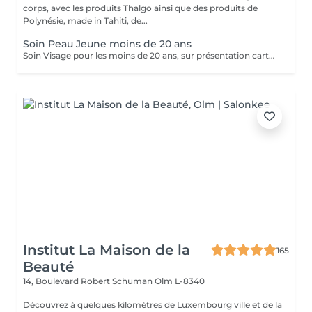
corps, avec les produits Thalgo ainsi que des produits de
Polynésie, made in Tahiti, de...
Soin Peau Jeune moins de 20 ans
Soin Visage pour les moins de 20 ans, sur présentation carte d'identité. Soin nettoyant et traitant. Pour peau jeune à imperfections.
Institut La Maison de la
165
Beauté
14, Boulevard Robert Schuman
Olm L-8340
Découvrez à quelques kilomètres de Luxembourg ville et de la