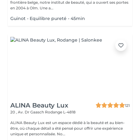
frontière belge, notre institut de beauté, qui a ouvert ses portes
en 2004 à Olm. Une a...
Guinot - Equilibre pureté - 45min
ALINA Beauty Lux
121
20 , Av. Dr Gaasch
Rodange L-4818
ALINA Beauty Lux est un espace dédié à la beauté et au bien-
être, où chaque détail a été pensé pour offrir une expérience
unique et personnalisée. No...