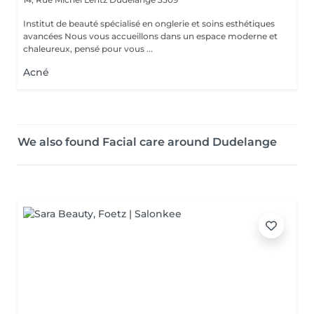
Institut de beauté spécialisé en onglerie et soins esthétiques
avancées Nous vous accueillons dans un espace moderne et
chaleureux, pensé pour vous ...
Acné
We also found Facial care around Dudelange