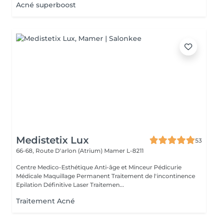
Acné superboost
Medistetix Lux
53
66-68, Route D'arlon (Atrium)
Mamer L-8211
Centre Medico-Esthétique Anti-âge et Minceur Pédicurie
Médicale Maquillage Permanent Traitement de l'incontinence
Epilation Définitive Laser Traitemen...
Traitement Acné