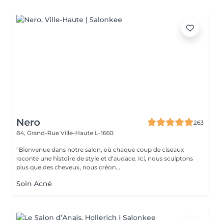
Nero
263
84, Grand-Rue
Ville-Haute L-1660
"Bienvenue dans notre salon, où chaque coup de ciseaux
raconte une histoire de style et d'audace. Ici, nous sculptons
plus que des cheveux, nous créon...
Soin Acné