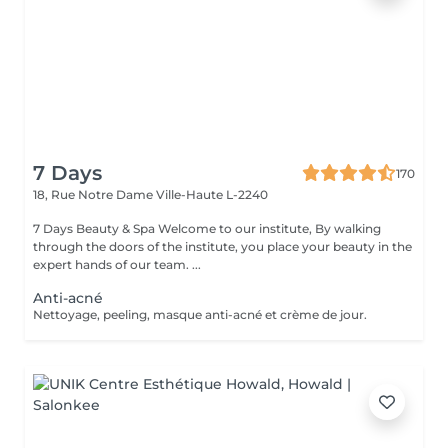
7 Days
170
18, Rue Notre Dame
Ville-Haute L-2240
7 Days Beauty & Spa Welcome to our institute, By walking
through the doors of the institute, you place your beauty in the
expert hands of our team. ...
Anti-acné
Nettoyage, peeling, masque anti-acné et crème de jour.