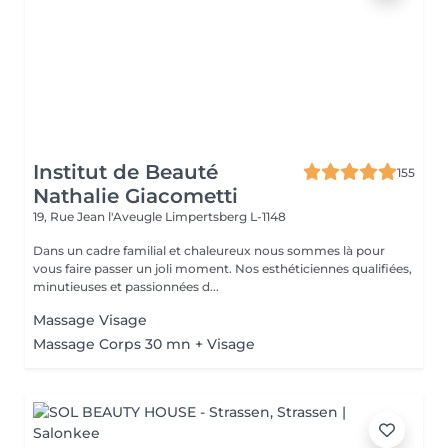
Institut de Beauté
155
Nathalie Giacometti
19, Rue Jean l'Aveugle
Limpertsberg L-1148
Dans un cadre familial et chaleureux nous sommes là pour
vous faire passer un joli moment. Nos esthéticiennes qualifiées,
minutieuses et passionnées d...
Massage Visage
Massage Corps 30 mn + Visage