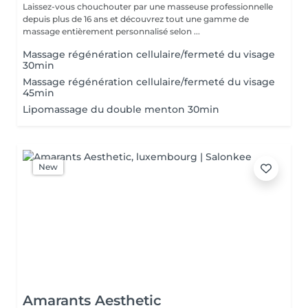
Laissez-vous chouchouter par une masseuse professionnelle
depuis plus de 16 ans et découvrez tout une gamme de
massage entièrement personnalisé selon ...
Massage régénération cellulaire/fermeté du visage
30min
Massage régénération cellulaire/fermeté du visage
45min
Lipomassage du double menton 30min
New
Amarants Aesthetic