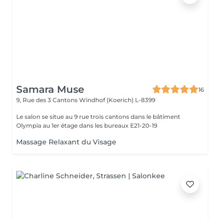
Samara Muse
16
9, Rue des 3 Cantons
Windhof (Koerich) L-8399
Le salon se situe au 9 rue trois cantons dans le bâtiment
Olympia au 1er étage dans les bureaux E21-20-19
Massage Relaxant du Visage