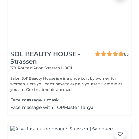
SOL BEAUTY HOUSE -
85
Strassen
179, Route d'Arlon
Strassen L-8011
Salon Sol' Beauty House is e is a place built by women for
women. Here you don't have to explain yourself. Come in as
you are. Our treatments are mad...
Face massage + mask
Face massage with TOPMaster Tanya