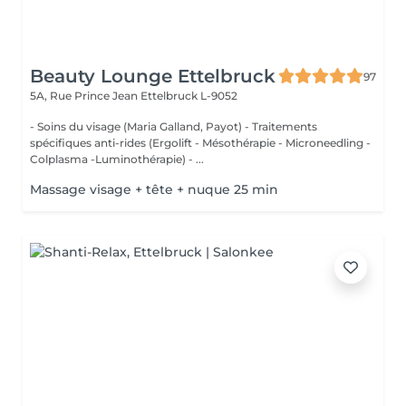
Beauty Lounge Ettelbruck
97
5A, Rue Prince Jean
Ettelbruck L-9052
- Soins du visage (Maria Galland, Payot) - Traitements
spécifiques anti-rides (Ergolift - Mésothérapie - Microneedling -
Colplasma -Luminothérapie) - ...
Massage visage + tête + nuque 25 min