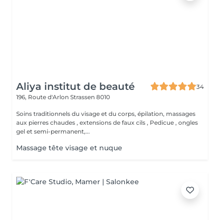
Aliya institut de beauté
34
196, Route d'Arlon
Strassen 8010
Soins traditionnels du visage et du corps, épilation, massages
aux pierres chaudes , extensions de faux cils , Pedicue , ongles
gel et semi-permanent,...
Massage tête visage et nuque