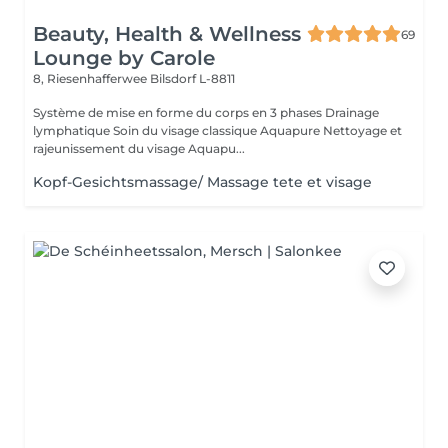
Beauty, Health & Wellness
69
Lounge by Carole
8, Riesenhafferwee
Bilsdorf L-8811
Système de mise en forme du corps en 3 phases Drainage
lymphatique Soin du visage classique Aquapure Nettoyage et
rajeunissement du visage Aquapu...
Kopf-Gesichtsmassage/ Massage tete et visage