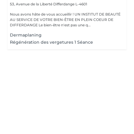
53, Avenue de la Liberté
Differdange L-4601
Nous avons hâte de vous accueillir ! UN INSTITUT DE BEAUTÉ
AU SERVICE DE VOTRE BIEN-ÊTRE EN PLEIN COEUR DE
DIFFERDANGE Le bien-être n'est pas une q...
Dermaplaning
Régénération des vergetures 1 Séance