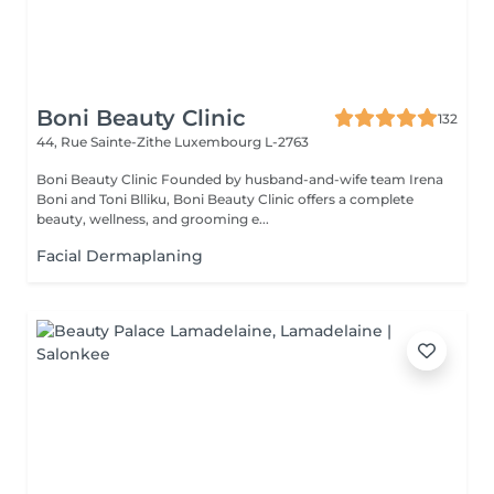
Boni Beauty Clinic
132
44, Rue Sainte-Zithe
Luxembourg L-2763
Boni Beauty Clinic Founded by husband-and-wife team Irena
Boni and Toni Blliku, Boni Beauty Clinic offers a complete
beauty, wellness, and grooming e...
Facial Dermaplaning