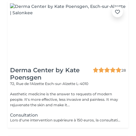
Derma Center by Kate
28
Poensgen
72, Rue de l'Alzette
Esch-sur-Alzette L-4010
Aesthetic medicine is the answer to requests of modern
people. It's more effective, less invasive and painless. It may
rejuvenate the skin and make it...
Consultation
Lors d'une intervention supérieure à 150 euros, la consultation est gratuite.