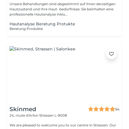
Unsere Behandlungen sind abgestimmt auf Ihren derzeitigen
Hautzustand und Ihre Haut- bedürfnisse. Sie beinhalten eine
professionelle Hautanalyse inklu...
Hautanalyse Beratung Protukte
Beratung Produkte
Skinmed
94
24, route d'Arlon
Strassen L-8008
We are pleased to welcome you to our centre in Strassen. Our