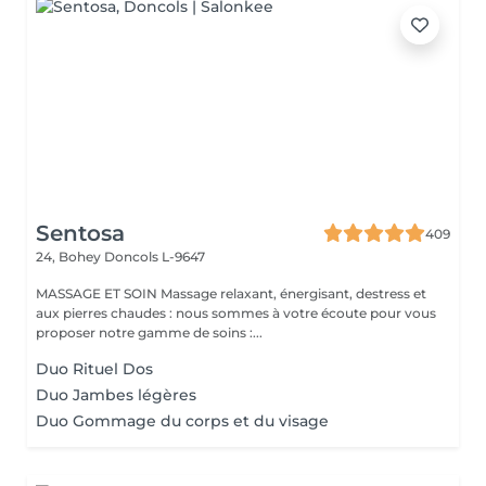
Sentosa
409
24, Bohey
Doncols L-9647
MASSAGE ET SOIN Massage relaxant, énergisant, destress et
aux pierres chaudes : nous sommes à votre écoute pour vous
proposer notre gamme de soins :...
Duo Rituel Dos
Duo Jambes légères
Duo Gommage du corps et du visage