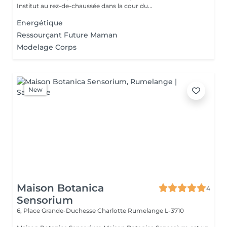
Institut au rez-de-chaussée dans la cour du...
Energétique
Ressourçant Future Maman
Modelage Corps
New
Maison Botanica
4
Sensorium
6, Place Grande-Duchesse Charlotte
Rumelange L-3710