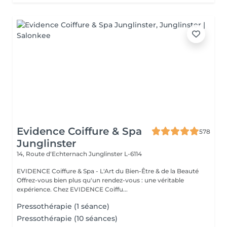
Evidence Coiffure & Spa
578
Junglinster
14, Route d‘Echternach
Junglinster L-6114
EVIDENCE Coiffure & Spa - L'Art du Bien-Être & de la Beauté
Offrez-vous bien plus qu'un rendez-vous : une véritable
expérience. Chez EVIDENCE Coiffu...
Pressothérapie (1 séance)
Pressothérapie (10 séances)