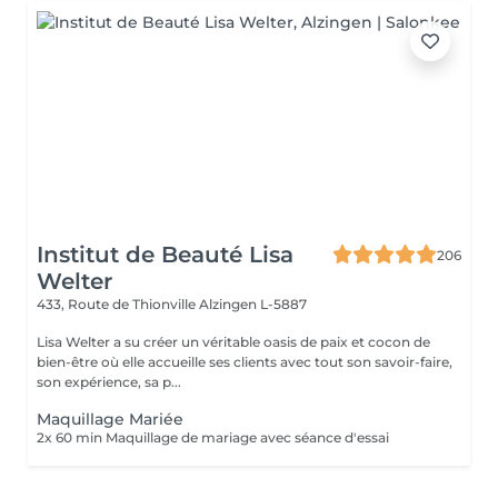
Institut de Beauté Lisa
206
Welter
433, Route de Thionville
Alzingen L-5887
Lisa Welter a su créer un véritable oasis de paix et cocon de
bien-être où elle accueille ses clients avec tout son savoir-faire,
son expérience, sa p...
Maquillage Mariée
2x 60 min Maquillage de mariage avec séance d'essai