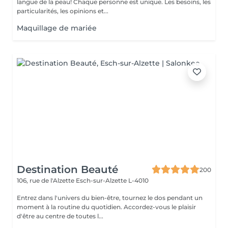
langue de la peau! Chaque personne est unique. Les besoins, les
particularités, les opinions et...
Maquillage de mariée
Destination Beauté
200
106, rue de l'Alzette
Esch-sur-Alzette L-4010
Entrez dans l'univers du bien-être, tournez le dos pendant un
moment à la routine du quotidien. Accordez-vous le plaisir
d'être au centre de toutes l...