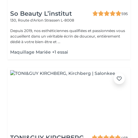
So Beauty L’institut
595
130, Route d'Arlon
Strassen L-8008
Depuis 2019, nos esthéticiennes qualifiées et passionnées vous
accueillent dans un véritable écrin de douceur, entièrement
dédié à votre bien-être et ...
Maquillage Mariée +1 essai
TONI&GUY KIRCHBERG
468