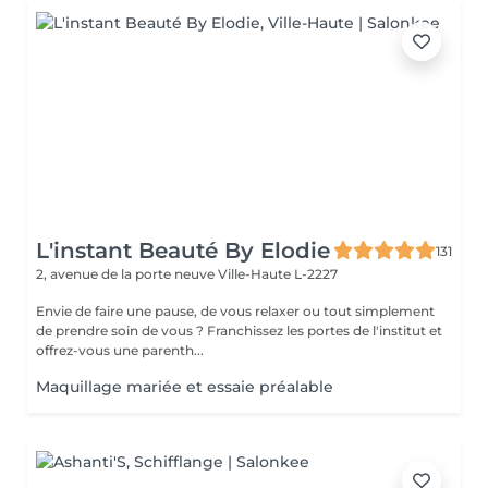
L'instant Beauté By Elodie
131
2, avenue de la porte neuve
Ville-Haute L-2227
Envie de faire une pause, de vous relaxer ou tout simplement
de prendre soin de vous ? Franchissez les portes de l'institut et
offrez-vous une parenth...
Maquillage mariée et essaie préalable