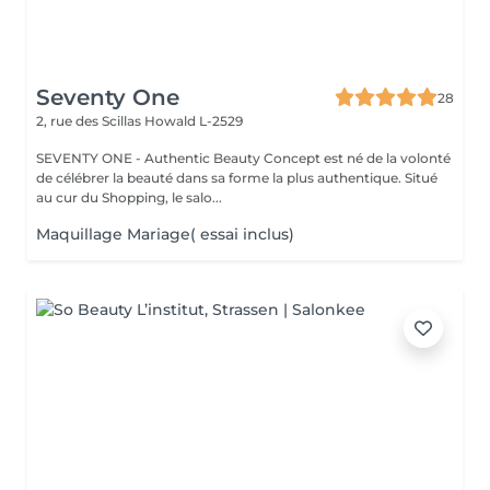
Seventy One
28
2, rue des Scillas
Howald L-2529
SEVENTY ONE - Authentic Beauty Concept est né de la volonté
de célébrer la beauté dans sa forme la plus authentique. Situé
au cur du Shopping, le salo...
Maquillage Mariage( essai inclus)