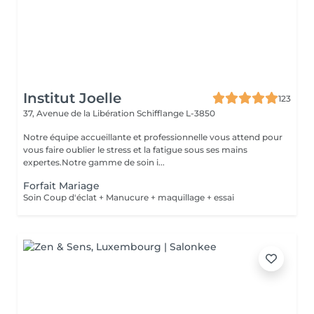
Institut Joelle
123
37, Avenue de la Libération
Schifflange L-3850
Notre équipe accueillante et professionnelle vous attend pour
vous faire oublier le stress et la fatigue sous ses mains
expertes.Notre gamme de soin i...
Forfait Mariage
Soin Coup d'éclat + Manucure + maquillage + essai