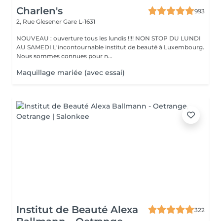
Charlen's
993
2, Rue Glesener
Gare L-1631
NOUVEAU : ouverture tous les lundis !!!! NON STOP DU LUNDI
AU SAMEDI L'incontournable institut de beauté à Luxembourg.
Nous sommes connues pour n...
Maquillage mariée (avec essai)
Institut de Beauté Alexa
322