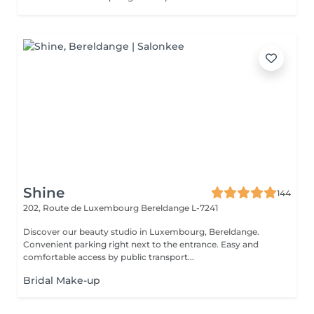
Shine
144
202, Route de Luxembourg
Bereldange L-7241
Discover our beauty studio in Luxembourg, Bereldange.
Convenient parking right next to the entrance. Easy and
comfortable access by public transport...
Bridal Make-up