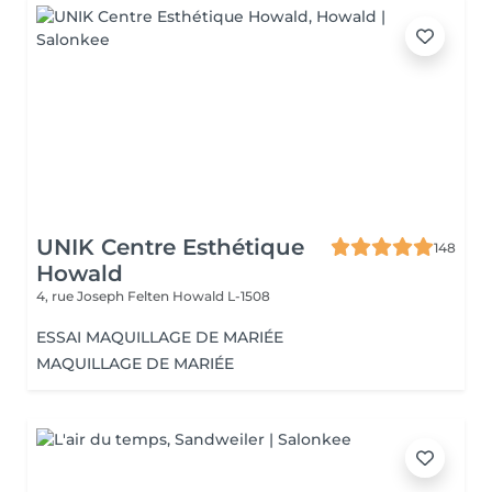
UNIK Centre Esthétique
148
Howald
4, rue Joseph Felten
Howald L-1508
ESSAI MAQUILLAGE DE MARIÉE
MAQUILLAGE DE MARIÉE