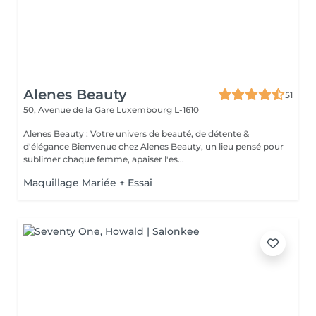
Alenes Beauty
51
50, Avenue de la Gare
Luxembourg L-1610
Alenes Beauty : Votre univers de beauté, de détente &
d'élégance Bienvenue chez Alenes Beauty, un lieu pensé pour
sublimer chaque femme, apaiser l'es...
Maquillage Mariée + Essai