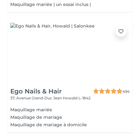
Maquillage mariée | un essai inclus |
Ego Nails & Hair
494
37, Avenue Grand-Duc Jean
Howald L-1842
Maquillage mariée
Maquillage de mariage
Maquillage de mariage à domicile