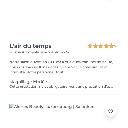
L'air du temps
98
56, rue Principale
Sandweiler L-5241
Notre salon ouvert en 2016 est à quelques minutes de la ville,
nous vous accueillons dans une ambiance chaleureuse et
intimiste. Notre personnel, tout...
Maquillage Mariée
Cette prestation inclut obligatoirement une prestation d'essai au préalable, un ou deux jours avant l'évènement.