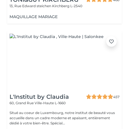
13, Rue Edward steichen
Kirchberg L-2540
MAQUILLAGE MARIAGE
L'Institut by Claudia
457
60, Grand Rue
Ville-Haute L-1660
Situé au coeur de Luxembourg, notre institut de beauté vous
accueille dans un cadre moderne et apaisant, entièrement
dédié à votre bien-être. Spécial...