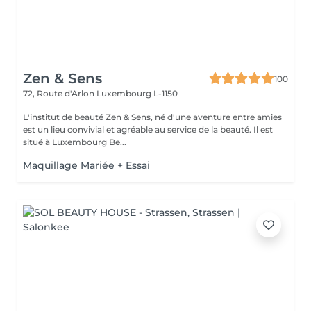
Zen & Sens
100
72, Route d'Arlon
Luxembourg L-1150
L'institut de beauté Zen & Sens, né d'une aventure entre amies
est un lieu convivial et agréable au service de la beauté. Il est
situé à Luxembourg Be...
Maquillage Mariée + Essai