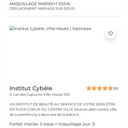
MAQUILLAGE MARIEE+1 ESSAI
DEPLACEMENT MARIAGE SUR DEVIS
Institut Cybèle
185
3, rue des Capucins
Ville-Haute 1313
UN INSTITUT DE BEAUTÉ AU SERVICE DE VOTRE BIEN-ÊTRE
EN PLEIN COEUR DU CENTRE VILLE Situé en plein centre ville
de Luxembourg à deux pas de la place d...
Forfait mariée (1 essai + maquillage jour J)