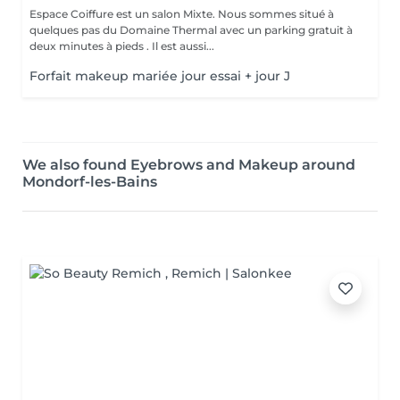
Espace Coiffure est un salon Mixte. Nous sommes situé à
quelques pas du Domaine Thermal avec un parking gratuit à
deux minutes à pieds . Il est aussi...
Forfait makeup mariée jour essai + jour J
We also found Eyebrows and Makeup around
Mondorf-les-Bains