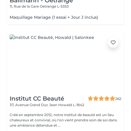
Ballmann - Oetrange
11, Rue de la Gare
Oetrange L-5353
Maquillage Mariage (1 essai + Jour J inclus)
Institut CC Beauté
262
37, Avenue Grand Duc Jean
Howald L-1842
Créé en septembre 2012, notre institut de beauté est un lieu
chaleureux et convivial, où l'on vient prendre soin de soi dans
une ambiance détendue et ...