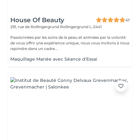
House Of Beauty
47
291, rue de Rollingergrund
Rollingergrund L-2441
Passionnées par les soins de la peau et animées par la volonté
de vous offrir une expérience unique, nous vous invitons à nous
rejoindre dans un cadre...
Maquillage Mariée avec Séance d'Essai