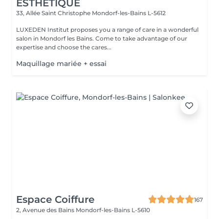
ESTHÉTIQUE
33, Allée Saint Christophe
Mondorf-les-Bains L-5612
LUXEDEN Institut proposes you a range of care in a wonderful
salon in Mondorf les Bains. Come to take advantage of our
expertise and choose the cares...
Maquillage mariée + essai
Espace Coiffure
167
2, Avenue des Bains
Mondorf-les-Bains L-5610