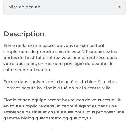
Mise en beauté
Description
Envie de faire une pause, de vous relaxer ou tout
simplement de prendre soin de vous ? Franchissez les
portes de l'institut et offrez-vous une parenthèse dans
votre quotidien, un moment privilégié de beauté, de
calme et de relaxation
Entrez dans l'univers de la beauté et du bien-être chez
l'instant beauté by elodie situé en plein centre ville.
Elodie et son équipe seront heureuses de vous accueillir
en toute simplicité dans un cadre élégant et dans une
ambiance paisible et chaleureuse pour vous proposer une
gamme biologiquecosmetologique phyt's.