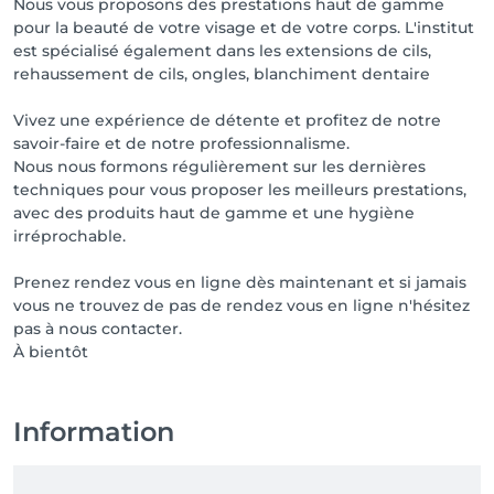
Nous vous proposons des prestations haut de gamme
pour la beauté de votre visage et de votre corps. L'institut
est spécialisé également dans les extensions de cils,
rehaussement de cils, ongles, blanchiment dentaire
Vivez une expérience de détente et profitez de notre
savoir-faire et de notre professionnalisme.
Nous nous formons régulièrement sur les dernières
techniques pour vous proposer les meilleurs prestations,
avec des produits haut de gamme et une hygiène
irréprochable.
Prenez rendez vous en ligne dès maintenant et si jamais
vous ne trouvez de pas de rendez vous en ligne n'hésitez
pas à nous contacter.
À bientôt
Information