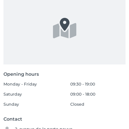
Opening hours
Monday - Friday
09:30 - 19:00
Saturday
09:00 - 18:00
Sunday
Closed
Contact