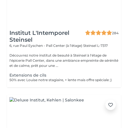
Institut L'Intemporel
284
Steinsel
6, rue Paul Eyschen - Pall Center (à l’étage)
Steinsel L-7317
Découvrez notre institut de beauté à Steinsel à l'étage de
l'épicerie Pall Center, dans une ambiance empreinte de sérénité
et de calme, prêt pour une ...
Extensions de cils
50% avec Louise notre stagiaire, + lente mais offre spéciale ;)