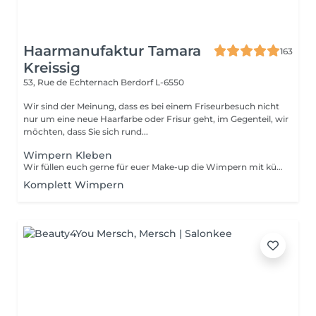
Haarmanufaktur Tamara
163
Kreissig
53, Rue de Echternach
Berdorf L-6550
Wir sind der Meinung, dass es bei einem Friseurbesuch nicht
nur um eine neue Haarfarbe oder Frisur geht, im Gegenteil, wir
möchten, dass Sie sich rund...
Wimpern Kleben
Wir füllen euch gerne für euer Make-up die Wimpern mit künstlichen Wimpern
Komplett Wimpern