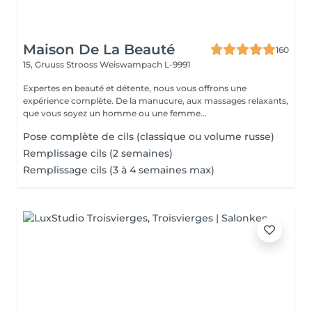
Maison De La Beauté
160
15, Gruuss Strooss
Weiswampach L-9991
Expertes en beauté et détente, nous vous offrons une
expérience complète. De la manucure, aux massages relaxants,
que vous soyez un homme ou une femme...
Pose complète de cils (classique ou volume russe)
Remplissage cils (2 semaines)
Remplissage cils (3 à 4 semaines max)