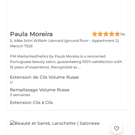
Paula Moreira
114
5, Allée John William Léonard (ground floor - Appartment 2)
Mersch 7526
PM MasterAesthetics by Paula Moreira is a renowned
Portuguese beauty salon, guaranteeing 100% satisfaction with
15 years of experience. Recognized as ...
Extension de Cils Volume Russe
U
Remplissage Volume Russe
3 semaines
Extension Cils à Cils