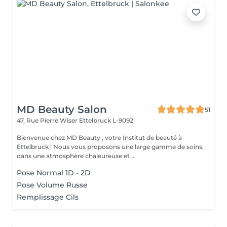
MD Beauty Salon
51
47, Rue Pierre Wiser
Ettelbruck L-9092
Bienvenue chez MD Beauty , votre Institut de beauté à
Ettelbruck ! Nous vous proposons une large gamme de soins,
dans une atmosphère chaleureuse et ...
Pose Normal 1D - 2D
Pose Volume Russe
Remplissage Cils