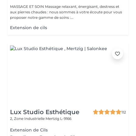
MASSAGE ET SOIN Massage relaxant, énergisant, destress et
aux pierres chaudes : nous sommes à votre écoute pour vous
proposer notre gamme de soins :...
Extension de cils
Lux Studio Esthétique
112
2, Zone Industrielle
Mertzig L-9166
Extension de Cils