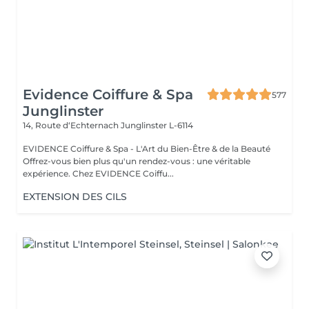
Evidence Coiffure & Spa
577
Junglinster
14, Route d‘Echternach
Junglinster L-6114
EVIDENCE Coiffure & Spa - L'Art du Bien-Être & de la Beauté
Offrez-vous bien plus qu'un rendez-vous : une véritable
expérience. Chez EVIDENCE Coiffu...
EXTENSION DES CILS