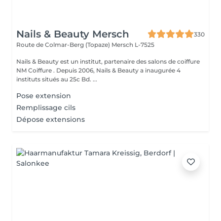
Nails & Beauty Mersch
330
Route de Colmar-Berg (Topaze)
Mersch L-7525
Nails & Beauty est un institut, partenaire des salons de coiffure
NM Coiffure . Depuis 2006, Nails & Beauty a inaugurée 4
instituts situés au 25c Bd. ...
Pose extension
Remplissage cils
Dépose extensions