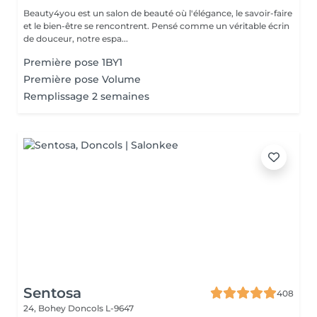
Beauty4you est un salon de beauté où l'élégance, le savoir-faire
et le bien-être se rencontrent. Pensé comme un véritable écrin
de douceur, notre espa...
Première pose 1BY1
Première pose Volume
Remplissage 2 semaines
Sentosa
408
24, Bohey
Doncols L-9647