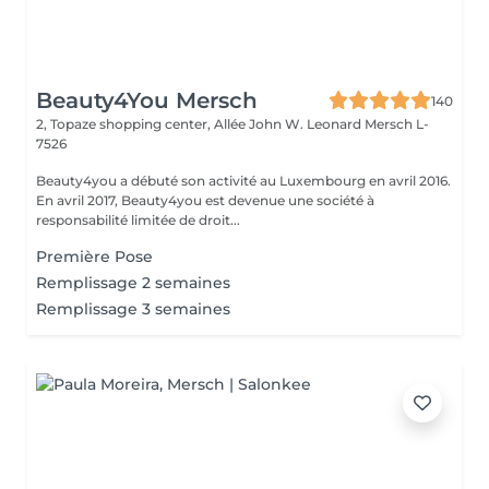
Beauty4You Mersch
140
2, Topaze shopping center, Allée John W. Leonard
Mersch L-
7526
Beauty4you a débuté son activité au Luxembourg en avril 2016.
En avril 2017, Beauty4you est devenue une société à
responsabilité limitée de droit...
Première Pose
Remplissage 2 semaines
Remplissage 3 semaines