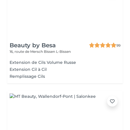
Beauty by Besa
99
16, route de Mersch
Bissen L-Bissen
Extension de Cils Volume Russe
Extension Cil à Cil
Remplissage Cils