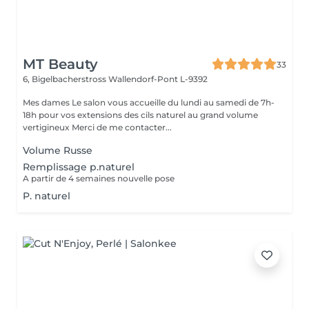
MT Beauty
33
6, Bigelbacherstross
Wallendorf-Pont L-9392
Mes dames Le salon vous accueille du lundi au samedi de 7h-
18h pour vos extensions des cils naturel au grand volume
vertigineux Merci de me contacter...
Volume Russe
Remplissage p.naturel
A partir de 4 semaines nouvelle pose
P. naturel