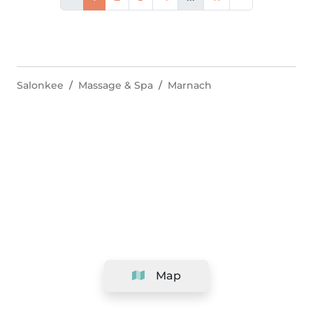
Salonkee
Massage & Spa
Marnach
Map