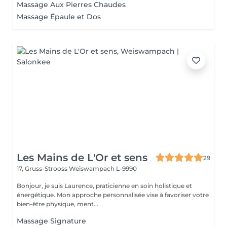
Massage Aux Pierres Chaudes
Massage Épaule et Dos
Les Mains de L'Or et sens
29
17, Gruss-Strooss
Weiswampach L-9990
Bonjour, je suis Laurence, praticienne en soin holistique et
énergétique. Mon approche personnalisée vise à favoriser votre
bien-être physique, ment...
Massage Signature