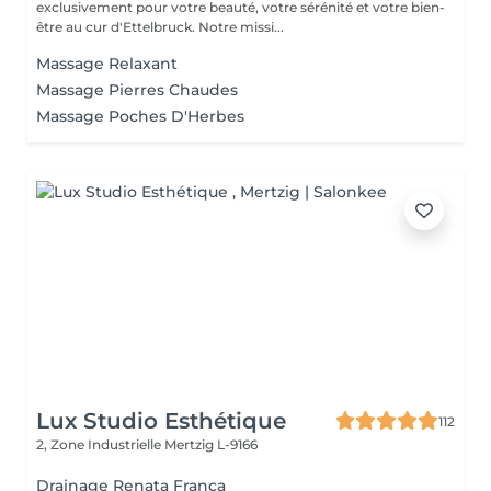
exclusivement pour votre beauté, votre sérénité et votre bien-
être au cur d'Ettelbruck. Notre missi...
Massage Relaxant
Massage Pierres Chaudes
Massage Poches D'Herbes
Lux Studio Esthétique
112
2, Zone Industrielle
Mertzig L-9166
Drainage Renata França