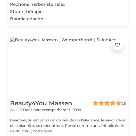
Pochons herboriste relax
Stone thérapie
Bougie chaude
Beauty4You Massen
28
24, OP Der Haart
Wemperhardt L-9999
Beauty4you est un salon de beauté où l'élégance, le savoir-faire
et le bien-être se rencontrent. Pensé comme un véritable écrin
de douceur, notre espa...