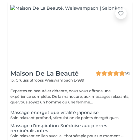
Maison De La Beauté
161
15, Gruuss Strooss
Weiswampach L-9991
Expertes en beauté et détente, nous vous offrons une
expérience complète. De la manucure, aux massages relaxants,
que vous soyez un homme ou une femme...
Massage énergétique vitalité japonaise
Soin relaxant profond, stimulation de points énergétiques.
Massage d'inspiration Suèdoise aux pierres
reminéralisantes
Soin relaxant en lien avec la lithothérapie pour un moment de sérénité absolue