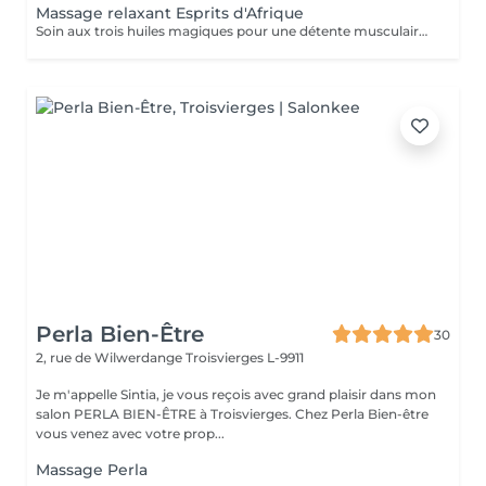
Massage relaxant Esprits d'Afrique
Soin aux trois huiles magiques pour une détente musculaire intense
Perla Bien-Être
30
2, rue de Wilwerdange
Troisvierges L-9911
Je m'appelle Sintia, je vous reçois avec grand plaisir dans mon
salon PERLA BIEN-ÊTRE à Troisvierges. Chez Perla Bien-être
vous venez avec votre prop...
Massage Perla