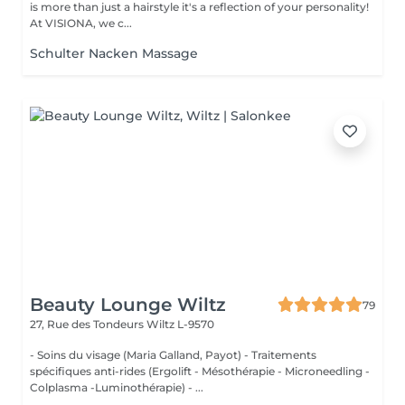
is more than just a hairstyle it's a reflection of your personality!
At VISIONA, we c...
Schulter Nacken Massage
Beauty Lounge Wiltz
79
27, Rue des Tondeurs
Wiltz L-9570
- Soins du visage (Maria Galland, Payot) - Traitements
spécifiques anti-rides (Ergolift - Mésothérapie - Microneedling -
Colplasma -Luminothérapie) - ...