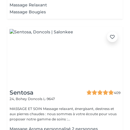
Massage Relaxant
Massage Bougies
Sentosa
409
24, Bohey
Doncols L-9647
MASSAGE ET SOIN Massage relaxant, énergisant, destress et
aux pierres chaudes : nous sommes à votre écoute pour vous
proposer notre gamme de soins :...
Massage Aroma personnalisé 2 personnes