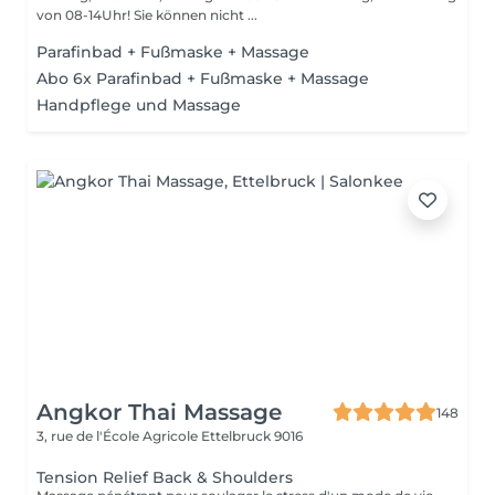
von 08-14Uhr! Sie können nicht ...
Parafinbad + Fußmaske + Massage
Abo 6x Parafinbad + Fußmaske + Massage
Handpflege und Massage
Angkor Thai Massage
148
3, rue de l'École Agricole
Ettelbruck 9016
Tension Relief Back & Shoulders