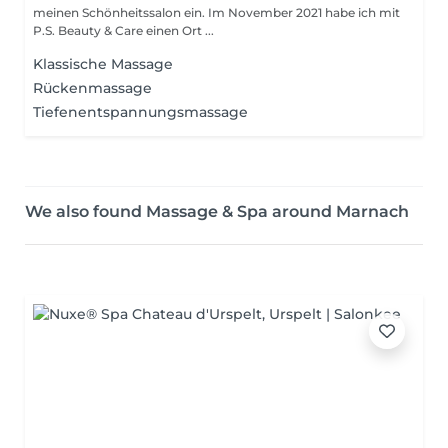
meinen Schönheitssalon ein. Im November 2021 habe ich mit
P.S. Beauty & Care einen Ort ...
Klassische Massage
Rückenmassage
Tiefenentspannungsmassage
We also found Massage & Spa around Marnach