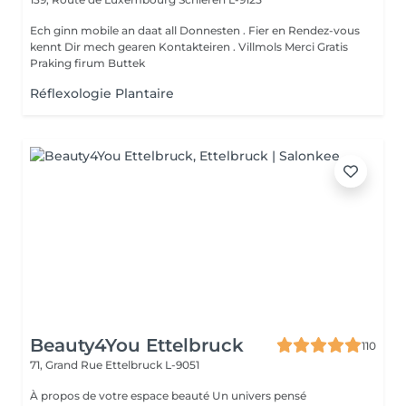
Ech ginn mobile an daat all Donnesten . Fier en Rendez-vous
kennt Dir mech gearen Kontakteiren . Villmols Merci Gratis
Praking firum Buttek
Réflexologie Plantaire
Beauty4You Ettelbruck
110
71, Grand Rue
Ettelbruck L-9051
À propos de votre espace beauté Un univers pensé