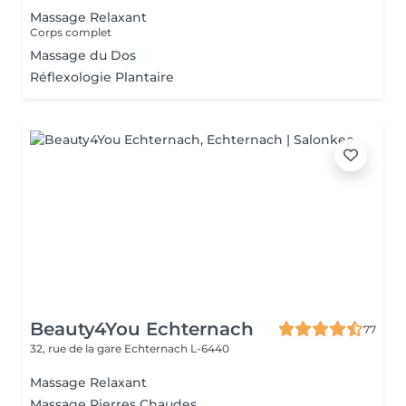
Massage Relaxant
Corps complet
Massage du Dos
Réflexologie Plantaire
Beauty4You Echternach
77
32, rue de la gare
Echternach L-6440
Massage Relaxant
Massage Pierres Chaudes