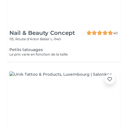
Nail & Beauty Concept
40
113, Route d’Arlon
Belair L-1140
Petits tatouages
Le prix varie en fonction de la taille