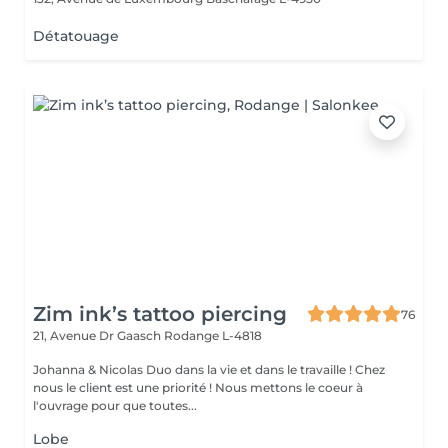
Détatouage
Zim ink’s tattoo piercing
76
21, Avenue Dr Gaasch
Rodange L-4818
Johanna & Nicolas Duo dans la vie et dans le travaille ! Chez
nous le client est une priorité ! Nous mettons le coeur à
l'ouvrage pour que toutes...
Lobe