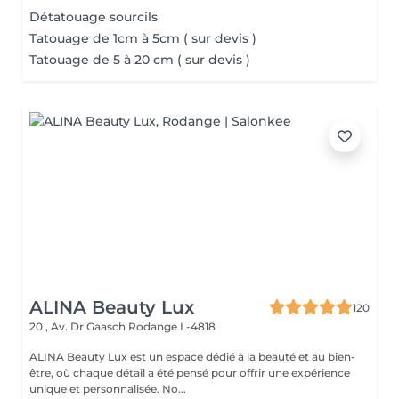
Détatouage sourcils
Tatouage de 1cm à 5cm ( sur devis )
Tatouage de 5 à 20 cm ( sur devis )
ALINA Beauty Lux
120
20 , Av. Dr Gaasch
Rodange L-4818
ALINA Beauty Lux est un espace dédié à la beauté et au bien-
être, où chaque détail a été pensé pour offrir une expérience
unique et personnalisée. No...