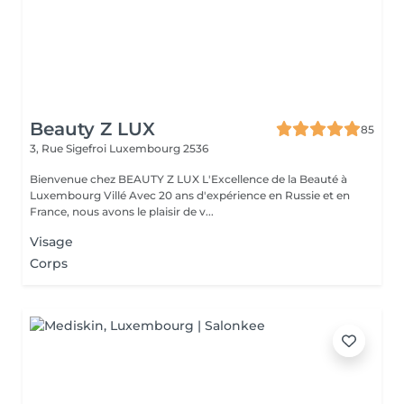
Beauty Z LUX
85
3, Rue Sigefroi
Luxembourg 2536
Bienvenue chez BEAUTY Z LUX L'Excellence de la Beauté à
Luxembourg Villé Avec 20 ans d'expérience en Russie et en
France, nous avons le plaisir de v...
Visage
Corps