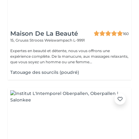
Maison De La Beauté
160
15, Gruuss Strooss
Weiswampach L-9991
Expertes en beauté et détente, nous vous offrons une
expérience complète. De la manucure, aux massages relaxants,
que vous soyez un homme ou une femme...
Tatouage des sourcils (poudré)