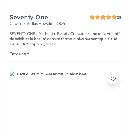
Seventy One
28
2, rue des Scillas
Howald L-2529
SEVENTY ONE - Authentic Beauty Concept est né de la volonté
de célébrer la beauté dans sa forme la plus authentique. Situé
au cur du Shopping, le salo...
Tatouage