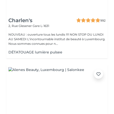
Charlen's
992
2, Rue Glesener
Gare L-1631
NOUVEAU : ouverture tous les lundis !!!! NON STOP DU LUNDI
AU SAMEDI L'incontournable institut de beauté à Luxembourg.
Nous sommes connues pour n...
DÉTATOUAGE lumière pulsee