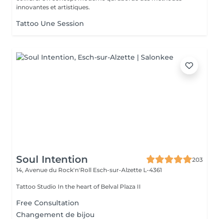
innovantes et artistiques.
Tattoo Une Session
Soul Intention
203
14, Avenue du Rock'n'Roll
Esch-sur-Alzette L-4361
Tattoo Studio In the heart of Belval Plaza II
Free Consultation
Changement de bijou