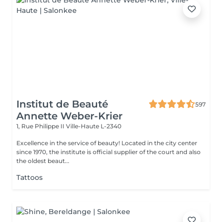
Institut de Beauté
597
Annette Weber-Krier
1, Rue Philippe II
Ville-Haute L-2340
Excellence in the service of beauty! Located in the city center
since 1970, the institute is official supplier of the court and also
the oldest beaut...
Tattoos