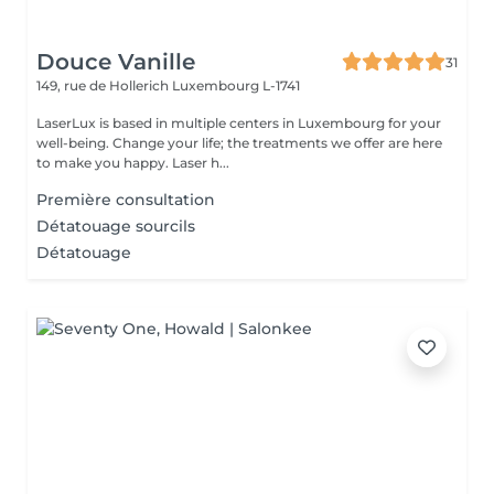
Douce Vanille
31
149, rue de Hollerich
Luxembourg L-1741
LaserLux is based in multiple centers in Luxembourg for your
well-being. Change your life; the treatments we offer are here
to make you happy. Laser h...
Première consultation
Détatouage sourcils
Détatouage