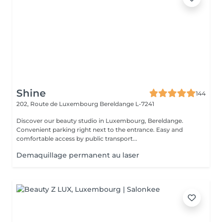
Shine
144
202, Route de Luxembourg
Bereldange L-7241
Discover our beauty studio in Luxembourg, Bereldange.
Convenient parking right next to the entrance. Easy and
comfortable access by public transport...
Demaquillage permanent au laser