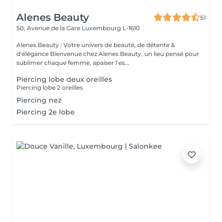
Alenes Beauty
51
50, Avenue de la Gare
Luxembourg L-1610
Alenes Beauty : Votre univers de beauté, de détente &
d'élégance Bienvenue chez Alenes Beauty, un lieu pensé pour
sublimer chaque femme, apaiser l'es...
Piercing lobe deux oreilles
Piercing lobe 2 oreilles
Piercing nez
Piercing 2e lobe