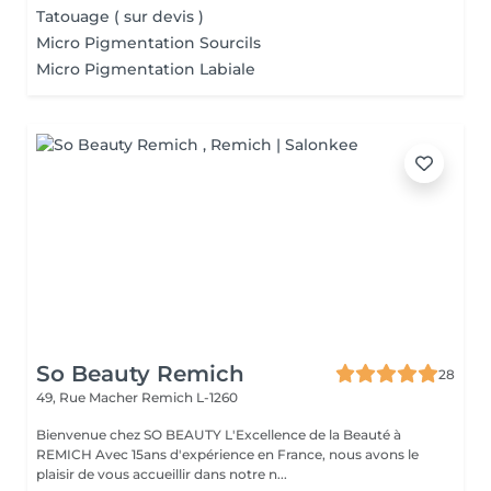
Tatouage ( sur devis )
Micro Pigmentation Sourcils
Micro Pigmentation Labiale
So Beauty Remich
28
49, Rue Macher
Remich L-1260
Bienvenue chez SO BEAUTY L'Excellence de la Beauté à
REMICH Avec 15ans d'expérience en France, nous avons le
plaisir de vous accueillir dans notre n...