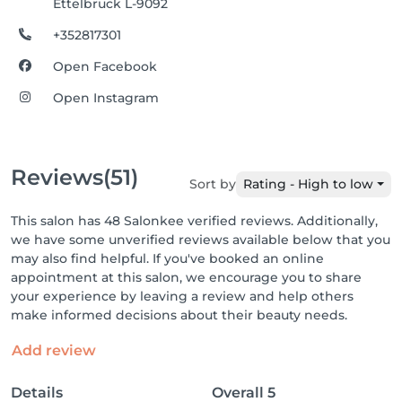
Ettelbruck L-9092
+352817301
Open Facebook
Open Instagram
Reviews
(51)
Sort by
Rating - High to low
This salon has 48 Salonkee verified reviews. Additionally,
we have some unverified reviews available below that you
may also find helpful. If you've booked an online
appointment at this salon, we encourage you to share
your experience by leaving a review and help others
make informed decisions about their beauty needs.
Add review
Details
Overall
5