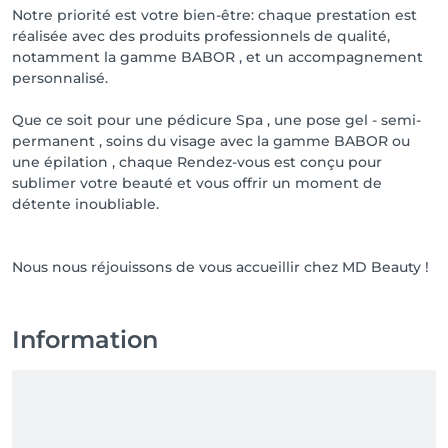
Notre priorité est votre bien-être: chaque prestation est
réalisée avec des produits professionnels de qualité,
notamment la gamme BABOR , et un accompagnement
personnalisé.
Que ce soit pour une pédicure Spa , une pose gel - semi-
permanent , soins du visage avec la gamme BABOR ou
une épilation , chaque Rendez-vous est conçu pour
sublimer votre beauté et vous offrir un moment de
détente inoubliable.
Nous nous réjouissons de vous accueillir chez MD Beauty !
Information