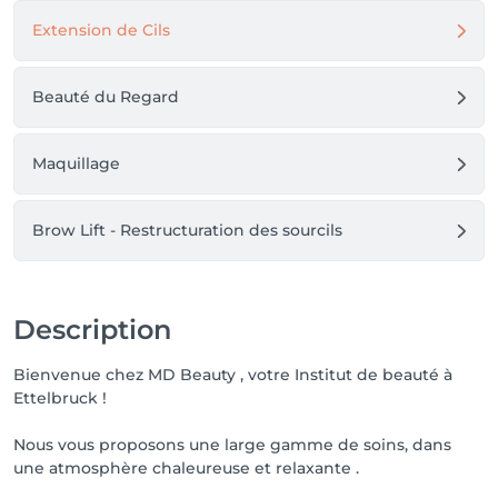
Extension de Cils
Beauté du Regard
Maquillage
Brow Lift - Restructuration des sourcils
Description
Bienvenue chez MD Beauty , votre Institut de beauté à
Ettelbruck !
Nous vous proposons une large gamme de soins, dans
une atmosphère chaleureuse et relaxante .