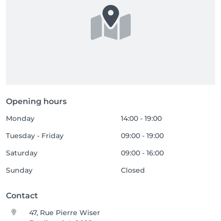
Opening hours
Monday
14:00 - 19:00
Tuesday - Friday
09:00 - 19:00
Saturday
09:00 - 16:00
Sunday
Closed
Contact
47, Rue Pierre Wiser