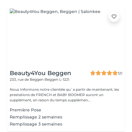
Beauty4You Beggen
121
233, rue de Beggen
Beggen L-1221
Nous Informons notre clientèle qu`a partir de maintenant, les
prestations de FRENCH et BABY BOOMER auront un
supplément, en raison du temps supplémen...
Première Pose
Remplissage 2 semaines
Remplissage 3 semaines