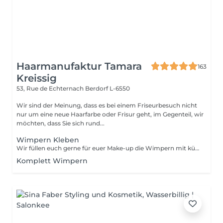
Haarmanufaktur Tamara
163
Kreissig
53, Rue de Echternach
Berdorf L-6550
Wir sind der Meinung, dass es bei einem Friseurbesuch nicht
nur um eine neue Haarfarbe oder Frisur geht, im Gegenteil, wir
möchten, dass Sie sich rund...
Wimpern Kleben
Wir füllen euch gerne für euer Make-up die Wimpern mit künstlichen Wimpern
Komplett Wimpern