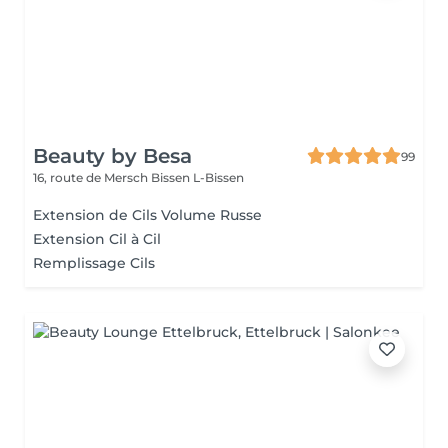
Beauty by Besa
99
16, route de Mersch
Bissen L-Bissen
Extension de Cils Volume Russe
Extension Cil à Cil
Remplissage Cils