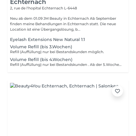
Echternach
2, rue de l'hopital
Echternach L-6448
Neu ab dem 01.09 JM Beauty in Echternach Ab September
finden meine Behandlungen in Echternach statt. Die neue
Location ist eine Übergangslösung, b...
Eyelash Extensions New Natural 1:1
Volume Refill (bis 3.Wochen)
Refill (Auffüllung) nur bei Bestandskunden möglich.
Volume Refill (bis 4.Wochen)
Refill (Auffüllung) nur bei Bestandskunden . Ab der 5.Woche Neupreis