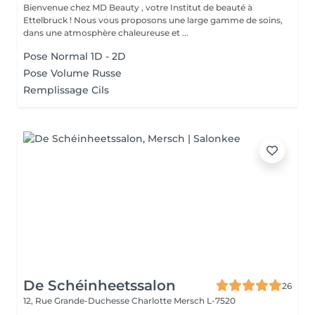
Bienvenue chez MD Beauty , votre Institut de beauté à
Ettelbruck ! Nous vous proposons une large gamme de soins,
dans une atmosphère chaleureuse et ...
Pose Normal 1D - 2D
Pose Volume Russe
Remplissage Cils
De Schéinheetssalon
26
12, Rue Grande-Duchesse Charlotte
Mersch L-7520