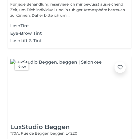
Für jede Behandlung reserviere ich mir bewusst ausreichend
Zeit, um Dich individuell und in ruhiger Atmosphäre betreuen
zu können. Daher bitte ich um ...
LashTint
Eye-Brow Tint
LashLift & Tint
New
LuxStudio Beggen
170A, Rue de Beggen
beggen L-1220