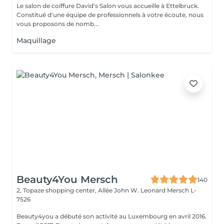
Le salon de coiffure David's Salon vous accueille à Ettelbruck.
Constitué d'une équipe de professionnels à votre écoute, nous
vous proposons de nomb...
Maquillage
Beauty4You Mersch
140
2, Topaze shopping center, Allée John W. Leonard
Mersch L-
7526
Beauty4you a débuté son activité au Luxembourg en avril 2016.