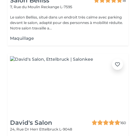
Salon Belliss
18
7, Rue du Moulin
Reckange L-7595
Le salon Belliss, situé dans un endroit très calme avec parking
devant le salon, adapté pour des personnes à mobilité réduite.
Notre salon travaille a...
Maquillage
David's Salon
160
24, Rue Dr Herr
Ettelbruck L-9048