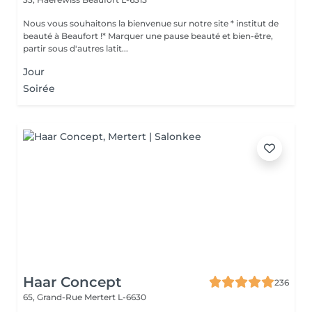
Nous vous souhaitons la bienvenue sur notre site * institut de
beauté à Beaufort !* Marquer une pause beauté et bien-être,
partir sous d'autres latit...
Jour
Soirée
Haar Concept
236
65, Grand-Rue
Mertert L-6630