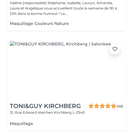
Valérie (responsable) Stéphanie, Isabelle, Lauryn, Amanda,
Laura et Angélique vous accueillent toute la semaine de 9h à
20h dans la bonne humeur ! La...
Maquillage Couleurs Nature
TONI&GUY KIRCHBERG
468
13, Rue Edward steichen
Kirchberg L-2540
Maquillage