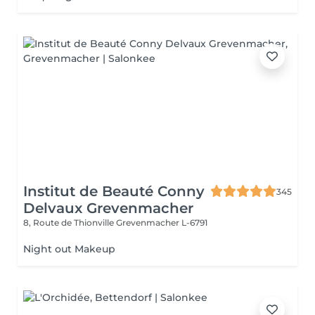
Institut de Beauté Conny
345
Delvaux Grevenmacher
8, Route de Thionville
Grevenmacher L-6791
Night out Makeup