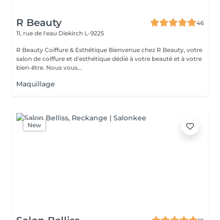
R Beauty
46
11, rue de l'eau
Diekirch L-9225
R Beauty Coiffure & Esthétique Bienvenue chez R Beauty, votre
salon de coiffure et d'esthétique dédié à votre beauté et à votre
bien-être. Nous vous...
Maquillage
New