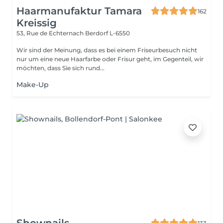
Haarmanufaktur Tamara
162
Kreissig
53, Rue de Echternach
Berdorf L-6550
Wir sind der Meinung, dass es bei einem Friseurbesuch nicht
nur um eine neue Haarfarbe oder Frisur geht, im Gegenteil, wir
möchten, dass Sie sich rund...
Make-Up