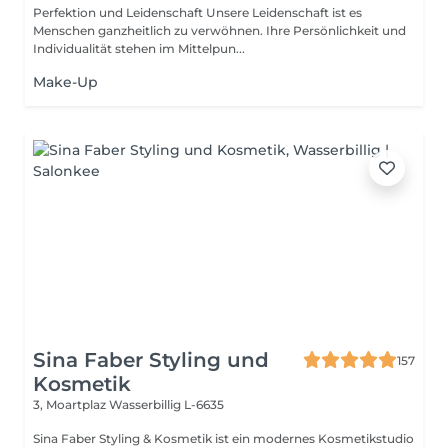
Perfektion und Leidenschaft Unsere Leidenschaft ist es
Menschen ganzheitlich zu verwöhnen. Ihre Persönlichkeit und
Individualität stehen im Mittelpun...
Make-Up
Sina Faber Styling und
157
Kosmetik
3, Moartplaz
Wasserbillig L-6635
Sina Faber Styling & Kosmetik ist ein modernes Kosmetikstudio