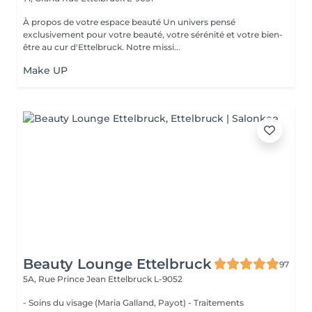
À propos de votre espace beauté Un univers pensé
exclusivement pour votre beauté, votre sérénité et votre bien-
être au cur d'Ettelbruck. Notre missi...
Make UP
Beauty Lounge Ettelbruck
97
5A, Rue Prince Jean
Ettelbruck L-9052
- Soins du visage (Maria Galland, Payot) - Traitements