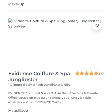
Make-Up
Evidence Coiffure & Spa
577
Junglinster
14, Route d‘Echternach
Junglinster L-6114
EVIDENCE Coiffure & Spa - L'Art du Bien-Être & de la Beauté
Offrez-vous bien plus qu'un rendez-vous : une véritable
expérience. Chez EVIDENCE Coiffu...
Maquillage