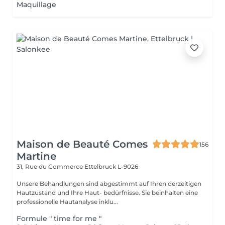
Maquillage
Maison de Beauté Comes
156
Martine
31, Rue du Commerce
Ettelbruck L-9026
Unsere Behandlungen sind abgestimmt auf Ihren derzeitigen
Hautzustand und Ihre Haut- bedürfnisse. Sie beinhalten eine
professionelle Hautanalyse inklu...
Formule " time for me "