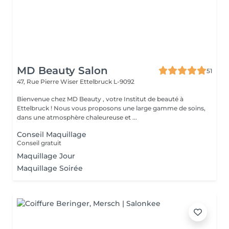
MD Beauty Salon
51
47, Rue Pierre Wiser
Ettelbruck L-9092
Bienvenue chez MD Beauty , votre Institut de beauté à
Ettelbruck ! Nous vous proposons une large gamme de soins,
dans une atmosphère chaleureuse et ...
Conseil Maquillage
Conseil gratuit
Maquillage Jour
Maquillage Soirée