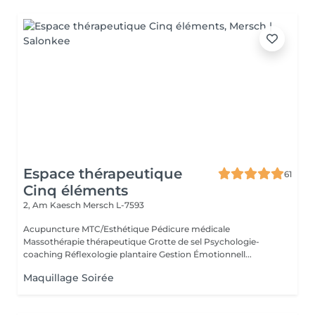
Espace thérapeutique
61
Cinq éléments
2, Am Kaesch
Mersch L-7593
Acupuncture MTC/Esthétique Pédicure médicale
Massothérapie thérapeutique Grotte de sel Psychologie-
coaching Réflexologie plantaire Gestion Émotionnell...
Maquillage Soirée