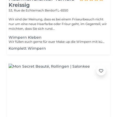
Kreissig
53, Rue de Echternach
Berdorf L-6550
Wir sind der Meinung, dass es bei einem Friseurbesuch nicht
nur um eine neue Haarfarbe oder Frisur geht, im Gegenteil, wir
möchten, dass Sie sich rund...
Wimpern Kleben
Wir füllen euch gerne für euer Make-up die Wimpern mit künstlichen Wimpern
Komplett Wimpern