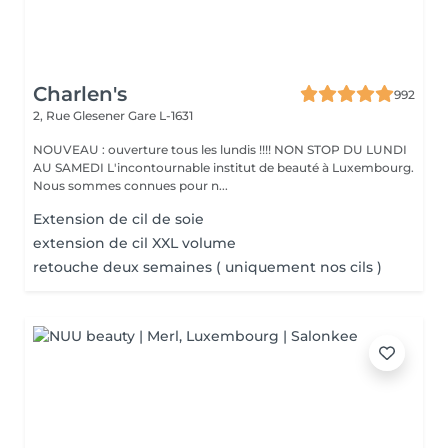
Charlen's
992
2, Rue Glesener
Gare L-1631
NOUVEAU : ouverture tous les lundis !!!! NON STOP DU LUNDI
AU SAMEDI L'incontournable institut de beauté à Luxembourg.
Nous sommes connues pour n...
Extension de cil de soie
extension de cil XXL volume
retouche deux semaines ( uniquement nos cils )