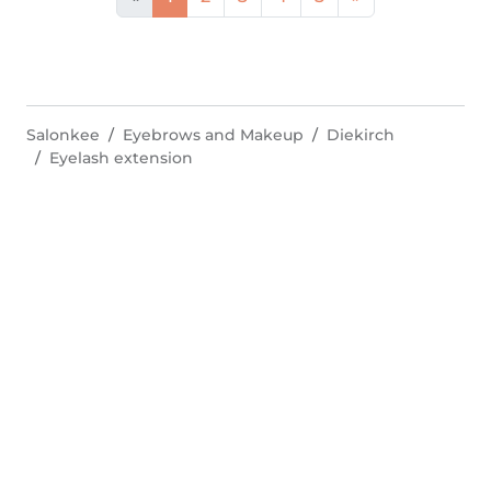
Salonkee
Eyebrows and Makeup
Diekirch
Eyelash extension