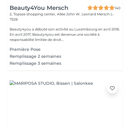
Beauty4You Mersch
140
2, Topaze shopping center, Allée John W. Leonard
Mersch L-
7526
Beauty4you a débuté son activité au Luxembourg en avril 2016.
En avril 2017, Beauty4you est devenue une société à
responsabilité limitée de droit...
Première Pose
Remplissage 2 semaines
Remplissage 3 semaines