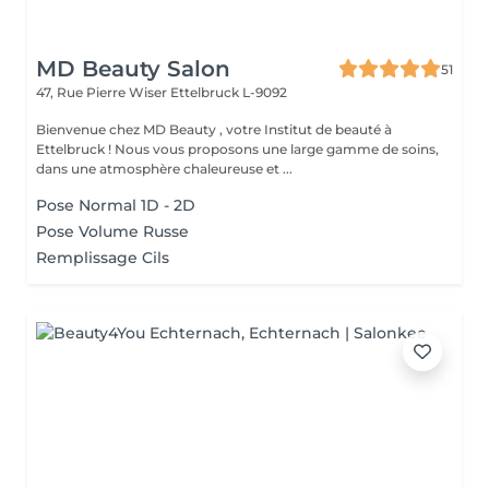
MD Beauty Salon
51
47, Rue Pierre Wiser
Ettelbruck L-9092
Bienvenue chez MD Beauty , votre Institut de beauté à
Ettelbruck ! Nous vous proposons une large gamme de soins,
dans une atmosphère chaleureuse et ...
Pose Normal 1D - 2D
Pose Volume Russe
Remplissage Cils