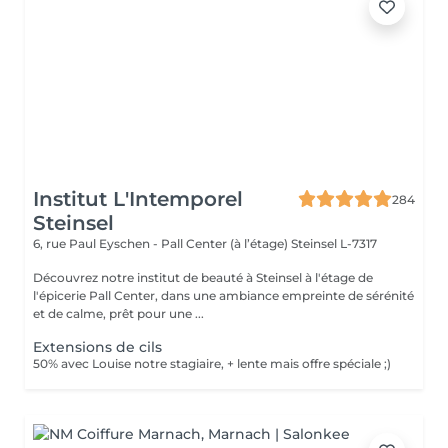
Institut L'Intemporel
284
Steinsel
6, rue Paul Eyschen - Pall Center (à l’étage)
Steinsel L-7317
Découvrez notre institut de beauté à Steinsel à l'étage de
l'épicerie Pall Center, dans une ambiance empreinte de sérénité
et de calme, prêt pour une ...
Extensions de cils
50% avec Louise notre stagiaire, + lente mais offre spéciale ;)