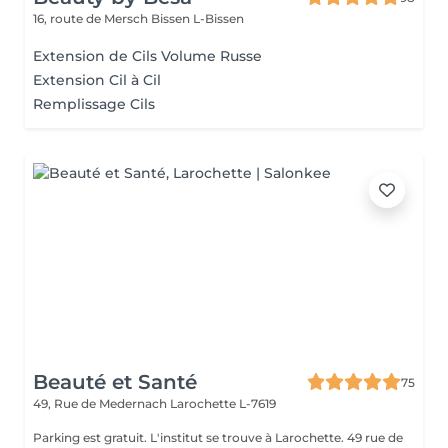
16, route de Mersch
Bissen L-Bissen
Extension de Cils Volume Russe
Extension Cil à Cil
Remplissage Cils
Beauté et Santé
75
49, Rue de Medernach
Larochette L-7619
Parking est gratuit. L'institut se trouve à Larochette. 49 rue de