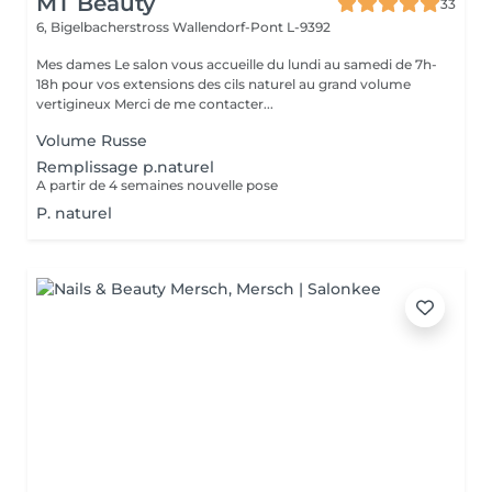
MT Beauty
33
6, Bigelbacherstross
Wallendorf-Pont L-9392
Mes dames Le salon vous accueille du lundi au samedi de 7h-
18h pour vos extensions des cils naturel au grand volume
vertigineux Merci de me contacter...
Volume Russe
Remplissage p.naturel
A partir de 4 semaines nouvelle pose
P. naturel