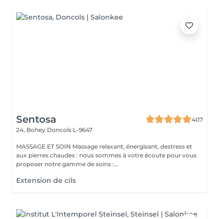
Sentosa
407
24, Bohey
Doncols L-9647
MASSAGE ET SOIN Massage relaxant, énergisant, destress et
aux pierres chaudes : nous sommes à votre écoute pour vous
proposer notre gamme de soins :...
Extension de cils