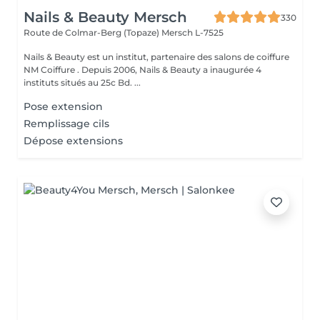
Nails & Beauty Mersch
330
Route de Colmar-Berg (Topaze)
Mersch L-7525
Nails & Beauty est un institut, partenaire des salons de coiffure
NM Coiffure . Depuis 2006, Nails & Beauty a inaugurée 4
instituts situés au 25c Bd. ...
Pose extension
Remplissage cils
Dépose extensions