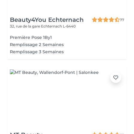
Beauty4You Echternach
77
32, rue de la gare
Echternach L-6440
Première Pose 1By1
Remplissage 2 Semaines
Remplissage 3 Semaines