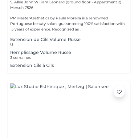
5, Allée John William Léonard (ground floor - Appartment 2)
Mersch 7526
PM MasterAesthetics by Paula Moreira is a renowned
Portuguese beauty salon, guaranteeing 100% satisfaction with
15 years of experience. Recognized as ...
Extension de Cils Volume Russe
U
Remplissage Volume Russe
3 semaines
Extension Cils à Cils