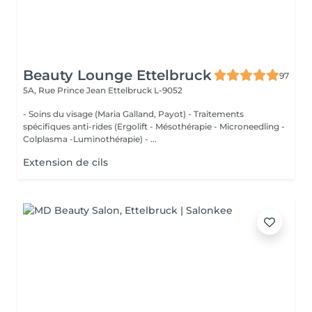
Beauty Lounge Ettelbruck
97
5A, Rue Prince Jean
Ettelbruck L-9052
- Soins du visage (Maria Galland, Payot) - Traitements
spécifiques anti-rides (Ergolift - Mésothérapie - Microneedling -
Colplasma -Luminothérapie) - ...
Extension de cils