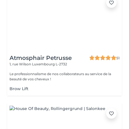
Atmosphair Petrusse
51
1, rue Wilson
Luxembourg L-2732
Le professionnalisme de nos collaborateurs au service de la
beauté de vos cheveux !
Brow Lift