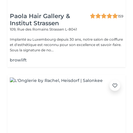
Paola Hair Gallery &
159
Institut Strassen
109, Rue des Romains
Strassen L-8041
Implanté au Luxembourg depuis 30 ans, notre salon de coiffure
et d'esthétique est reconnu pour son excellence et savoir-faire.
Sous la signature de no...
browlift