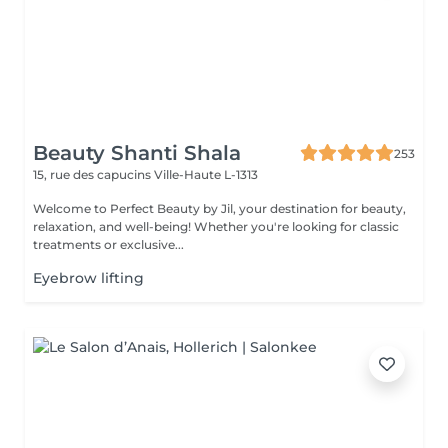
Beauty Shanti Shala
253
15, rue des capucins
Ville-Haute L-1313
Welcome to Perfect Beauty by Jil, your destination for beauty,
relaxation, and well-being! Whether you're looking for classic
treatments or exclusive...
Eyebrow lifting