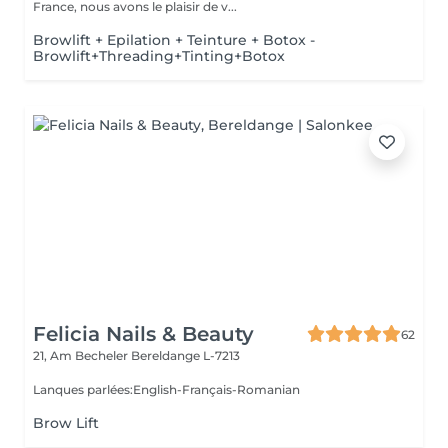
France, nous avons le plaisir de v...
Browlift + Epilation + Teinture + Botox -
Browlift+Threading+Tinting+Botox
Felicia Nails & Beauty
62
21, Am Becheler
Bereldange L-7213
Lanques parlées:English-Français-Romanian
Brow Lift