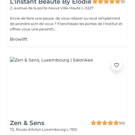
L'instant Beauté By Elodie
131
2, avenue de la porte neuve
Ville-Haute L-2227
Envie de faire une pause, de vous relaxer ou tout simplement
de prendre soin de vous ? Franchissez les portes de l'institut et
offrez-vous une parenth...
Browlift
Zen & Sens
100
72, Route d'Arlon
Luxembourg L-1150