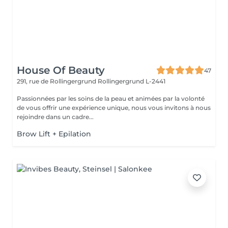
House Of Beauty
47
291, rue de Rollingergrund
Rollingergrund L-2441
Passionnées par les soins de la peau et animées par la volonté
de vous offrir une expérience unique, nous vous invitons à nous
rejoindre dans un cadre...
Brow Lift + Epilation