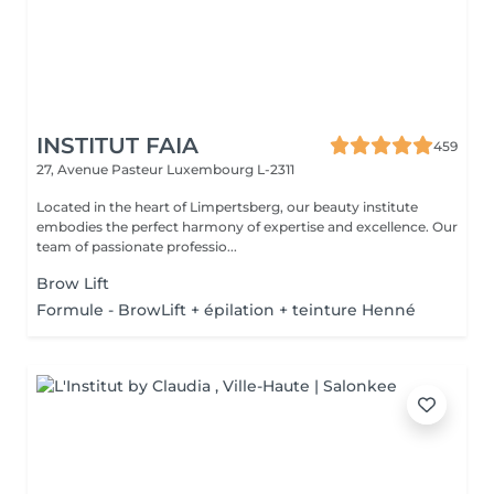
INSTITUT FAIA
459
27, Avenue Pasteur
Luxembourg L-2311
Located in the heart of Limpertsberg, our beauty institute
embodies the perfect harmony of expertise and excellence. Our
team of passionate professio...
Brow Lift
Formule - BrowLift + épilation + teinture Henné