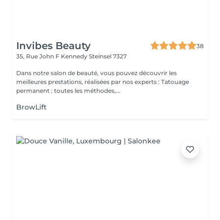
Invibes Beauty
38
35, Rue John F Kennedy
Steinsel 7327
Dans notre salon de beauté, vous pouvez découvrir les
meilleures prestations, réalisées par nos experts : Tatouage
permanent : toutes les méthodes,...
BrowLift