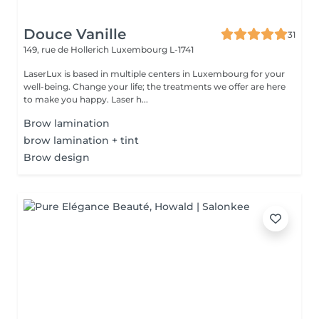
Douce Vanille
31
149, rue de Hollerich
Luxembourg L-1741
LaserLux is based in multiple centers in Luxembourg for your
well-being. Change your life; the treatments we offer are here
to make you happy. Laser h...
Brow lamination
brow lamination + tint
Brow design