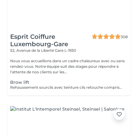
Esprit Coiffure
308
Luxembourg-Gare
52, Avenue de la Liberté
Gare L-1930
Nous vous accueillons dans un cadre chaleureux avec ou sans
rendez-vous. Notre équipe suit des stages pour répondre à
l'attente de nos clients sur les...
Brow lift
Rehaussement sourcils avec teinture cils retouche comprise dans le prix