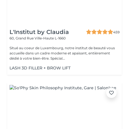
L'Institut by Claudia
459
60, Grand Rue
Ville-Haute L-1660
Situé au coeur de Luxembourg, notre institut de beauté vous
accueille dans un cadre moderne et apaisant, entièrement
dédié à votre bien-être. Spécial...
LASH 3D FILLER + BROW LIFT