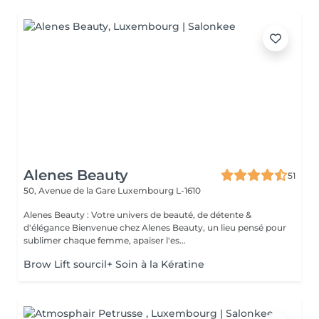
Alenes Beauty
51
50, Avenue de la Gare
Luxembourg L-1610
Alenes Beauty : Votre univers de beauté, de détente &
d'élégance Bienvenue chez Alenes Beauty, un lieu pensé pour
sublimer chaque femme, apaiser l'es...
Brow Lift sourcil+ Soin à la Kératine