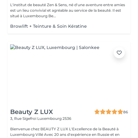
L'institut de beauté Zen & Sens, né d'une aventure entre amies
est un lieu convivial et agréable au service de la beauté. Il est
situé à Luxembourg Be...
Browlift + Teinture & Soin Kératine
Beauty Z LUX
86
3, Rue Sigefroi
Luxembourg 2536
Bienvenue chez BEAUTY Z LUX L'Excellence de la Beauté à
Luxembourg Villé Avec 20 ans d'expérience en Russie et en