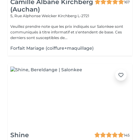
Camille Albane Kirchberg
167
(Auchan)
5, Rue Alphonse Weicker
Kirchberg L-2721
Veuillez prendre note que les prix indiqués sur Salonkee sont
communiqués à titre informatif et s'entendent de base. Ces
derniers sont susceptibles de...
Forfait Mariage (coiffure+maquillage)
Shine
145