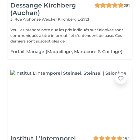
Dessange Kirchberg
281
(Auchan)
5, Rue Alphonse Weicker
Kirchberg L-2721
Veuillez prendre note que les prix indiqués sur Salonkee sont
communiqués à titre informatif et s'entendent de base. Ces
derniers sont susceptibles de...
Forfait Mariage (Maquillage, Manucure & Coiffage)
Institut L'Intemporel
284