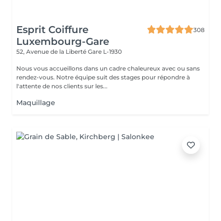
Esprit Coiffure
308
Luxembourg-Gare
52, Avenue de la Liberté
Gare L-1930
Nous vous accueillons dans un cadre chaleureux avec ou sans
rendez-vous. Notre équipe suit des stages pour répondre à
l'attente de nos clients sur les...
Maquillage