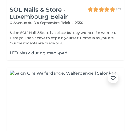
SOL Nails & Store -
253
Luxembourg Belair
6, Avenue du Dix Septembre
Belair L-2550
Salon SOL' Nails&Store is a place built by women for women.
Here you don't have to explain yourself. Come in as you are.
Our treatments are made to s...
LED Mask during mani-pedi