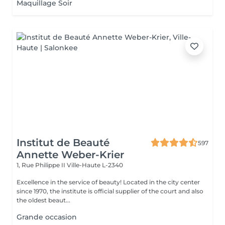
Maquillage Soir
Institut de Beauté
597
Annette Weber-Krier
1, Rue Philippe II
Ville-Haute L-2340
Excellence in the service of beauty! Located in the city center
since 1970, the institute is official supplier of the court and also
the oldest beaut...
Grande occasion