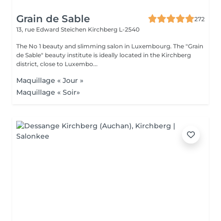
Grain de Sable
272
13, rue Edward Steichen
Kirchberg L-2540
The No 1 beauty and slimming salon in Luxembourg. The "Grain
de Sable" beauty institute is ideally located in the Kirchberg
district, close to Luxembo...
Maquillage « Jour »
Maquillage « Soir»