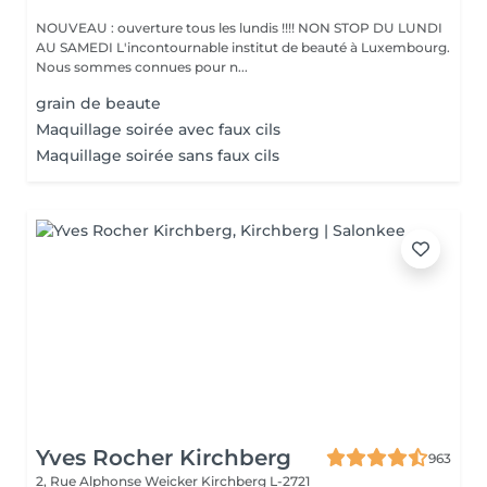
NOUVEAU : ouverture tous les lundis !!!! NON STOP DU LUNDI
AU SAMEDI L'incontournable institut de beauté à Luxembourg.
Nous sommes connues pour n...
grain de beaute
Maquillage soirée avec faux cils
Maquillage soirée sans faux cils
Yves Rocher Kirchberg
963
2, Rue Alphonse Weicker
Kirchberg L-2721