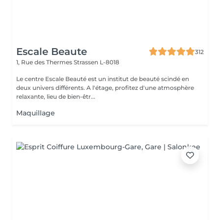
Escale Beaute
312
1, Rue des Thermes
Strassen L-8018
Le centre Escale Beauté est un institut de beauté scindé en
deux univers différents. A l'étage, profitez d'une atmosphère
relaxante, lieu de bien-êtr...
Maquillage