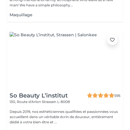
man! We have a simple philosophy...
Maquillage
So Beauty L’institut
595
130, Route d'Arlon
Strassen L-8008
Depuis 2019, nos esthéticiennes qualifiées et passionnées vous
accueillent dans un véritable écrin de douceur, entièrement
dédié à votre bien-être et ...