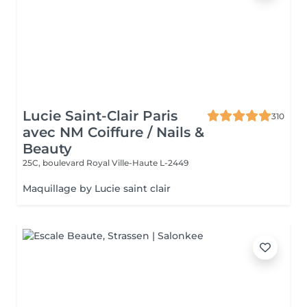
Lucie Saint-Clair Paris
310
avec NM Coiffure / Nails &
Beauty
25C, boulevard Royal
Ville-Haute L-2449
Maquillage by Lucie saint clair