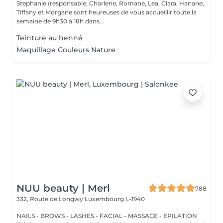
Stephanie (responsable, Charlene, Romane, Lea, Clara, Hanane,
Tiffany et Morgane sont heureuses de vous accueillir toute la
semaine de 9h30 à 18h dans...
Teinture au henné
Maquillage Couleurs Nature
NUU beauty | Merl
788
332, Route de Longwy
Luxembourg L-1940
NAILS - BROWS - LASHES - FACIAL - MASSAGE - EPILATION