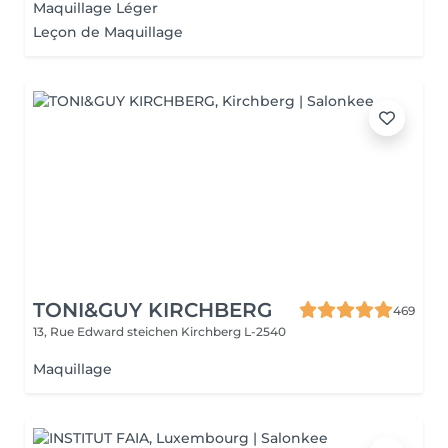
Maquillage Léger
Leçon de Maquillage
TONI&GUY KIRCHBERG
469
13, Rue Edward steichen
Kirchberg L-2540
Maquillage