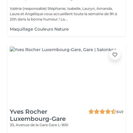
Valérie (responsable) Stéphanie, Isabelle, Lauryn, Amanda,
Laura et Angélique vous accueillent toute la semaine de 9h à
20h dans la bonne humeur ! La...
Maquillage Couleurs Nature
Yves Rocher
849
Luxembourg-Gare
33, Avenue de la Gare
Gare L-1610