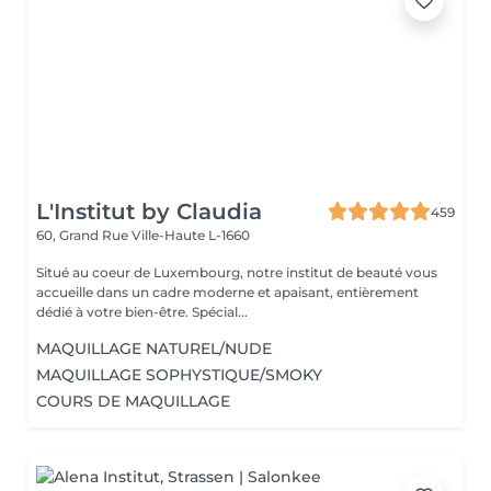
L'Institut by Claudia
459
60, Grand Rue
Ville-Haute L-1660
Situé au coeur de Luxembourg, notre institut de beauté vous
accueille dans un cadre moderne et apaisant, entièrement
dédié à votre bien-être. Spécial...
MAQUILLAGE NATUREL/NUDE
MAQUILLAGE SOPHYSTIQUE/SMOKY
COURS DE MAQUILLAGE