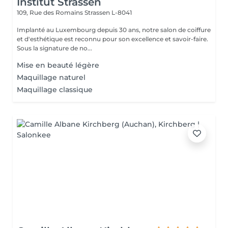
Institut Strassen
109, Rue des Romains
Strassen L-8041
Implanté au Luxembourg depuis 30 ans, notre salon de coiffure
et d'esthétique est reconnu pour son excellence et savoir-faire.
Sous la signature de no...
Mise en beauté légère
Maquillage naturel
Maquillage classique