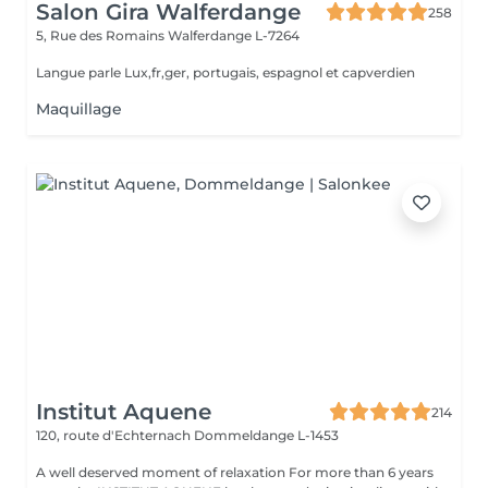
Salon Gira Walferdange
258
5, Rue des Romains
Walferdange L-7264
Langue parle Lux,fr,ger, portugais, espagnol et capverdien
Maquillage
Institut Aquene
214
120, route d'Echternach
Dommeldange L-1453
A well deserved moment of relaxation For more than 6 years