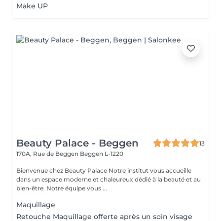
Make UP
Beauty Palace - Beggen
13
170A, Rue de Beggen
Beggen L-1220
Bienvenue chez Beauty Palace Notre institut vous accueille
dans un espace moderne et chaleureux dédié à la beauté et au
bien-être. Notre équipe vous ...
Maquillage
Retouche Maquillage offerte après un soin visage