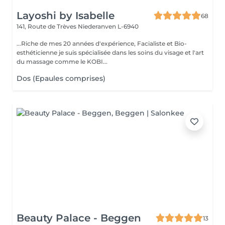
Layoshi by Isabelle
68
141, Route de Trèves
Niederanven L-6940
...Riche de mes 20 années d'expérience, Facialiste et Bio-
esthéticienne je suis spécialisée dans les soins du visage et l'art
du massage comme le KOBI...
Dos (Epaules comprises)
Beauty Palace - Beggen
13