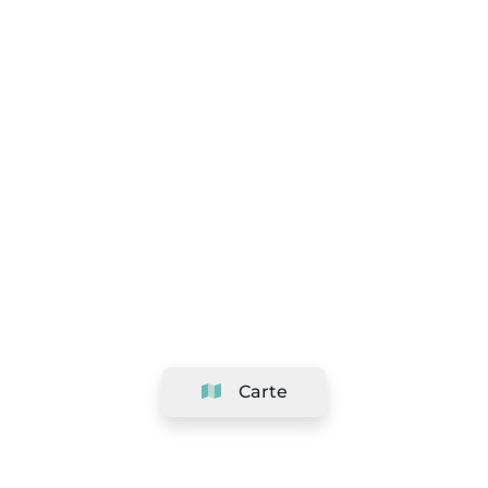
Carte