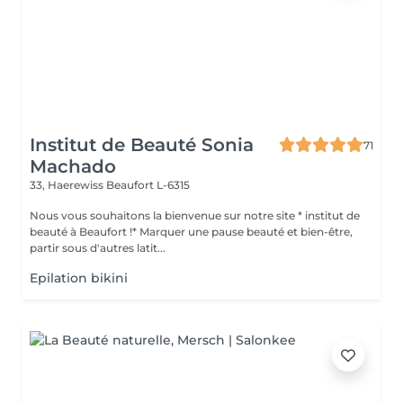
Institut de Beauté Sonia
71
Machado
33, Haerewiss
Beaufort L-6315
Nous vous souhaitons la bienvenue sur notre site * institut de
beauté à Beaufort !* Marquer une pause beauté et bien-être,
partir sous d'autres latit...
Epilation bikini