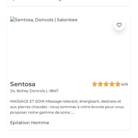
Sentosa
409
24, Bohey
Doncols L-9647
MASSAGE ET SOIN Massage relaxant, énergisant, destress et
aux pierres chaudes : nous sommes à votre écoute pour vous
proposer notre gamme de soins :...
Epilation Homme