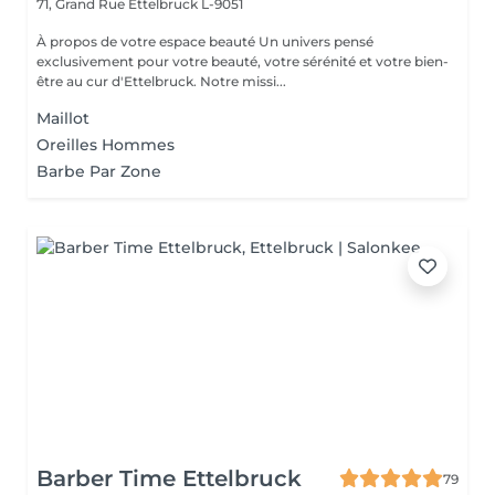
71, Grand Rue
Ettelbruck L-9051
À propos de votre espace beauté Un univers pensé
exclusivement pour votre beauté, votre sérénité et votre bien-
être au cur d'Ettelbruck. Notre missi...
Maillot
Oreilles Hommes
Barbe Par Zone
Barber Time Ettelbruck
79