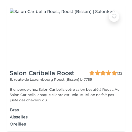
Salon Caribella Roost
132
8, route de Luxembourg
Roost (Bissen) L-7759
Bienvenue chez Salon Caribella,votre salon beauté à Roost. Au
Salon Caribella, chaque cliente est unique. Ici, on ne fait pas
juste des cheveux ou...
Bras
Aisselles
Oreilles