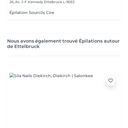
26, Av. J-F Kennedy
Ettelbruck L-9053
Épilation Sourcils Cire
Nous avons également trouvé Épilations autour
de Ettelbruck