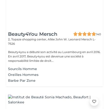
Beauty4You Mersch
140
2, Topaze shopping center, Allée John W. Leonard
Mersch L-
7526
Beauty4you a débuté son activité au Luxembourg en avril 2016.
En avril 2017, Beauty4you est devenue une société à
responsabilité limitée de droit...
Sourcils Homme
Oreilles Hommes
Barbe Par Zone