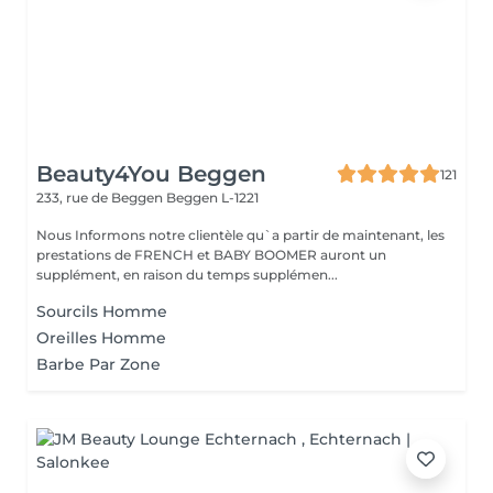
Beauty4You Beggen
121
233, rue de Beggen
Beggen L-1221
Nous Informons notre clientèle qu`a partir de maintenant, les
prestations de FRENCH et BABY BOOMER auront un
supplément, en raison du temps supplémen...
Sourcils Homme
Oreilles Homme
Barbe Par Zone