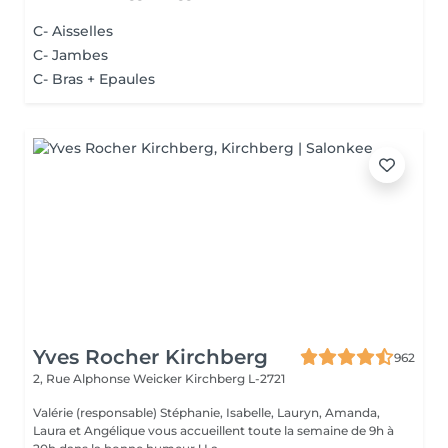
C- Aisselles
C- Jambes
C- Bras + Epaules
Yves Rocher Kirchberg
962
2, Rue Alphonse Weicker
Kirchberg L-2721
Valérie (responsable) Stéphanie, Isabelle, Lauryn, Amanda,
Laura et Angélique vous accueillent toute la semaine de 9h à