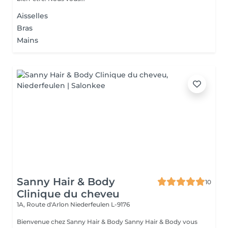
Aisselles
Bras
Mains
Sanny Hair & Body
10
Clinique du cheveu
1A, Route d'Arlon
Niederfeulen L-9176
Bienvenue chez Sanny Hair & Body Sanny Hair & Body vous