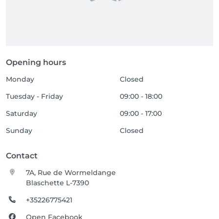
Opening hours
Monday
Closed
Tuesday - Friday
09:00 - 18:00
Saturday
09:00 - 17:00
Sunday
Closed
Contact
7A, Rue de Wormeldange
Blaschette L-7390
+35226775421
Open Facebook