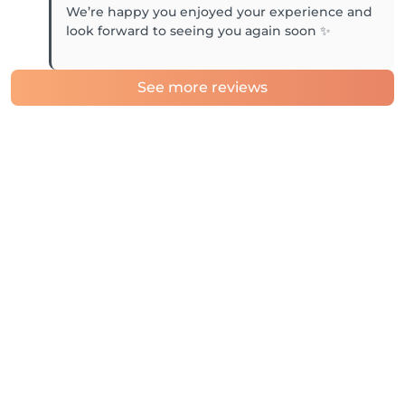
We’re happy you enjoyed your experience and
look forward to seeing you again soon ✨
See more reviews