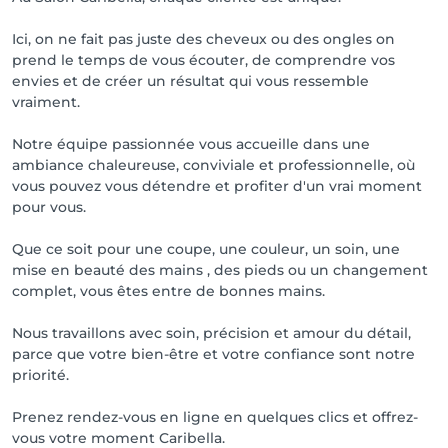
Ici, on ne fait pas juste des cheveux ou des ongles on
prend le temps de vous écouter, de comprendre vos
envies et de créer un résultat qui vous ressemble
vraiment.
Notre équipe passionnée vous accueille dans une
ambiance chaleureuse, conviviale et professionnelle, où
vous pouvez vous détendre et profiter d'un vrai moment
pour vous.
Que ce soit pour une coupe, une couleur, un soin, une
mise en beauté des mains , des pieds ou un changement
complet, vous êtes entre de bonnes mains.
Nous travaillons avec soin, précision et amour du détail,
parce que votre bien-être et votre confiance sont notre
priorité.
Prenez rendez-vous en ligne en quelques clics et offrez-
vous votre moment Caribella.