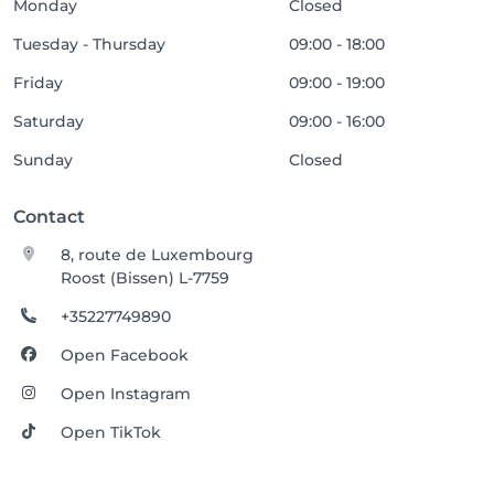
Monday
Closed
Tuesday - Thursday
09:00 - 18:00
Friday
09:00 - 19:00
Saturday
09:00 - 16:00
Sunday
Closed
Contact
8, route de Luxembourg
Roost (Bissen) L-7759
+35227749890
Open Facebook
Open Instagram
Open TikTok