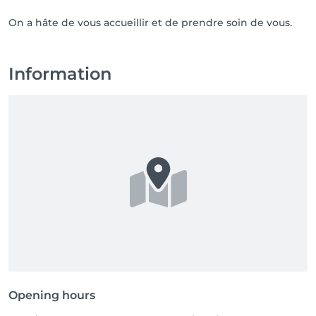
On a hâte de vous accueillir et de prendre soin de vous.
Information
Opening hours