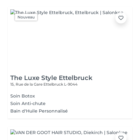
Nouveau
The Luxe Style Ettelbruck
15, Rue de la Gare
Ettelbruck L-9044
Soin Botox
Soin Anti-chute
Bain d'Huile Personnalisé