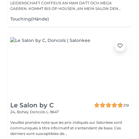
LEIDENSCHAFT COIFFEUS AN MAN DATT OCH MEGA
GAEREN. KOMMT BIS OP HOUSEN ,AN MEIN SALON DEN
HAIRPASSION,...
Touching(Hände)
Le Salon by C
219
24, Bohey
Doncols L-9647
Veuillez prendre note que les prix indiqués sur Salonkee sont
communiqués à titre informatif et s'entendent de base. Ces
derniers sont susceptibles de...