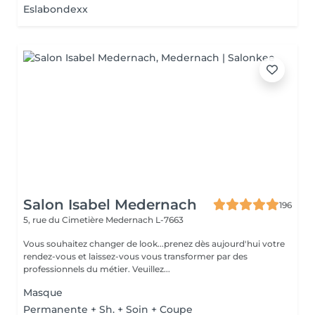
Eslabondexx
Salon Isabel Medernach
196
5, rue du Cimetière
Medernach L-7663
Vous souhaitez changer de look...prenez dès aujourd'hui votre
rendez-vous et laissez-vous vous transformer par des
professionnels du métier. Veuillez...
Masque
Permanente + Sh. + Soin + Coupe