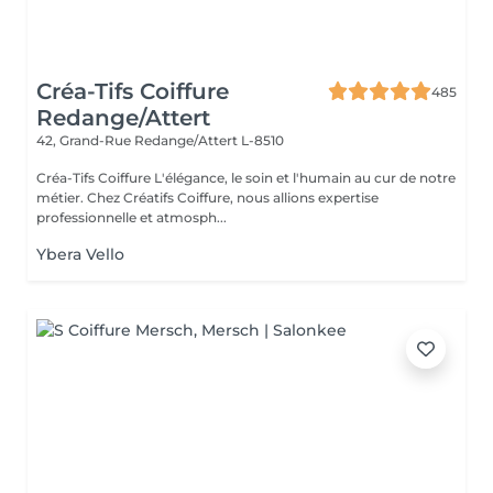
Créa-Tifs Coiffure
485
Redange/Attert
42, Grand-Rue
Redange/Attert L-8510
Créa-Tifs Coiffure L'élégance, le soin et l'humain au cur de notre
métier. Chez Créatifs Coiffure, nous allions expertise
professionnelle et atmosph...
Ybera Vello