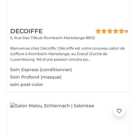
DECOIFFE
19
5, Rue Des Tilleuls
Rombach-Martelange 8832
Bienvenue chez Décoiffe ! Décoiffe est votre nouveau salon de
coiffure à Rombach-Martelange, au Grand-Duché de
Luxembourg. Né d'une passion sincère po...
Soin Express (conditionner)
Soin Profond (masque)
soin post-color