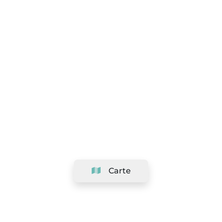
Carte