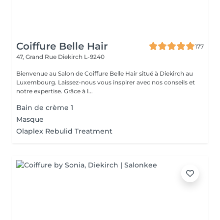
Coiffure Belle Hair
177
47, Grand Rue
Diekirch L-9240
Bienvenue au Salon de Coiffure Belle Hair situé à Diekirch au
Luxembourg. Laissez-nous vous inspirer avec nos conseils et
notre expertise. Grâce à l...
Bain de crème 1
Masque
Olaplex Rebulid Treatment