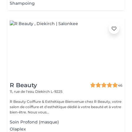
Shampoing
R Beauty
46
11, rue de l'eau
Diekirch L-9225
R Beauty Coiffure & Esthétique Bienvenue chez R Beauty, votre
salon de coiffure et d'esthétique dédié à votre beauté et à votre
bien-être. Nous vous...
Soin Profond (masque)
Olaplex