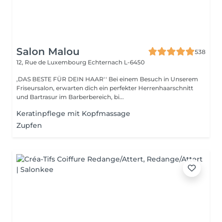
Salon Malou
538
12, Rue de Luxembourg
Echternach L-6450
,DAS BESTE FÜR DEIN HAAR'' Bei einem Besuch in Unserem
Friseursalon, erwarten dich ein perfekter Herrenhaarschnitt
und Bartrasur im Barberbereich, bi...
Keratinpflege mit Kopfmassage
Zupfen