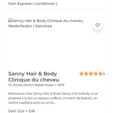
Soin Express ( conditoner )
Sanny Hair & Body
9
Clinique du cheveu
1A, Route d'Arlon
Niederfeulen L-9176
Bienvenue chez Sanny Hair & Body Sanny Hair & Body vous
propose à la fois un espace coiffure, un salon de beauté, un
centre capillaire ainsi qu'un es...
Soin GLV + GIR