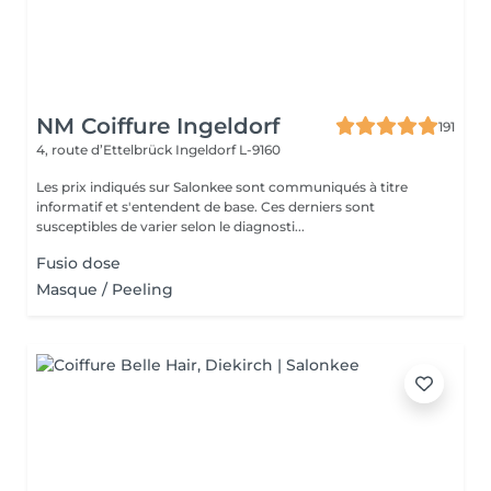
NM Coiffure Ingeldorf
191
4, route d’Ettelbrück
Ingeldorf L-9160
Les prix indiqués sur Salonkee sont communiqués à titre
informatif et s'entendent de base. Ces derniers sont
susceptibles de varier selon le diagnosti...
Fusio dose
Masque / Peeling