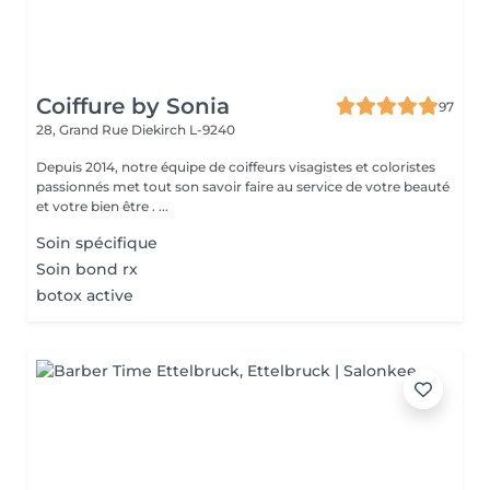
Coiffure by Sonia
97
28, Grand Rue
Diekirch L-9240
Depuis 2014, notre équipe de coiffeurs visagistes et coloristes
passionnés met tout son savoir faire au service de votre beauté
et votre bien être . ...
Soin spécifique
Soin bond rx
botox active