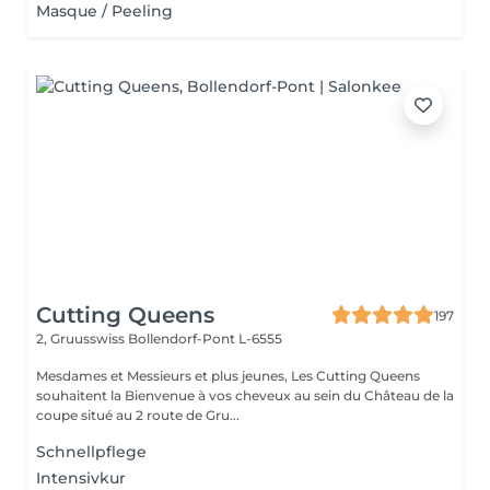
Masque / Peeling
Cutting Queens
197
2, Gruusswiss
Bollendorf-Pont L-6555
Mesdames et Messieurs et plus jeunes, Les Cutting Queens
souhaitent la Bienvenue à vos cheveux au sein du Château de la
coupe situé au 2 route de Gru...
Schnellpflege
Intensivkur