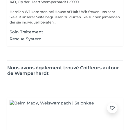
14D, Op der Haart
Wemperhardt L-9999
Herzlich Willkommen bei House of Hair ! Wir freuen uns sehr
Sie auf unserer Seite begrüssen zu dürfen. Sie suchen jemanden
der sie individuell beraten...
Soin Traitement
Rescue System
Nous avons également trouvé Coiffeurs autour
de Wemperhardt