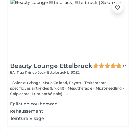
Beauty Lounge Ettelbruck
97
5A, Rue Prince Jean
Ettelbruck L-9052
- Soins du visage (Maria Galland, Payot) - Traitements
spécifiques anti-rides (Ergolift - Mésothérapie - Microneedling -
Colplasma -Luminothérapie) - ...
Epilation cou homme
Rehaussement
Teinture Visage