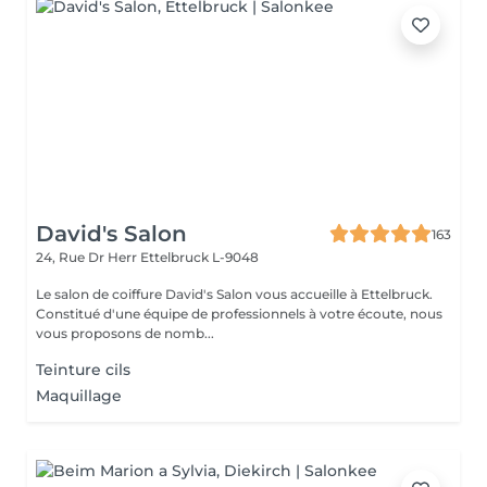
David's Salon
163
24, Rue Dr Herr
Ettelbruck L-9048
Le salon de coiffure David's Salon vous accueille à Ettelbruck.
Constitué d'une équipe de professionnels à votre écoute, nous
vous proposons de nomb...
Teinture cils
Maquillage