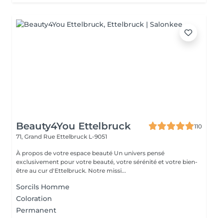
Beauty4You Ettelbruck
110
71, Grand Rue
Ettelbruck L-9051
À propos de votre espace beauté Un univers pensé
exclusivement pour votre beauté, votre sérénité et votre bien-
être au cur d'Ettelbruck. Notre missi...
Sorcils Homme
Coloration
Permanent