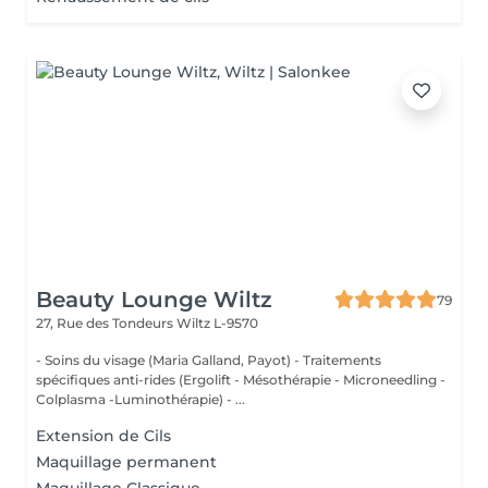
Beauty Lounge Wiltz
79
27, Rue des Tondeurs
Wiltz L-9570
- Soins du visage (Maria Galland, Payot) - Traitements
spécifiques anti-rides (Ergolift - Mésothérapie - Microneedling -
Colplasma -Luminothérapie) - ...
Extension de Cils
Maquillage permanent