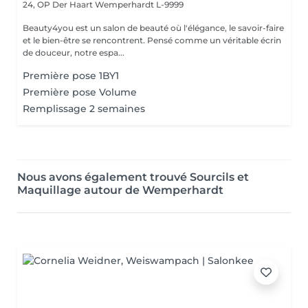
24, OP Der Haart
Wemperhardt L-9999
Beauty4you est un salon de beauté où l'élégance, le savoir-faire
et le bien-être se rencontrent. Pensé comme un véritable écrin
de douceur, notre espa...
Première pose 1BY1
Première pose Volume
Remplissage 2 semaines
Nous avons également trouvé Sourcils et
Maquillage autour de Wemperhardt