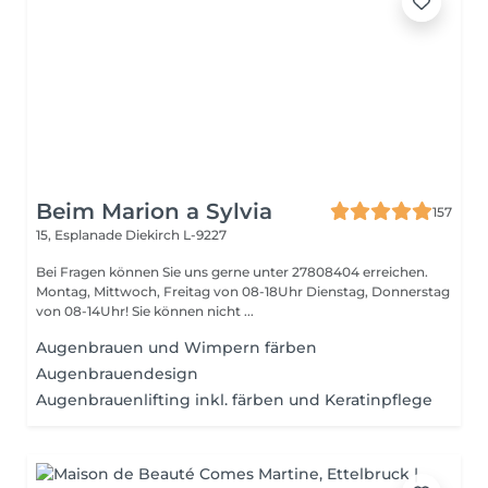
Beim Marion a Sylvia
157
15, Esplanade
Diekirch L-9227
Bei Fragen können Sie uns gerne unter 27808404 erreichen.
Montag, Mittwoch, Freitag von 08-18Uhr Dienstag, Donnerstag
von 08-14Uhr! Sie können nicht ...
Augenbrauen und Wimpern färben
Augenbrauendesign
Augenbrauenlifting inkl. färben und Keratinpflege