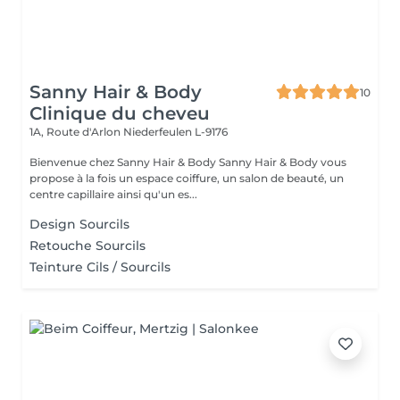
Sanny Hair & Body
10
Clinique du cheveu
1A, Route d'Arlon
Niederfeulen L-9176
Bienvenue chez Sanny Hair & Body Sanny Hair & Body vous
propose à la fois un espace coiffure, un salon de beauté, un
centre capillaire ainsi qu'un es...
Design Sourcils
Retouche Sourcils
Teinture Cils / Sourcils