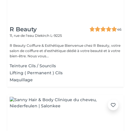
R Beauty
46
11, rue de l'eau
Diekirch L-9225
R Beauty Coiffure & Esthétique Bienvenue chez R Beauty, votre
salon de coiffure et d'esthétique dédié à votre beauté et à votre
bien-être. Nous vous...
Teinture Cils / Sourcils
Lifting ( Permanent ) Cils
Maquillage