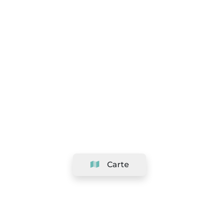
Carte