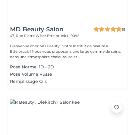
MD Beauty Salon
51
47, Rue Pierre Wiser
Ettelbruck L-9092
Bienvenue chez MD Beauty , votre Institut de beauté à
Ettelbruck ! Nous vous proposons une large gamme de soins,
dans une atmosphère chaleureuse et ...
Pose Normal 1D - 2D
Pose Volume Russe
Remplissage Cils