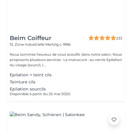
Beim Coiffeur
233
13, Zone Industrielle
Mertzig L-9166
Nous sommes heureux de vous aceuillir dans notre salon. Nous
proposons plusieurs services : La manucure : au vernis Epilation
du visage (sourcil, l...
Epilation + teint cils
Teinture cils
Epilation sourcils
Disponible à partir du 25 mai 2020.