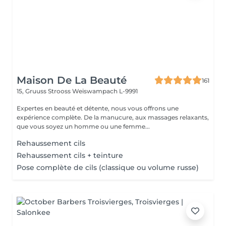
Maison De La Beauté
161
15, Gruuss Strooss
Weiswampach L-9991
Expertes en beauté et détente, nous vous offrons une
expérience complète. De la manucure, aux massages relaxants,
que vous soyez un homme ou une femme...
Rehaussement cils
Rehaussement cils + teinture
Pose complète de cils (classique ou volume russe)