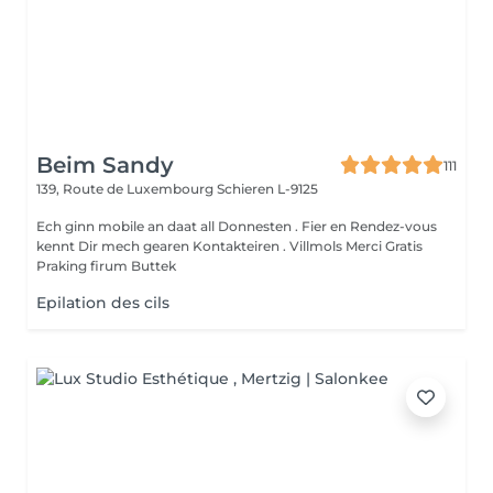
Beim Sandy
111
139, Route de Luxembourg
Schieren L-9125
Ech ginn mobile an daat all Donnesten . Fier en Rendez-vous
kennt Dir mech gearen Kontakteiren . Villmols Merci Gratis
Praking firum Buttek
Epilation des cils