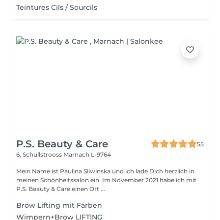
Teintures Cils / Sourcils
P.S. Beauty & Care
55
6, Schullstrooss
Marnach L-9764
Mein Name ist Paulina Sliwinska und ich lade Dich herzlich in
meinen Schönheitssalon ein. Im November 2021 habe ich mit
P.S. Beauty & Care einen Ort ...
Brow Lifting mit Färben
Wimpern+Brow LIFTING