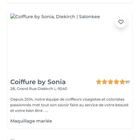
Coiffure by Sonia
97
28, Grand Rue
Diekirch L-9240
Depuis 2014, notre équipe de coiffeurs visagistes et coloristes
passionnés met tout son savoir faire au service de votre beauté
et votre bien être . ...
Maquillage mariée