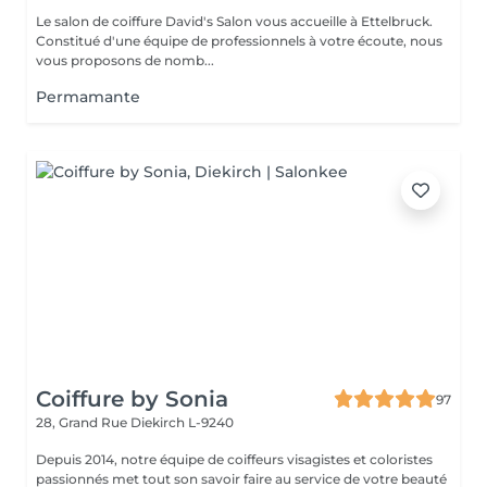
Le salon de coiffure David's Salon vous accueille à Ettelbruck.
Constitué d'une équipe de professionnels à votre écoute, nous
vous proposons de nomb...
Permamante
Coiffure by Sonia
97
28, Grand Rue
Diekirch L-9240
Depuis 2014, notre équipe de coiffeurs visagistes et coloristes
passionnés met tout son savoir faire au service de votre beauté