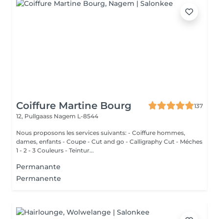
Coiffure Martine Bourg
137
12, Pullgaass
Nagem L-8544
Nous proposons les services suivants: - Coiffure hommes,
dames, enfants - Coupe - Cut and go - Calligraphy Cut - Méches
1 - 2 - 3 Couleurs - Teintur...
Permanante
Permanente