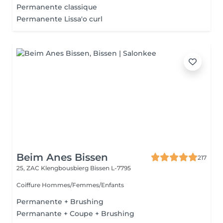
Permanente classique
Permanente Lissa'o curl
Beim Anes Bissen
217
25, ZAC Klengbousbierg
Bissen L-7795
Coiffure Hommes/Femmes/Enfants
Permanente + Brushing
Permanante + Coupe + Brushing