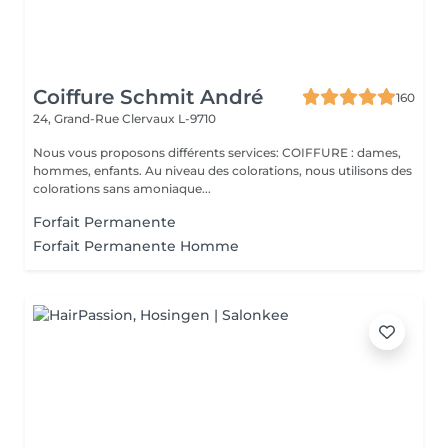
Coiffure Schmit André
160
24, Grand-Rue
Clervaux L-9710
Nous vous proposons différents services: COIFFURE : dames,
hommes, enfants. Au niveau des colorations, nous utilisons des
colorations sans amoniaque...
Forfait Permanente
Forfait Permanente Homme