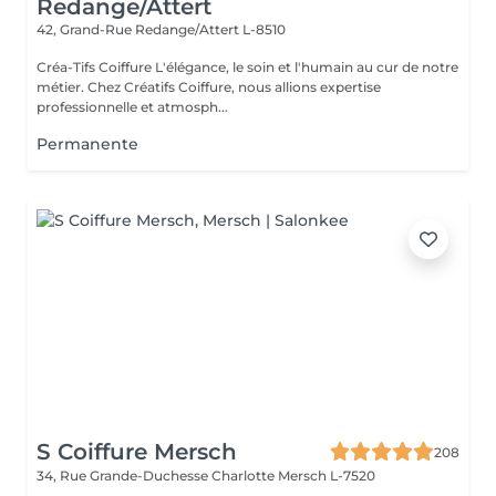
Redange/Attert
42, Grand-Rue
Redange/Attert L-8510
Créa-Tifs Coiffure L'élégance, le soin et l'humain au cur de notre
métier. Chez Créatifs Coiffure, nous allions expertise
professionnelle et atmosph...
Permanente
S Coiffure Mersch
208
34, Rue Grande-Duchesse Charlotte
Mersch L-7520