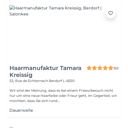
Haarmanufaktur Tamara
163
Kreissig
53, Rue de Echternach
Berdorf L-6550
Wir sind der Meinung, dass es bei einem Friseurbesuch nicht
nur um eine neue Haarfarbe oder Frisur geht, im Gegenteil, wir
möchten, dass Sie sich rund...
Dauerwelle