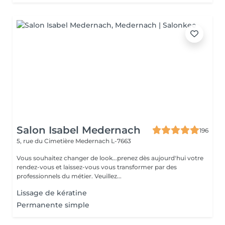
Salon Isabel Medernach
196
5, rue du Cimetière
Medernach L-7663
Vous souhaitez changer de look...prenez dès aujourd'hui votre
rendez-vous et laissez-vous vous transformer par des
professionnels du métier. Veuillez...
Lissage de kératine
Permanente simple