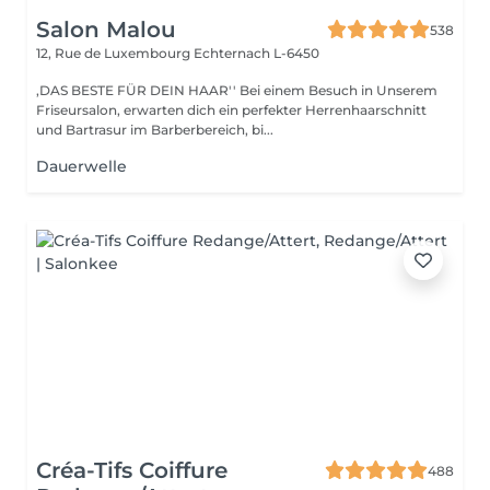
Salon Malou
538
12, Rue de Luxembourg
Echternach L-6450
,DAS BESTE FÜR DEIN HAAR'' Bei einem Besuch in Unserem
Friseursalon, erwarten dich ein perfekter Herrenhaarschnitt
und Bartrasur im Barberbereich, bi...
Dauerwelle
Créa-Tifs Coiffure
488