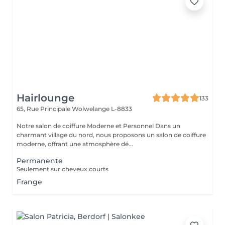
Hairlounge
133
65, Rue Principale
Wolwelange L-8833
Notre salon de coiffure Moderne et Personnel Dans un
charmant village du nord, nous proposons un salon de coiffure
moderne, offrant une atmosphère dé...
Permanente
Seulement sur cheveux courts
Frange