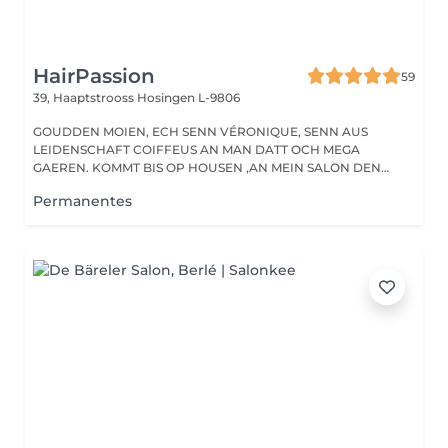
HairPassion
59
39, Haaptstrooss
Hosingen L-9806
GOUDDEN MOIEN, ECH SENN VÉRONIQUE, SENN AUS
LEIDENSCHAFT COIFFEUS AN MAN DATT OCH MEGA
GAEREN. KOMMT BIS OP HOUSEN ,AN MEIN SALON DEN
HAIRPASSION,...
Permanentes