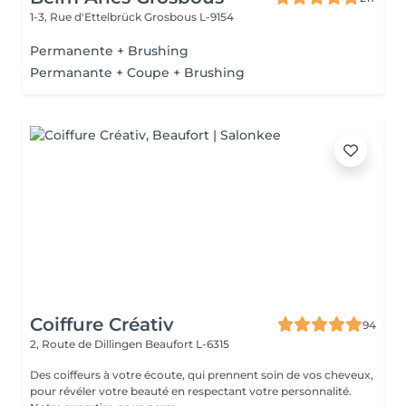
1-3, Rue d'Ettelbrück
Grosbous L-9154
Permanente + Brushing
Permanante + Coupe + Brushing
Coiffure Créativ
94
2, Route de Dillingen
Beaufort L-6315
Des coiffeurs à votre écoute, qui prennent soin de vos cheveux,
pour révéler votre beauté en respectant votre personnalité.