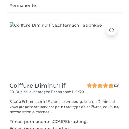
Permanente
Coiffure Diminu'Tif
108
20, Rue de la Montagne
Echternach L-6470
Situé à Echternach à l'Est du Luxembourg, le salon Diminu'tif
vous propose ses services pour tout type de coiffures, couleurs,
décoloration & mèches. ...
Forfait permanente ,COUPEbrushing,
Forfait permanente, brushing