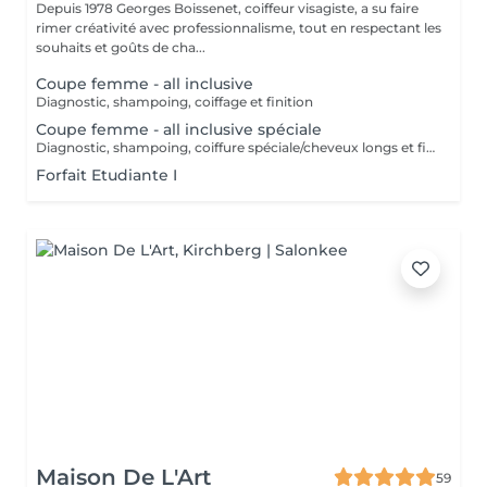
Depuis 1978 Georges Boissenet, coiffeur visagiste, a su faire
rimer créativité avec professionnalisme, tout en respectant les
souhaits et goûts de cha...
Coupe femme - all inclusive
Diagnostic, shampoing, coiffage et finition
Coupe femme - all inclusive spéciale
Diagnostic, shampoing, coiffure spéciale/cheveux longs et finition
Forfait Etudiante I
Maison De L'Art
59