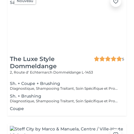
Nouveau
The Luxe Style
5
Dommeldange
2, Route d' Echternarch
Dommeldange L-1453
Sh. + Coupe + Brushing
Diagnostique, Shampooing Traitant, Soin Spécifique et Produits Coiffants inclus
Sh. + Brushing
Diagnostique, Shampooing Traitant, Soin Spécifique et Produits Coiffants inclus
Coupe