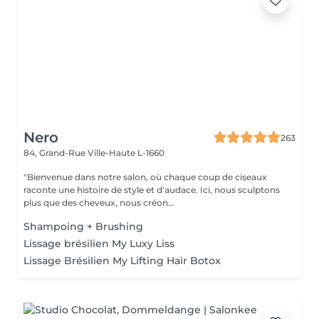
Nero
263
84, Grand-Rue
Ville-Haute L-1660
"Bienvenue dans notre salon, où chaque coup de ciseaux
raconte une histoire de style et d'audace. Ici, nous sculptons
plus que des cheveux, nous créon...
Shampoing + Brushing
Lissage brésilien My Luxy Liss
Lissage Brésilien My Lifting Hair Botox