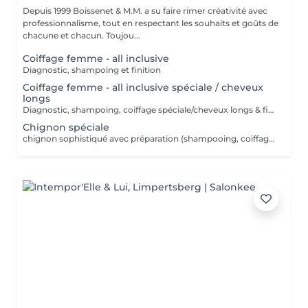
Depuis 1999 Boissenet & M.M. a su faire rimer créativité avec
professionnalisme, tout en respectant les souhaits et goûts de
chacune et chacun. Toujou...
Coiffage femme - all inclusive
Diagnostic, shampoing et finition
Coiffage femme - all inclusive spéciale / cheveux
longs
Diagnostic, shampoing, coiffage spéciale/cheveux longs & finition
Chignon spéciale
chignon sophistiqué avec préparation (shampooing, coiffage etc)