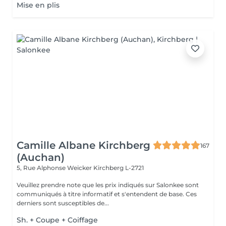
Mise en plis
Camille Albane Kirchberg
167
(Auchan)
5, Rue Alphonse Weicker
Kirchberg L-2721
Veuillez prendre note que les prix indiqués sur Salonkee sont
communiqués à titre informatif et s'entendent de base. Ces
derniers sont susceptibles de...
Sh. + Coupe + Coiffage