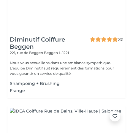
Diminutif Coiffure
231
Beggen
221, rue de Beggen
Beggen L-1221
Nous vous accueillons dans une ambiance sympathique.
L'équipe Diminutif suit régulièrement des formations pour
vous garantir un service de qualité.
Shampoing + Brushing
Frange