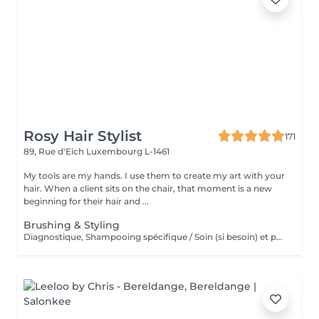
Rosy Hair Stylist
171
89, Rue d'Eich
Luxembourg L-1461
My tools are my hands. I use them to create my art with your
hair. When a client sits on the chair, that moment is a new
beginning for their hair and ...
Brushing & Styling
Diagnostique, Shampooing spécifique / Soin (si besoin) et produits de coiffage inclus.