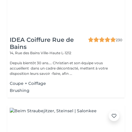
IDEA Coiffure Rue de
230
Bains
14, Rue des Bains
Ville-Haute L-1212
Depuis bientôt 30 ans.... Christian et son équipe vous
accueillent dans un cadre décontracté, mettent à votre
disposition leurs savoir -faire, afin ...
Coupe + Coiffage
Brushing