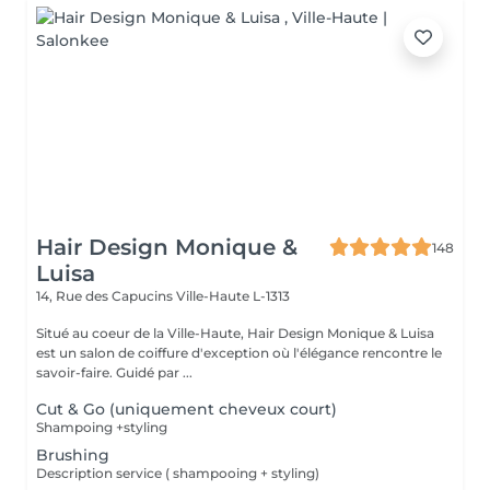
Hair Design Monique &
148
Luisa
14, Rue des Capucins
Ville-Haute L-1313
Situé au coeur de la Ville-Haute, Hair Design Monique & Luisa
est un salon de coiffure d'exception où l'élégance rencontre le
savoir-faire. Guidé par ...
Cut & Go (uniquement cheveux court)
Shampoing +styling
Brushing
Description service ( shampooing + styling)