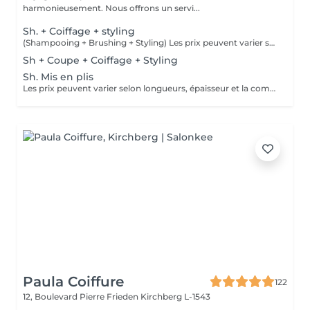
harmonieusement. Nous offrons un servi...
Sh. + Coiffage + styling
(Shampooing + Brushing + Styling) Les prix peuvent varier selon longueurs, épaisseur et la complexité du travail.
Sh + Coupe + Coiffage + Styling
Sh. Mis en plis
Les prix peuvent varier selon longueurs, épaisseur et la complexité du travail.
Paula Coiffure
122
12, Boulevard Pierre Frieden
Kirchberg L-1543