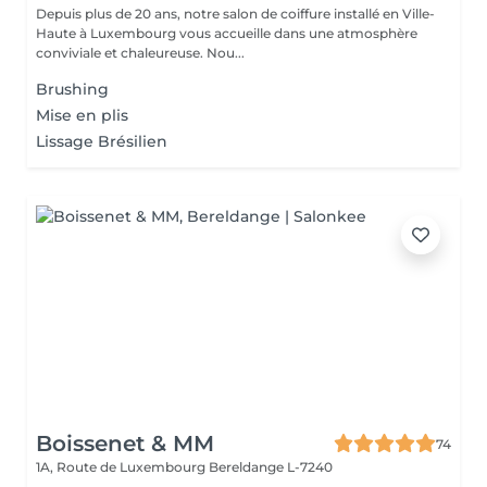
Depuis plus de 20 ans, notre salon de coiffure installé en Ville-
Haute à Luxembourg vous accueille dans une atmosphère
conviviale et chaleureuse. Nou...
Brushing
Mise en plis
Lissage Brésilien
Boissenet & MM
74
1A, Route de Luxembourg
Bereldange L-7240