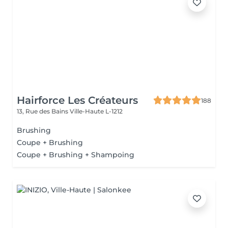
Hairforce Les Créateurs
188
13, Rue des Bains
Ville-Haute L-1212
Brushing
Coupe + Brushing
Coupe + Brushing + Shampoing