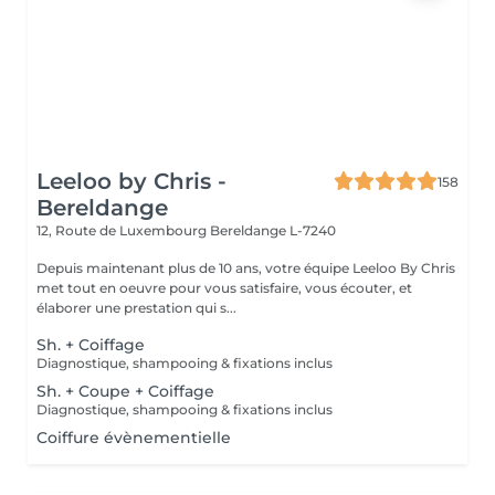
Leeloo by Chris -
158
Bereldange
12, Route de Luxembourg
Bereldange L-7240
Depuis maintenant plus de 10 ans, votre équipe Leeloo By Chris
met tout en oeuvre pour vous satisfaire, vous écouter, et
élaborer une prestation qui s...
Sh. + Coiffage
Diagnostique, shampooing & fixations inclus
Sh. + Coupe + Coiffage
Diagnostique, shampooing & fixations inclus
Coiffure évènementielle