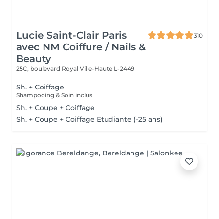
Lucie Saint-Clair Paris
310
avec NM Coiffure / Nails &
Beauty
25C, boulevard Royal
Ville-Haute L-2449
Sh. + Coiffage
Shampooing & Soin inclus
Sh. + Coupe + Coiffage
Sh. + Coupe + Coiffage Etudiante (-25 ans)