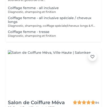
Coiffage femme - all inclusive
Diagnostic, shampoing et finition
Coiffage femme - all inclusive spéciale / cheveux
longs
Diagnostic, shampoing, coiffage spéciale/cheveux longs & finition
Coiffage femme - tresse
Diagnostic, shampoing et finition
Salon de Coiffure Méva
84