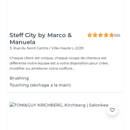
Steff City by Marco &
655
Manuela
3, Rue du Nord
Centre / Ville-Haute L-2229
Chaque client est unique, chaque coupe de cheveux est
différente notre équipe est à votre disposition pour créer,
modifier ou améliorer votre coiffure...
Brushing
Touching (sèchage a la main)