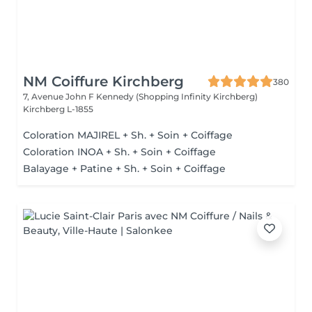
NM Coiffure Kirchberg
380
7, Avenue John F Kennedy (Shopping Infinity Kirchberg)
Kirchberg L-1855
Coloration MAJIREL + Sh. + Soin + Coiffage
Coloration INOA + Sh. + Soin + Coiffage
Balayage + Patine + Sh. + Soin + Coiffage