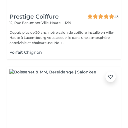
Prestige Coiffure
43
12, Rue Beaumont
Ville-Haute L-1219
Depuis plus de 20 ans, notre salon de coiffure installé en Ville-
Haute à Luxembourg vous accueille dans une atmosphère
conviviale et chaleureuse. Nou...
Forfait Chignon