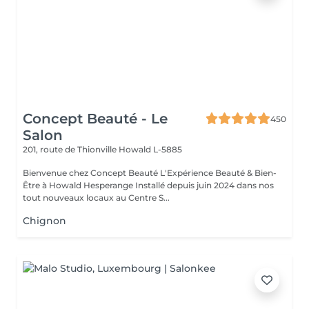
Concept Beauté - Le
450
Salon
201, route de Thionville
Howald L-5885
Bienvenue chez Concept Beauté L'Expérience Beauté & Bien-
Être à Howald Hesperange Installé depuis juin 2024 dans nos
tout nouveaux locaux au Centre S...
Chignon