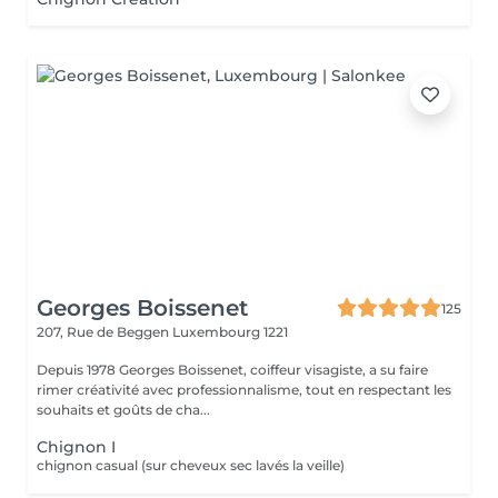
Georges Boissenet
125
207, Rue de Beggen
Luxembourg 1221
Depuis 1978 Georges Boissenet, coiffeur visagiste, a su faire
rimer créativité avec professionnalisme, tout en respectant les
souhaits et goûts de cha...
Chignon I
chignon casual (sur cheveux sec lavés la veille)