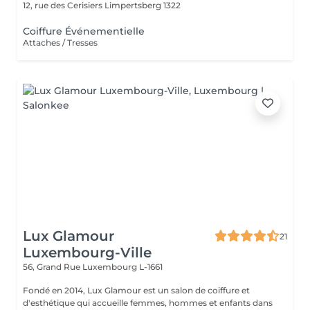
12, rue des Cerisiers
Limpertsberg 1322
Coiffure Événementielle
Attaches / Tresses
Lux Glamour
21
Luxembourg-Ville
56, Grand Rue
Luxembourg L-1661
Fondé en 2014, Lux Glamour est un salon de coiffure et
d'esthétique qui accueille femmes, hommes et enfants dans