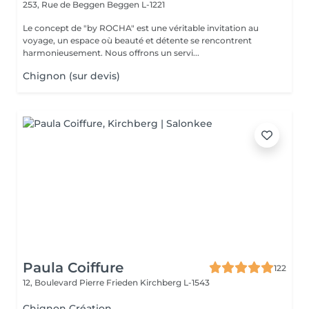
253, Rue de Beggen
Beggen L-1221
Le concept de "by ROCHA" est une véritable invitation au
voyage, un espace où beauté et détente se rencontrent
harmonieusement. Nous offrons un servi...
Chignon (sur devis)
Paula Coiffure
122
12, Boulevard Pierre Frieden
Kirchberg L-1543
Chignon Création