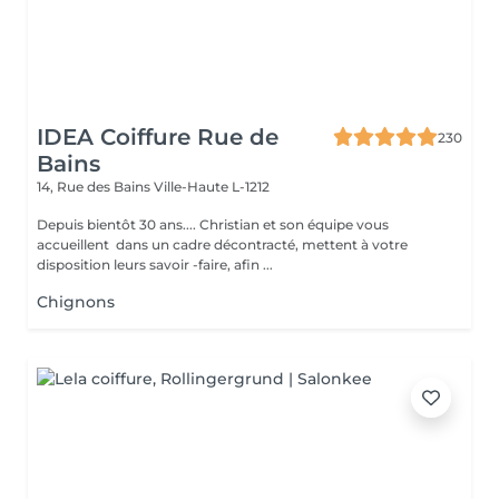
IDEA Coiffure Rue de
230
Bains
14, Rue des Bains
Ville-Haute L-1212
Depuis bientôt 30 ans.... Christian et son équipe vous
accueillent dans un cadre décontracté, mettent à votre
disposition leurs savoir -faire, afin ...
Chignons