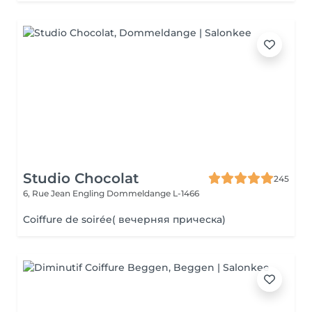
Studio Chocolat
245
6, Rue Jean Engling
Dommeldange L-1466
Coiffure de soirée( вечерняя прическа)