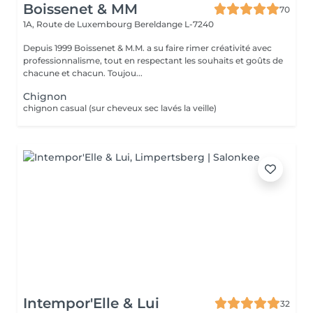
Boissenet & MM
70
1A, Route de Luxembourg
Bereldange L-7240
Depuis 1999 Boissenet & M.M. a su faire rimer créativité avec
professionnalisme, tout en respectant les souhaits et goûts de
chacune et chacun. Toujou...
Chignon
chignon casual (sur cheveux sec lavés la veille)
Intempor'Elle & Lui
32