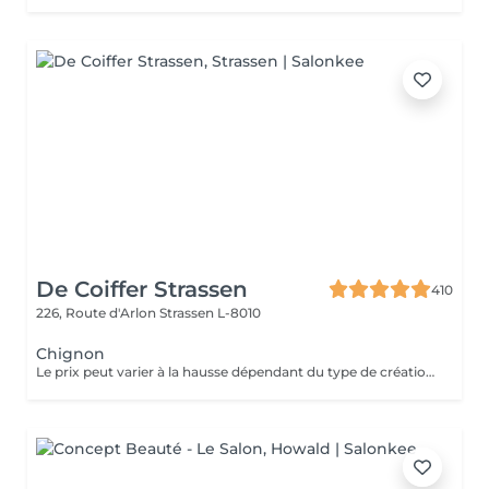
De Coiffer Strassen
410
226, Route d'Arlon
Strassen L-8010
Chignon
Le prix peut varier à la hausse dépendant du type de création finalement réalisée.