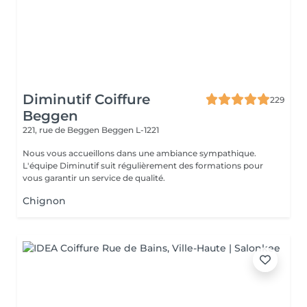
Diminutif Coiffure
229
Beggen
221, rue de Beggen
Beggen L-1221
Nous vous accueillons dans une ambiance sympathique.
L'équipe Diminutif suit régulièrement des formations pour
vous garantir un service de qualité.
Chignon