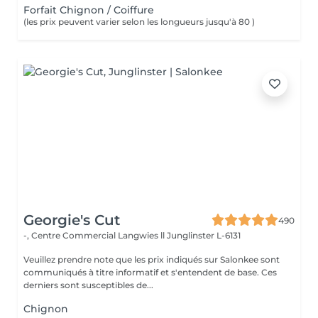
Forfait Chignon / Coiffure
(les prix peuvent varier selon les longueurs jusqu'à 80 )
Georgie's Cut
490
-, Centre Commercial Langwies ll
Junglinster L-6131
Veuillez prendre note que les prix indiqués sur Salonkee sont
communiqués à titre informatif et s'entendent de base. Ces
derniers sont susceptibles de...
Chignon