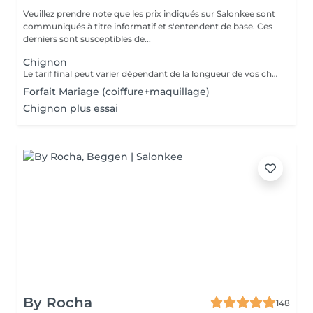
Veuillez prendre note que les prix indiqués sur Salonkee sont
communiqués à titre informatif et s'entendent de base. Ces
derniers sont susceptibles de...
Chignon
Le tarif final peut varier dépendant de la longueur de vos cheveux ainsi que des soins et produits utilisés.
Forfait Mariage (coiffure+maquillage)
Chignon plus essai
By Rocha
148