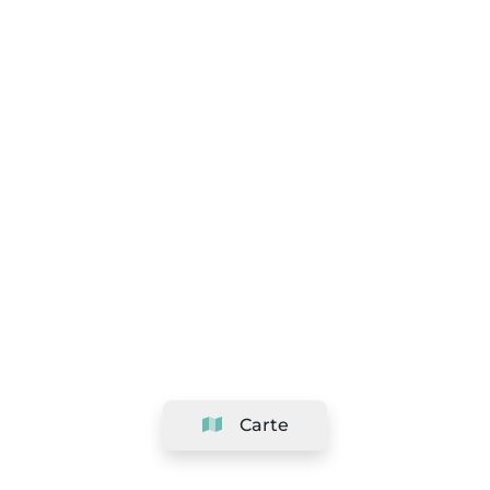
Carte