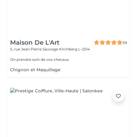
Maison De L'Art
59
5, rue Jean Pierre Sauvage
Kirchberg L-2514
On prendre soin de vos chevaux
Chignon et Maquillage