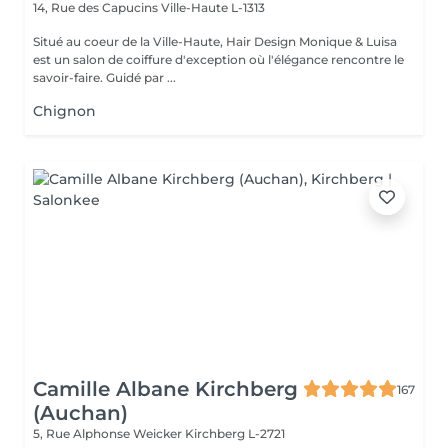
14, Rue des Capucins
Ville-Haute L-1313
Situé au coeur de la Ville-Haute, Hair Design Monique & Luisa
est un salon de coiffure d'exception où l'élégance rencontre le
savoir-faire. Guidé par ...
Chignon
Camille Albane Kirchberg
167
(Auchan)
5, Rue Alphonse Weicker
Kirchberg L-2721