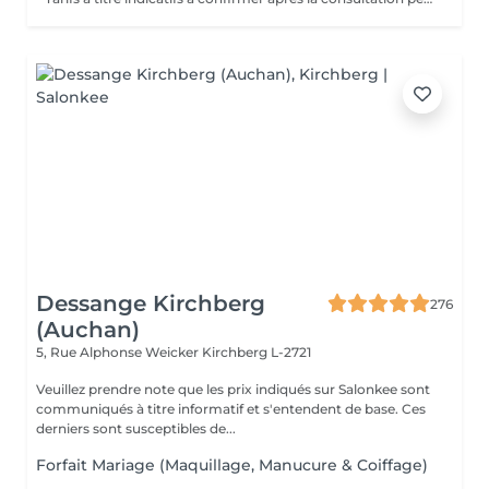
Dessange Kirchberg
276
(Auchan)
5, Rue Alphonse Weicker
Kirchberg L-2721
Veuillez prendre note que les prix indiqués sur Salonkee sont
communiqués à titre informatif et s'entendent de base. Ces
derniers sont susceptibles de...
Forfait Mariage (Maquillage, Manucure & Coiffage)