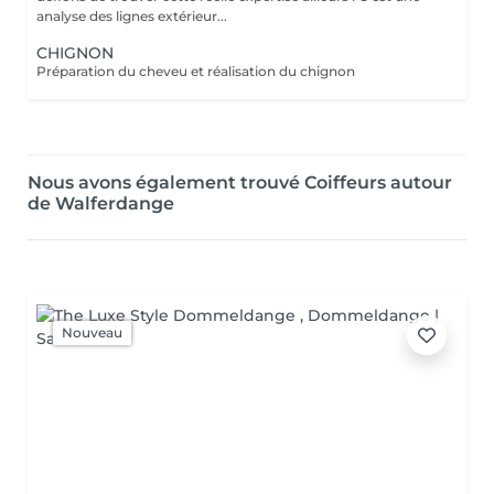
analyse des lignes extérieur...
CHIGNON
Préparation du cheveu et réalisation du chignon
Nous avons également trouvé Coiffeurs autour
de Walferdange
Nouveau