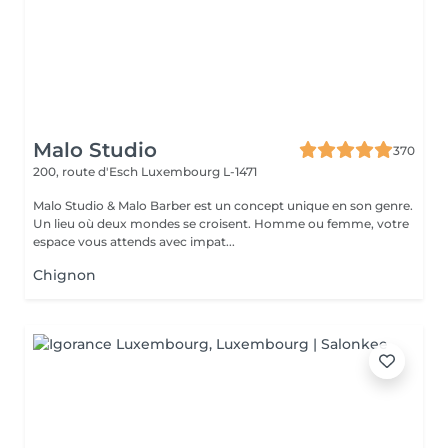
Malo Studio
370
200, route d'Esch
Luxembourg L-1471
Malo Studio & Malo Barber est un concept unique en son genre.
Un lieu où deux mondes se croisent. Homme ou femme, votre
espace vous attends avec impat...
Chignon