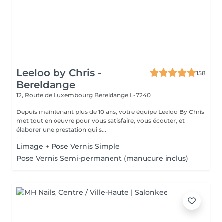
Leeloo by Chris -
158
Bereldange
12, Route de Luxembourg
Bereldange L-7240
Depuis maintenant plus de 10 ans, votre équipe Leeloo By Chris
met tout en oeuvre pour vous satisfaire, vous écouter, et
élaborer une prestation qui s...
Limage + Pose Vernis Simple
Pose Vernis Semi-permanent (manucure inclus)