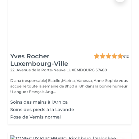
Yves Rocher
612
Luxembourg-Ville
22, Avenue de la Porte-Neuve
LUXEMBOURG 57480
Diana (responsable) Estelle ,Marina, Vanessa, Anne-Sophie vous
accueille toute la semaine de 9h30 à 18h dans la bonne humeur
! Langue : Français Ang...
Soins des mains à l'Arnica
Soins des pieds à la Lavande
Pose de Vernis normal