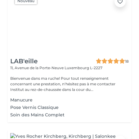
Nouveau
LAB'eille
18
11, Avenue de la Porte-Neuve
Luxembourg L-2227
Bienvenue dans ma ruche! Pour tout renseignement
concernant une prestation, n'hésitez pas à me contacter
Institut au rez-de-chaussée dans la cour du...
Manucure
Pose Vernis Classique
Soin des Mains Complet