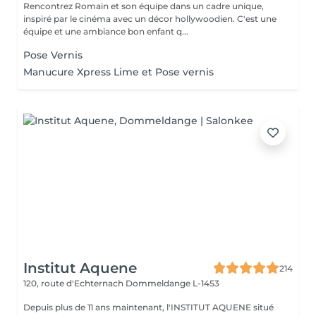
Rencontrez Romain et son équipe dans un cadre unique,
inspiré par le cinéma avec un décor hollywoodien. C'est une
équipe et une ambiance bon enfant q...
Pose Vernis
Manucure Xpress Lime et Pose vernis
Institut Aquene
214
120, route d'Echternach
Dommeldange L-1453
Depuis plus de 11 ans maintenant, l'INSTITUT AQUENE situé