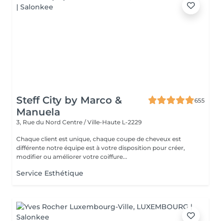
Steff City by Marco &
655
Manuela
3, Rue du Nord
Centre / Ville-Haute L-2229
Chaque client est unique, chaque coupe de cheveux est
différente notre équipe est à votre disposition pour créer,
modifier ou améliorer votre coiffure...
Service Esthétique