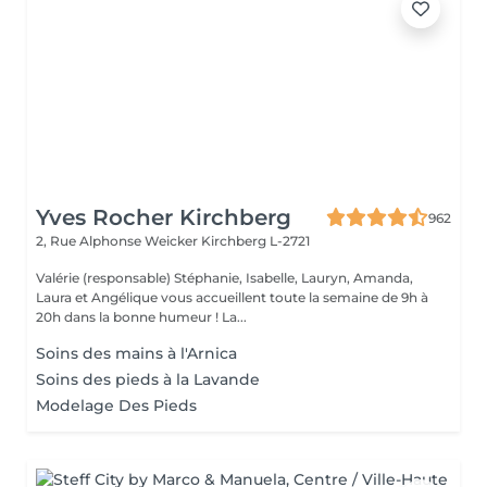
Yves Rocher Kirchberg
962
2, Rue Alphonse Weicker
Kirchberg L-2721
Valérie (responsable) Stéphanie, Isabelle, Lauryn, Amanda,
Laura et Angélique vous accueillent toute la semaine de 9h à
20h dans la bonne humeur ! La...
Soins des mains à l'Arnica
Soins des pieds à la Lavande
Modelage Des Pieds