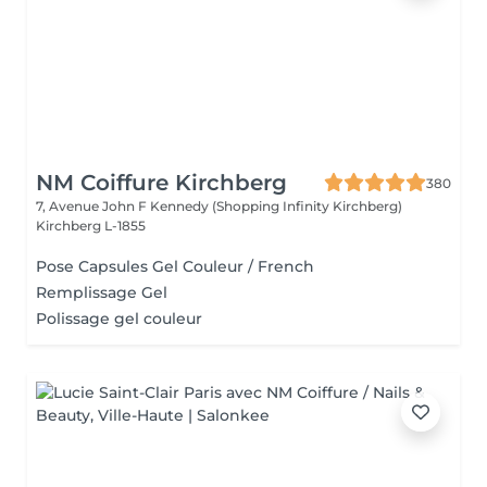
NM Coiffure Kirchberg
380
7, Avenue John F Kennedy (Shopping Infinity Kirchberg)
Kirchberg L-1855
Pose Capsules Gel Couleur / French
Remplissage Gel
Polissage gel couleur