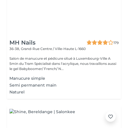
MH Nails
179
36-38, Grand-Rue
Centre / Ville-Haute L-1660
Salon de manucure et pédicure situé à Luxembourg-Ville A
5min du Tram Spécialisé dans l'acrylique, nous travaillons aussi
le gel Babyboomer/ French/ N...
Manucure simple
Semi permanent main
Naturel