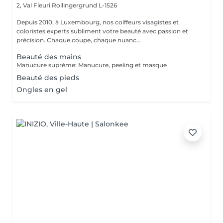
2, Val Fleuri
Rollingergrund L-1526
Depuis 2010, à Luxembourg, nos coiffeurs visagistes et
coloristes experts subliment votre beauté avec passion et
précision. Chaque coupe, chaque nuanc...
Beauté des mains
Manucure suprème: Manucure, peeling et masque
Beauté des pieds
Ongles en gel