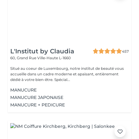
L'Institut by Claudia
457
60, Grand Rue
Ville-Haute L-1660
Situé au coeur de Luxembourg, notre institut de beauté vous
accueille dans un cadre moderne et apaisant, entièrement
dédié à votre bien-être. Spécial...
MANUCURE
MANUCURE JAPONAISE
MANUCURE + PEDICURE