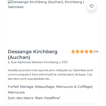
Dessange Kirchberg
279
(Auchan)
5, Rue Alphonse Weicker
Kirchberg L-2721
Veuillez prendre note que les prix indiqués sur Salonkee sont
communiqués à titre informatif et s'entendent de base. Ces
derniers sont susceptibles de...
Forfait Mariage (Maquillage, Manucure & Coiffage)
Manucure
Soin des Mains "Bain Paraffine"