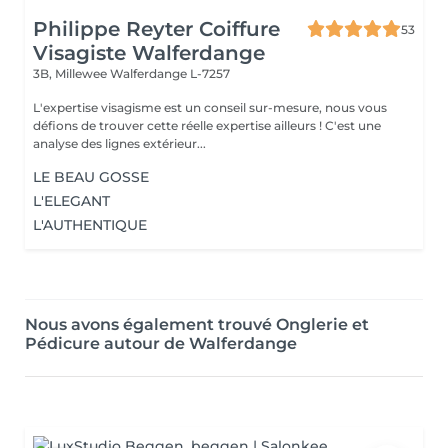
Philippe Reyter Coiffure
53
Visagiste Walferdange
3B, Millewee
Walferdange L-7257
L'expertise visagisme est un conseil sur-mesure, nous vous
défions de trouver cette réelle expertise ailleurs ! C'est une
analyse des lignes extérieur...
LE BEAU GOSSE
L'ELEGANT
L'AUTHENTIQUE
Nous avons également trouvé Onglerie et
Pédicure autour de Walferdange