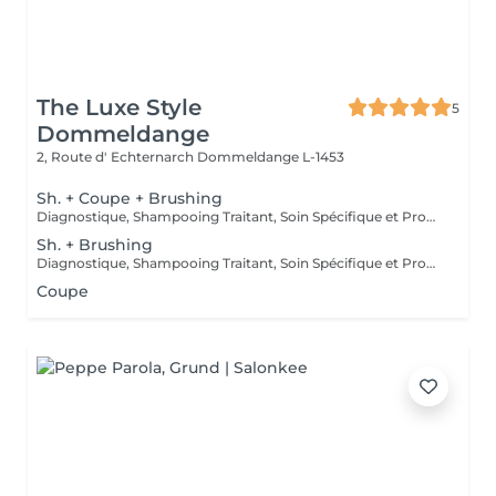
The Luxe Style
5
Dommeldange
2, Route d' Echternarch
Dommeldange L-1453
Sh. + Coupe + Brushing
Diagnostique, Shampooing Traitant, Soin Spécifique et Produits Coiffants inclus
Sh. + Brushing
Diagnostique, Shampooing Traitant, Soin Spécifique et Produits Coiffants inclus
Coupe