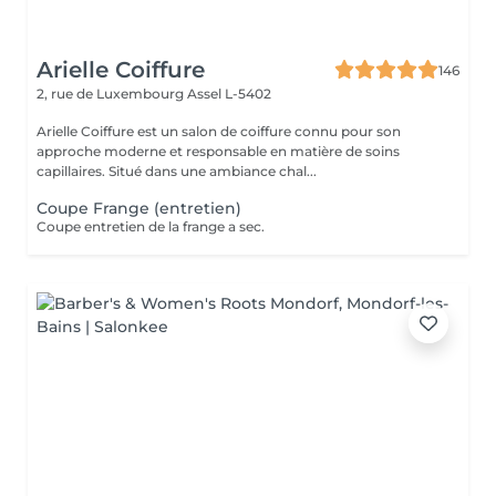
Arielle Coiffure
146
2, rue de Luxembourg
Assel L-5402
Arielle Coiffure est un salon de coiffure connu pour son
approche moderne et responsable en matière de soins
capillaires. Situé dans une ambiance chal...
Coupe Frange (entretien)
Coupe entretien de la frange a sec.