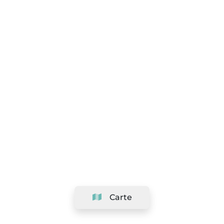
Carte