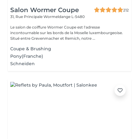
Salon Wormer Coupe
212
31, Rue Principale
Wormeldange L-5480
Le salon de coiffure Wormer Coupe est l'adresse
incontournable sur les bords de la Moselle luxembourgeoise.
Situé entre Grevenmacher et Remich, notre ...
Coupe & Brushing
Pony(Franche)
Schneiden