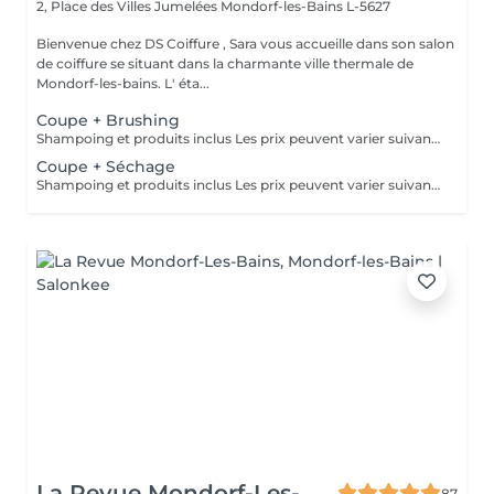
2, Place des Villes Jumelées
Mondorf-les-Bains L-5627
Bienvenue chez DS Coiffure , Sara vous accueille dans son salon
de coiffure se situant dans la charmante ville thermale de
Mondorf-les-bains. L' éta...
Coupe + Brushing
Shampoing et produits inclus Les prix peuvent varier suivant la quantité de travail
Coupe + Séchage
Shampoing et produits inclus Les prix peuvent varier suivant la quantité de travail
La Revue Mondorf-Les-
87