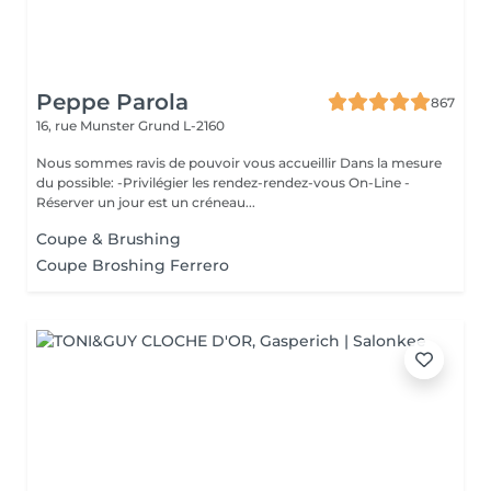
Peppe Parola
867
16, rue Munster
Grund L-2160
Nous sommes ravis de pouvoir vous accueillir Dans la mesure
du possible: -Privilégier les rendez-rendez-vous On-Line -
Réserver un jour est un créneau...
Coupe & Brushing
Coupe Broshing Ferrero