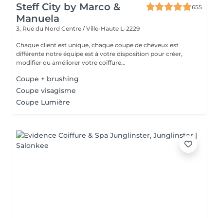
Steff City by Marco &
655
Manuela
3, Rue du Nord
Centre / Ville-Haute L-2229
Chaque client est unique, chaque coupe de cheveux est
différente notre équipe est à votre disposition pour créer,
modifier ou améliorer votre coiffure...
Coupe + brushing
Coupe visagisme
Coupe Lumière