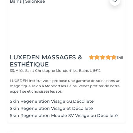
LUXEDEN MASSAGES &
345
ESTHÉTIQUE
33, Allée Saint Christophe
Mondorf-les-Bains L-5612
LUXEDEN Institut vous propose une gamme de soins dans un
magnifique salon à Mondorf les Bains. Venez profiter de notre
expertise et choisissez les soi...
Skin Regeneration Visage ou Décolleté
Skin Regeneration Visage et Décolleté
Skin Regeneration Module SV Visage ou Décolleté