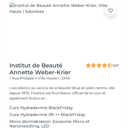
Institut de Beauté
597
Annette Weber-Krier
1, Rue Philippe II
Ville-Haute L-2340
L'excellence au service de la beauté! Situé en plein centre-ville
depuis 1970, l'institut est fournisseur officiel de la cour et
également le plus an...
Cure Hydradermie BlackFriday
Cure Hydradermie lift ++ BlackFriday
Micro dermabrasion ,Exosome Micro et
Nanoneedling, LED