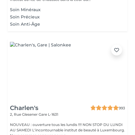
Soin Minéraux
Soin Précieux
Soin Anti-Âge
Charlen's
993
2, Rue Glesener
Gare L-1631
NOUVEAU : ouverture tous les lundis !!!! NON STOP DU LUNDI
AU SAMEDI L'incontournable institut de beauté à Luxembourg.