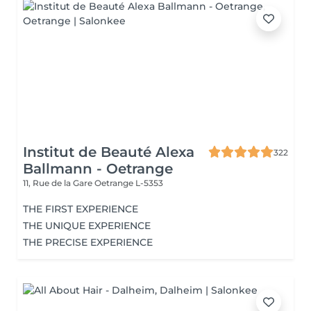
Institut de Beauté Alexa
322
Ballmann - Oetrange
11, Rue de la Gare
Oetrange L-5353
THE FIRST EXPERIENCE
THE UNIQUE EXPERIENCE
THE PRECISE EXPERIENCE