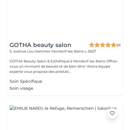
GOTHA beauty salon
69
5, avenue Lou Hemmer
Mondorf-les-Bains L-5627
GOTHA Beauty Salon & Esthétique à Mondorf-les-Bains Offrez-
vous un moment de beauté et de bien-être ! Notre équipe
experte vous propose des prestati...
Soin Spécifique
Soin visage