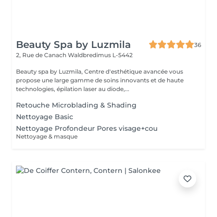
Beauty Spa by Luzmila
36
2, Rue de Canach
Waldbredimus L-5442
Beauty spa by Luzmila, Centre d'esthétique avancée vous
propose une large gamme de soins innovants et de haute
technologies, épilation laser au diode,...
Retouche Microblading & Shading
Nettoyage Basic
Nettoyage Profondeur Pores visage+cou
Nettoyage & masque