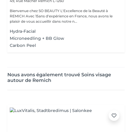
49, Rue Macher
Remich L-1260
Bienvenue chez SO BEAUTY L'Excellence de la Beauté à
REMICH Avec 15ans d'expérience en France, nous avons le
plaisir de vous accueillir dans notre n...
Hydra-Facial
Microneedling + BB Glow
Carbon Peel
Nous avons également trouvé Soins visage
autour de Remich