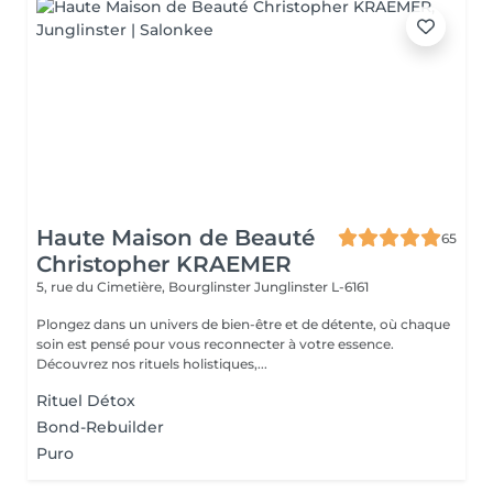
Haute Maison de Beauté
65
Christopher KRAEMER
5, rue du Cimetière, Bourglinster
Junglinster L-6161
Plongez dans un univers de bien-être et de détente, où chaque
soin est pensé pour vous reconnecter à votre essence.
Découvrez nos rituels holistiques,...
Rituel Détox
Bond-Rebuilder
Puro