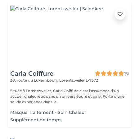
Carla Coiffure
161
30, route du Luxembourg
Lorentzweiler L-7372
Située à Lorentzweiler, Carla Coiffure c'est l'assurance d'un
accueil chaleureux dans un univers épuré et girly. Forte d'une
solide expérience dans le...
Masque Traitement - Soin Chaleur
Supplément de temps