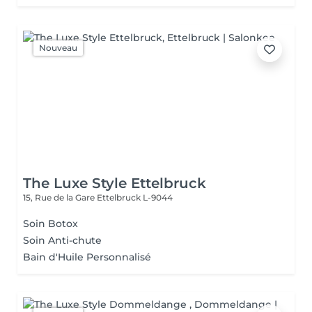
Nouveau
The Luxe Style Ettelbruck
15, Rue de la Gare
Ettelbruck L-9044
Soin Botox
Soin Anti-chute
Bain d'Huile Personnalisé