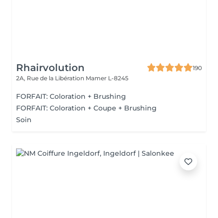
Rhairvolution
190
2A, Rue de la Libération
Mamer L-8245
FORFAIT: Coloration + Brushing
FORFAIT: Coloration + Coupe + Brushing
Soin