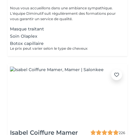
Nous vous accueillons dans une ambiance sympathique.
L'équipe Diminutif suit régulièrement des formations pour
vous garantir un service de qualité.
Masque traitant
Soin Olaplex
Botox capillaire
Le prix peut varier selon le type de cheveux
Isabel Coiffure Mamer
226