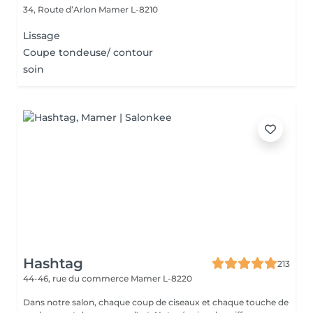
34, Route d’Arlon
Mamer L-8210
Lissage
Coupe tondeuse/ contour
soin
Hashtag
213
44-46, rue du commerce
Mamer L-8220
Dans notre salon, chaque coup de ciseaux et chaque touche de