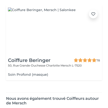
Coiffure Beringer
78
50, Rue Grande-Duchesse Charlotte
Mersch L-7520
Soin Profond (masque)
Nous avons également trouvé Coiffeurs autour
de Mersch