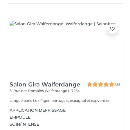
Salon Gira Walferdange
255
5, Rue des Romains
Walferdange L-7264
Langue parle Lux,fr,ger, portugais, espagnol et capverdien
APPLICATION DEFRISSAGE
EMPOULE
SOIN/INTENSE