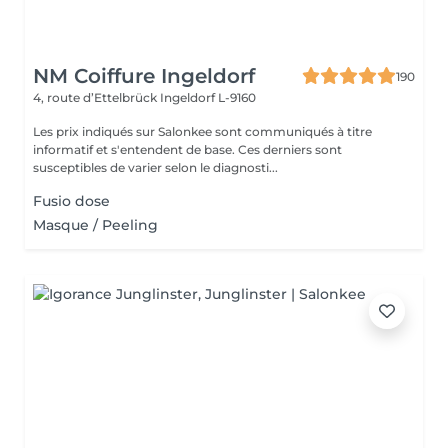
NM Coiffure Ingeldorf
190
4, route d’Ettelbrück
Ingeldorf L-9160
Les prix indiqués sur Salonkee sont communiqués à titre
informatif et s'entendent de base. Ces derniers sont
susceptibles de varier selon le diagnosti...
Fusio dose
Masque / Peeling