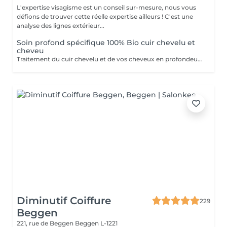
L'expertise visagisme est un conseil sur-mesure, nous vous
défions de trouver cette réelle expertise ailleurs ! C'est une
analyse des lignes extérieur...
Soin profond spécifique 100% Bio cuir chevelu et
cheveu
Traitement du cuir chevelu et de vos cheveux en profondeur, effet hydratant ou détox 100% Biologique
Diminutif Coiffure
229
Beggen
221, rue de Beggen
Beggen L-1221