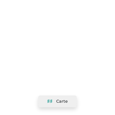
Carte