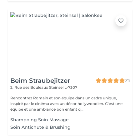
Beim Straubejitzer
211
2, Rue des Bouleaux
Steinsel L-7307
Rencontrez Romain et son équipe dans un cadre unique,
inspiré par le cinéma avec un décor hollywoodien. C'est une
équipe et une ambiance bon enfant q...
Shampoing Soin Massage
Soin Antichute & Brushing