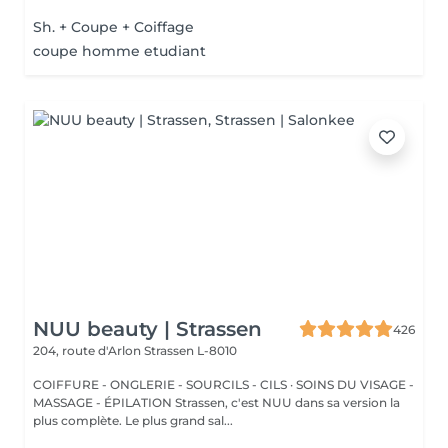
Sh. + Coupe + Coiffage
coupe homme etudiant
NUU beauty | Strassen
426
204, route d'Arlon
Strassen L-8010
COIFFURE - ONGLERIE - SOURCILS - CILS · SOINS DU VISAGE -
MASSAGE - ÉPILATION Strassen, c'est NUU dans sa version la
plus complète. Le plus grand sal...