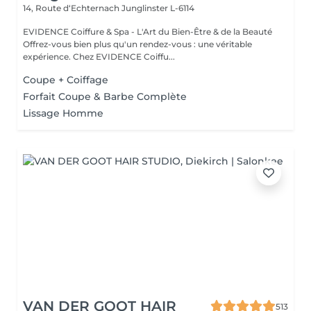
14, Route d‘Echternach
Junglinster L-6114
EVIDENCE Coiffure & Spa - L'Art du Bien-Être & de la Beauté
Offrez-vous bien plus qu'un rendez-vous : une véritable
expérience. Chez EVIDENCE Coiffu...
Coupe + Coiffage
Forfait Coupe & Barbe Complète
Lissage Homme
VAN DER GOOT HAIR
513