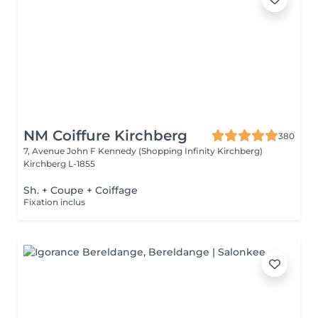
NM Coiffure Kirchberg
380
7, Avenue John F Kennedy (Shopping Infinity Kirchberg)
Kirchberg L-1855
Sh. + Coupe + Coiffage
Fixation inclus