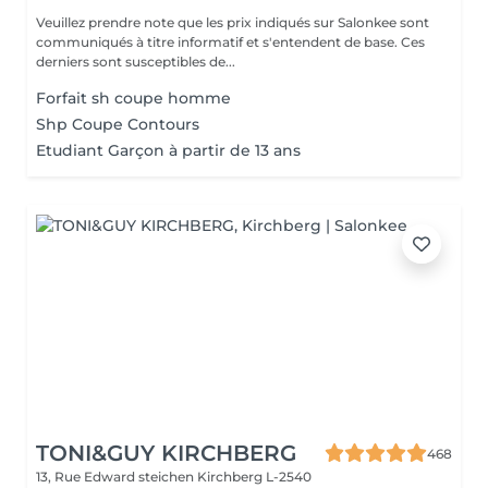
Veuillez prendre note que les prix indiqués sur Salonkee sont
communiqués à titre informatif et s'entendent de base. Ces
derniers sont susceptibles de...
Forfait sh coupe homme
Shp Coupe Contours
Etudiant Garçon à partir de 13 ans
TONI&GUY KIRCHBERG
468
13, Rue Edward steichen
Kirchberg L-2540