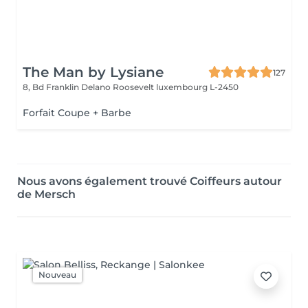
The Man by Lysiane
127
8, Bd Franklin Delano Roosevelt
luxembourg L-2450
Forfait Coupe + Barbe
Nous avons également trouvé Coiffeurs autour
de Mersch
Nouveau