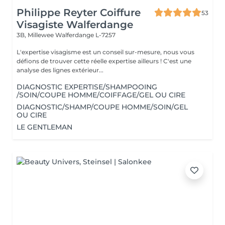
Philippe Reyter Coiffure
53
Visagiste Walferdange
3B, Millewee
Walferdange L-7257
L'expertise visagisme est un conseil sur-mesure, nous vous
défions de trouver cette réelle expertise ailleurs ! C'est une
analyse des lignes extérieur...
DIAGNOSTIC EXPERTISE/SHAMPOOING
/SOIN/COUPE HOMME/COIFFAGE/GEL OU CIRE
DIAGNOSTIC/SHAMP/COUPE HOMME/SOIN/GEL
OU CIRE
LE GENTLEMAN