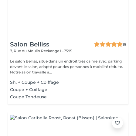
Salon Belliss
19
7, Rue du Moulin
Reckange L-7595
Le salon Belliss, situé dans un endroit très calme avec parking
devant le salon, adapté pour des personnes à mobilité réduite.
Notre salon travaille a...
Sh. + Coupe + Coiffage
Coupe + Coiffage
Coupe Tondeuse