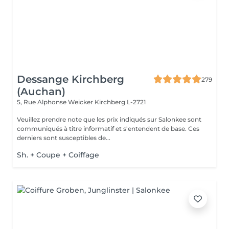
Dessange Kirchberg
279
(Auchan)
5, Rue Alphonse Weicker
Kirchberg L-2721
Veuillez prendre note que les prix indiqués sur Salonkee sont
communiqués à titre informatif et s'entendent de base. Ces
derniers sont susceptibles de...
Sh. + Coupe + Coiffage