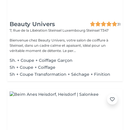
Beauty Univers
31
7, Rue de la Libération Steinsel Luxembourg
Steinsel 7347
Bienvenue chez Beauty Univers, votre salon de coiffure à
Steinsel, dans un cadre calme et apaisant, idéal pour un
véritable moment de détente. Le per...
Sh. + Coupe + Coiffage Garçon
Sh + Coupe + Coiffage
Sh + Coupe Transformation + Séchage + Finition