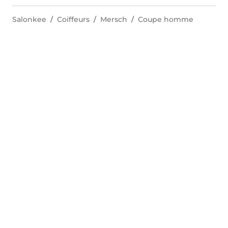
Salonkee
Coiffeurs
Mersch
Coupe homme