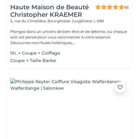
Haute Maison de Beauté
65
Christopher KRAEMER
5, rue du Cimetière, Bourglinster
Junglinster L-6161
Plongez dans un univers de bien-être et de détente, où chaque
soin est pensé pour vous reconnecter à votre essence.
Découvrez nos rituels holistiques,...
Sh. + Coupe + Coiffage
Coupe + Taille Barbe