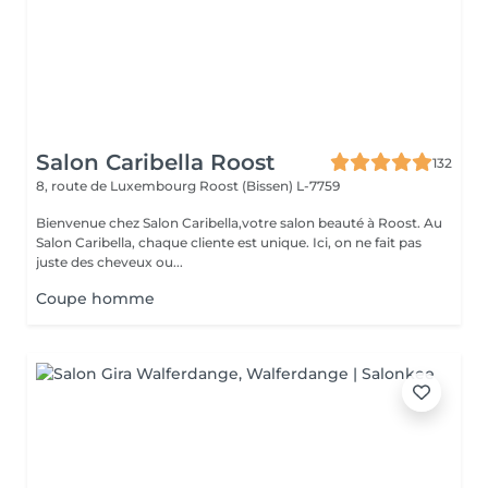
Salon Caribella Roost
132
8, route de Luxembourg
Roost (Bissen) L-7759
Bienvenue chez Salon Caribella,votre salon beauté à Roost. Au
Salon Caribella, chaque cliente est unique. Ici, on ne fait pas
juste des cheveux ou...
Coupe homme