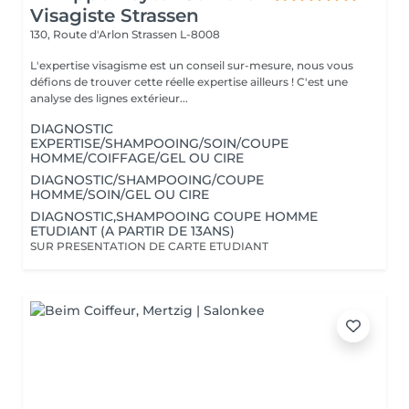
Visagiste Strassen
130, Route d'Arlon
Strassen L-8008
L'expertise visagisme est un conseil sur-mesure, nous vous
défions de trouver cette réelle expertise ailleurs ! C'est une
analyse des lignes extérieur...
DIAGNOSTIC
EXPERTISE/SHAMPOOING/SOIN/COUPE
HOMME/COIFFAGE/GEL OU CIRE
DIAGNOSTIC/SHAMPOOING/COUPE
HOMME/SOIN/GEL OU CIRE
DIAGNOSTIC,SHAMPOOING COUPE HOMME
ETUDIANT (A PARTIR DE 13ANS)
SUR PRESENTATION DE CARTE ETUDIANT