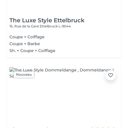
The Luxe Style Ettelbruck
15, Rue de la Gare
Ettelbruck L-9044
Coupe + Coiffage
Coupe + Barbe
Sh. + Coupe + Coiffage
Nouveau