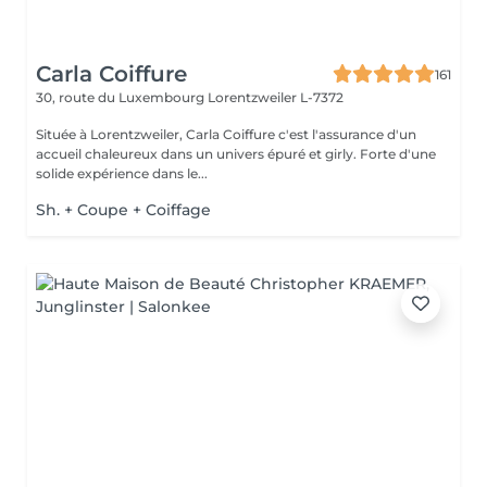
Carla Coiffure
161
30, route du Luxembourg
Lorentzweiler L-7372
Située à Lorentzweiler, Carla Coiffure c'est l'assurance d'un
accueil chaleureux dans un univers épuré et girly. Forte d'une
solide expérience dans le...
Sh. + Coupe + Coiffage