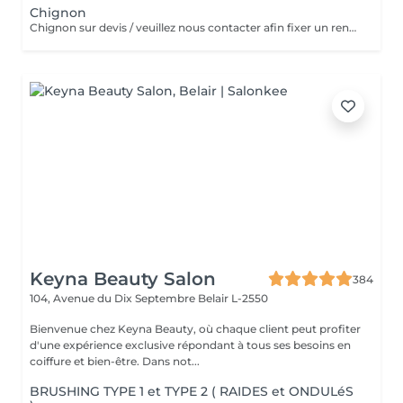
Chignon
Chignon sur devis / veuillez nous contacter afin fixer un rendez-vous
Keyna Beauty Salon
384
104, Avenue du Dix Septembre
Belair L-2550
Bienvenue chez Keyna Beauty, où chaque client peut profiter
d'une expérience exclusive répondant à tous ses besoins en
coiffure et bien-être. Dans not...
BRUSHING TYPE 1 et TYPE 2 ( RAIDES et ONDULéS