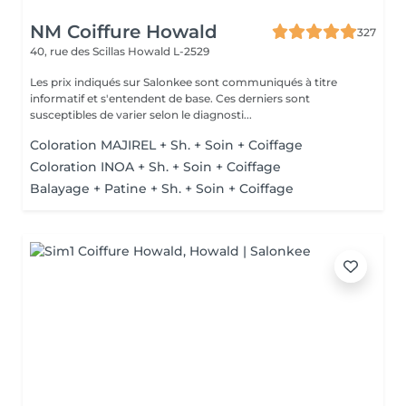
NM Coiffure Howald
327
40, rue des Scillas
Howald L-2529
Les prix indiqués sur Salonkee sont communiqués à titre
informatif et s'entendent de base. Ces derniers sont
susceptibles de varier selon le diagnosti...
Coloration MAJIREL + Sh. + Soin + Coiffage
Coloration INOA + Sh. + Soin + Coiffage
Balayage + Patine + Sh. + Soin + Coiffage