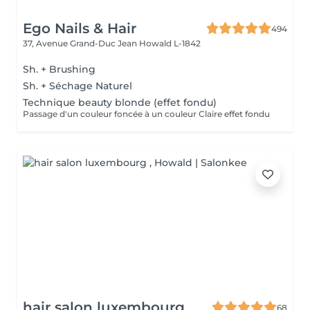
Ego Nails & Hair
494
37, Avenue Grand-Duc Jean
Howald L-1842
Sh. + Brushing
Sh. + Séchage Naturel
Technique beauty blonde (effet fondu)
Passage d'un couleur foncée à un couleur Claire effet fondu
hair salon luxembourg
68