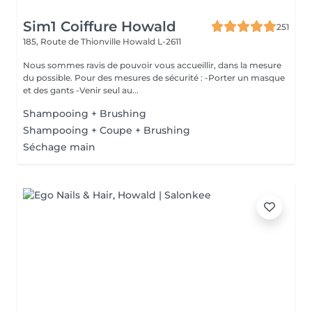
Sim1 Coiffure Howald
251
185, Route de Thionville
Howald L-2611
Nous sommes ravis de pouvoir vous accueillir, dans la mesure
du possible. Pour des mesures de sécurité : -Porter un masque
et des gants -Venir seul au...
Shampooing + Brushing
Shampooing + Coupe + Brushing
Séchage main