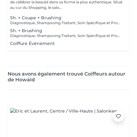
de célébrer la beauté dans sa forme la plus authentique. Situé
au cur du Shopping, le salo...
Sh. + Coupe + Brushing
Diagnostique, Shampooing Traitant, Soin Spécifique et Produits Coiffants inclus
Sh. + Brushing
Diagnostique, Shampooing Traitant, Soin Spécifique et Produits Coiffants inclus
Coiffure Événement
Nous avons également trouvé Coiffeurs autour
de Howald