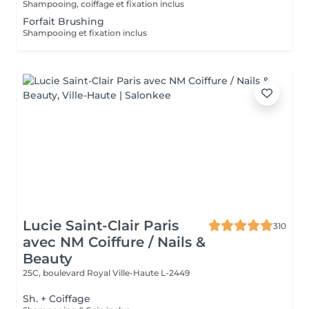
Shampooing, coiffage et fixation inclus
Forfait Brushing
Shampooing et fixation inclus
Lucie Saint-Clair Paris
310
avec NM Coiffure / Nails &
Beauty
25C, boulevard Royal
Ville-Haute L-2449
Sh. + Coiffage