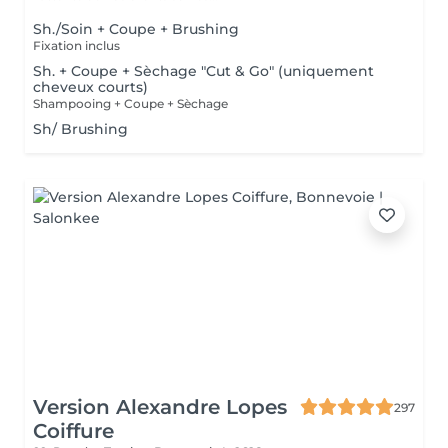
Sh./Soin + Coupe + Brushing
Fixation inclus
Sh. + Coupe + Sèchage "Cut & Go" (uniquement
cheveux courts)
Shampooing + Coupe + Sèchage
Sh/ Brushing
Version Alexandre Lopes
297
Coiffure