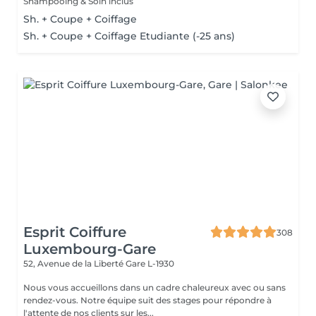
Shampooing & Soin inclus
Sh. + Coupe + Coiffage
Sh. + Coupe + Coiffage Etudiante (-25 ans)
Esprit Coiffure
308
Luxembourg-Gare
52, Avenue de la Liberté
Gare L-1930
Nous vous accueillons dans un cadre chaleureux avec ou sans
rendez-vous. Notre équipe suit des stages pour répondre à
l'attente de nos clients sur les...