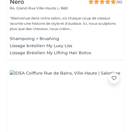
Nero
262
84, Grand-Rue
Ville-Haute L-1660
"Bienvenue dans notre salon, où chaque coup de ciseaux
raconte une histoire de style et d'audace. Ici, nous sculptons
plus que des cheveux, nous créon...
Shampoing + Brushing
Lissage brésilien My Luxy Liss
Lissage Brésilien My Lifting Hair Botox