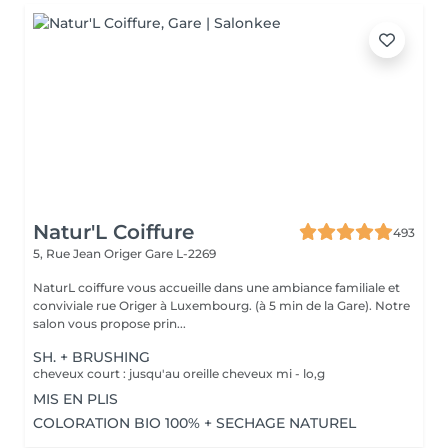
Natur'L Coiffure
493
5, Rue Jean Origer
Gare L-2269
NaturL coiffure vous accueille dans une ambiance familiale et
conviviale rue Origer à Luxembourg. (à 5 min de la Gare). Notre
salon vous propose prin...
SH. + BRUSHING
cheveux court : jusqu'au oreille cheveux mi - lo,g
MIS EN PLIS
COLORATION BIO 100% + SECHAGE NATUREL