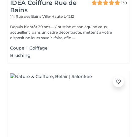
IDEA Coiffure Rue de
230
Bains
14, Rue des Bains
Ville-Haute L-1212
Depuis bientôt 30 ans.... Christian et son équipe vous
accueillent dans un cadre décontracté, mettent à votre
disposition leurs savoir -faire, afin ...
Coupe + Coiffage
Brushing