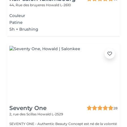
44, Rue des bruyeres
Howald L-2610
Couleur
Patine
Sh + Brushing
Seventy One
28
2, rue des Scillas
Howald L-2529
SEVENTY ONE - Authentic Beauty Concept est né de la volonté