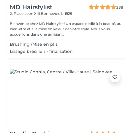
MD Hairstylist
288
2, Place Leon XIII
Bonnevoie L-1929
Bienvenue chez MD Hairstylist! Un espace dédié à la beauté, au
bien-être et à la mise en valeur de votre style. Nous vous
accueillons dans une ambian...
Brushing /Mise en plis
Lissage brésilien - finalisation