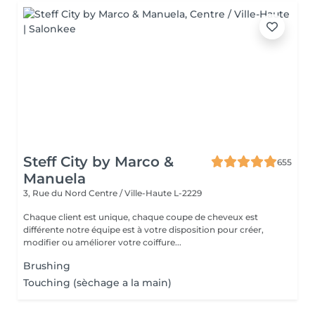
Steff City by Marco &
655
Manuela
3, Rue du Nord
Centre / Ville-Haute L-2229
Chaque client est unique, chaque coupe de cheveux est
différente notre équipe est à votre disposition pour créer,
modifier ou améliorer votre coiffure...
Brushing
Touching (sèchage a la main)