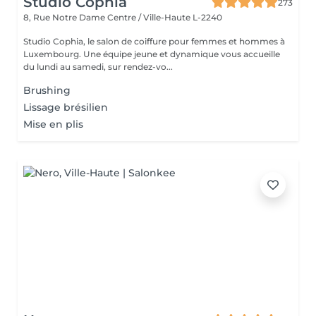
Studio Cophia
273
8, Rue Notre Dame
Centre / Ville-Haute L-2240
Studio Cophia, le salon de coiffure pour femmes et hommes à
Luxembourg. Une équipe jeune et dynamique vous accueille
du lundi au samedi, sur rendez-vo...
Brushing
Lissage brésilien
Mise en plis