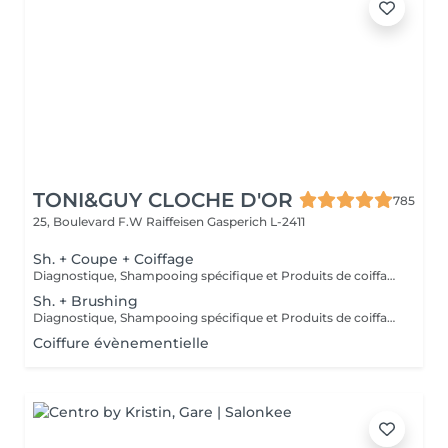
TONI&GUY CLOCHE D'OR
785
25, Boulevard F.W Raiffeisen
Gasperich L-2411
Sh. + Coupe + Coiffage
Diagnostique, Shampooing spécifique et Produits de coiffage inclus.
Sh. + Brushing
Diagnostique, Shampooing spécifique et Produits de coiffage inclus.
Coiffure évènementielle