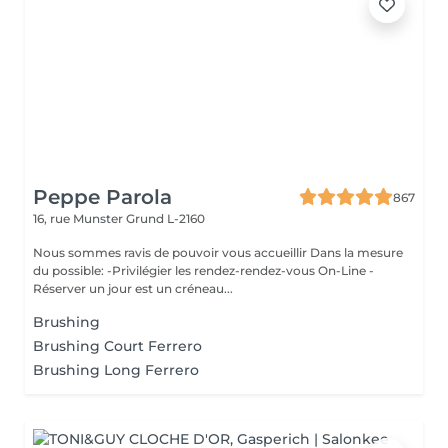
Peppe Parola
867
16, rue Munster
Grund L-2160
Nous sommes ravis de pouvoir vous accueillir Dans la mesure
du possible: -Privilégier les rendez-rendez-vous On-Line -
Réserver un jour est un créneau...
Brushing
Brushing Court Ferrero
Brushing Long Ferrero