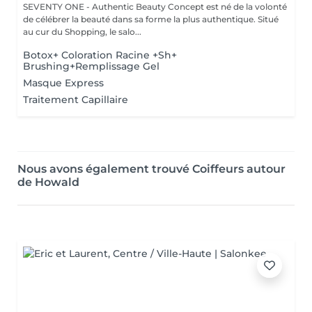
SEVENTY ONE - Authentic Beauty Concept est né de la volonté
de célébrer la beauté dans sa forme la plus authentique. Situé
au cur du Shopping, le salo...
Botox+ Coloration Racine +Sh+
Brushing+Remplissage Gel
Masque Express
Traitement Capillaire
Nous avons également trouvé Coiffeurs autour
de Howald