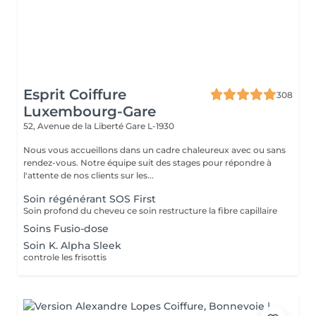
Esprit Coiffure
308
Luxembourg-Gare
52, Avenue de la Liberté
Gare L-1930
Nous vous accueillons dans un cadre chaleureux avec ou sans
rendez-vous. Notre équipe suit des stages pour répondre à
l'attente de nos clients sur les...
Soin régénérant SOS First
Soin profond du cheveu ce soin restructure la fibre capillaire
Soins Fusio-dose
Soin K. Alpha Sleek
controle les frisottis