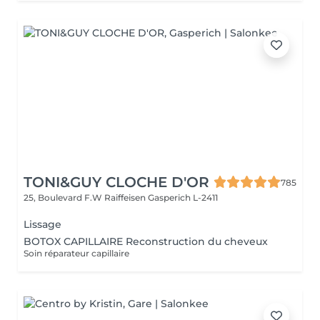
TONI&GUY CLOCHE D'OR
785
25, Boulevard F.W Raiffeisen
Gasperich L-2411
Lissage
BOTOX CAPILLAIRE Reconstruction du cheveux
Soin réparateur capillaire