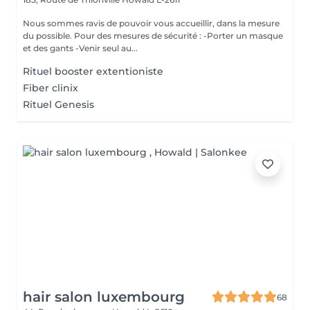
Nous sommes ravis de pouvoir vous accueillir, dans la mesure
du possible. Pour des mesures de sécurité : -Porter un masque
et des gants -Venir seul au...
Rituel booster extentioniste
Fiber clinix
Rituel Genesis
hair salon luxembourg
68