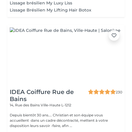
Lissage brésilien My Luxy Liss
Lissage Brésilien My Lifting Hair Botox
IDEA Coiffure Rue de
230
Bains
14, Rue des Bains
Ville-Haute L-1212
Depuis bientôt 30 ans.... Christian et son équipe vous
accueillent dans un cadre décontracté, mettent à votre
disposition leurs savoir -faire, afin ...