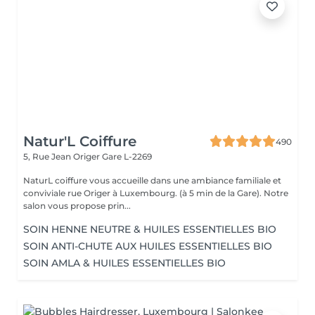
Natur'L Coiffure
490
5, Rue Jean Origer
Gare L-2269
NaturL coiffure vous accueille dans une ambiance familiale et
conviviale rue Origer à Luxembourg. (à 5 min de la Gare). Notre
salon vous propose prin...
SOIN HENNE NEUTRE & HUILES ESSENTIELLES BIO
SOIN ANTI-CHUTE AUX HUILES ESSENTIELLES BIO
SOIN AMLA & HUILES ESSENTIELLES BIO