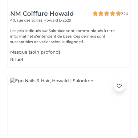
NM Coiffure Howald
326
40, rue des Scillas
Howald L-2529
Les prix indiqués sur Salonkee sont communiqués à titre
informatif et s'entendent de base. Ces derniers sont
susceptibles de varier selon le diagnosti...
Masque (soin profond)
Rituel