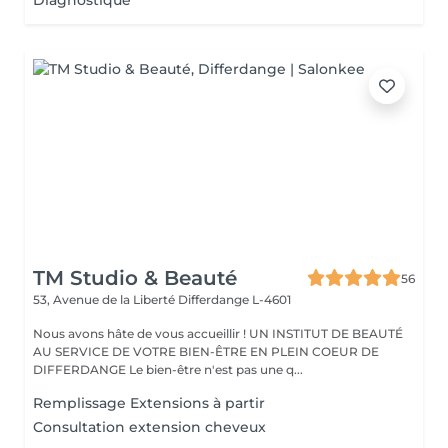
Diagnostique
TM Studio & Beauté
56
53, Avenue de la Liberté
Differdange L-4601
Nous avons hâte de vous accueillir ! UN INSTITUT DE BEAUTÉ
AU SERVICE DE VOTRE BIEN-ÊTRE EN PLEIN COEUR DE
DIFFERDANGE Le bien-être n'est pas une q...
Remplissage Extensions à partir
Consultation extension cheveux