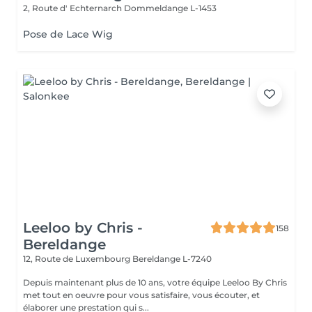
2, Route d' Echternarch
Dommeldange L-1453
Pose de Lace Wig
Leeloo by Chris -
158
Bereldange
12, Route de Luxembourg
Bereldange L-7240
Depuis maintenant plus de 10 ans, votre équipe Leeloo By Chris
met tout en oeuvre pour vous satisfaire, vous écouter, et
élaborer une prestation qui s...