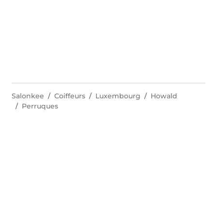
Salonkee
Coiffeurs
Luxembourg
Howald
Perruques