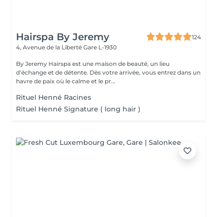
Hairspa By Jeremy
124
4, Avenue de la Liberté
Gare L-1930
By Jeremy Hairspa est une maison de beauté, un lieu
d'échange et de détente. Dès votre arrivée, vous entrez dans un
havre de paix où le calme et le pr...
Rituel Henné Racines
Rituel Henné Signature ( long hair )