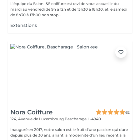
L'équipe du Salon I&S coiffure est ravi de vous accueillir du
mardi au vendredi de 9h à 12h et de 13h30 à 18h30, et le samedi
de 8h30 à 17h00 non stop...
Extenstions
Nora Coiffure
62
124, Avenue de Luxembourg
Bascharage L-4940
Inauguré en 2017, notre salon est le fruit d'une passion qui dure
depuis plus de 30 ans, alliant la modernité d'un lieu récent à la