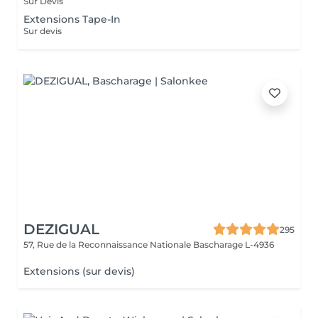
Sur Devis
Extensions Tape-In
Sur devis
DEZIGUAL
295
57, Rue de la Reconnaissance Nationale
Bascharage L-4936
Extensions (sur devis)