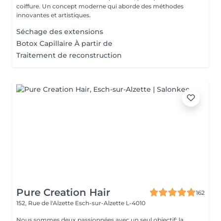
coiffure. Un concept moderne qui aborde des méthodes
innovantes et artistiques.
Séchage des extensions
Botox Capillaire À partir de
Traitement de reconstruction
Pure Creation Hair
162
152, Rue de l'Alzette
Esch-sur-Alzette L-4010
Nous sommes deux passionnées avec un seul objectif: la