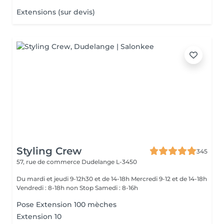
Extensions (sur devis)
Styling Crew
345
57, rue de commerce
Dudelange L-3450
Du mardi et jeudi 9-12h30 et de 14-18h Mercredi 9-12 et de 14-18h
Vendredi : 8-18h non Stop Samedi : 8-16h
Pose Extension 100 mèches
Extension 10