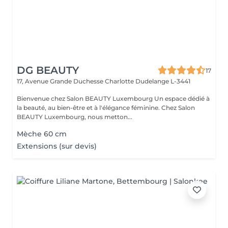
DG BEAUTY
17
17, Avenue Grande Duchesse Charlotte
Dudelange L-3441
Bienvenue chez Salon BEAUTY Luxembourg Un espace dédié à
la beauté, au bien-être et à l'élégance féminine. Chez Salon
BEAUTY Luxembourg, nous metton...
Mèche 60 cm
Extensions (sur devis)