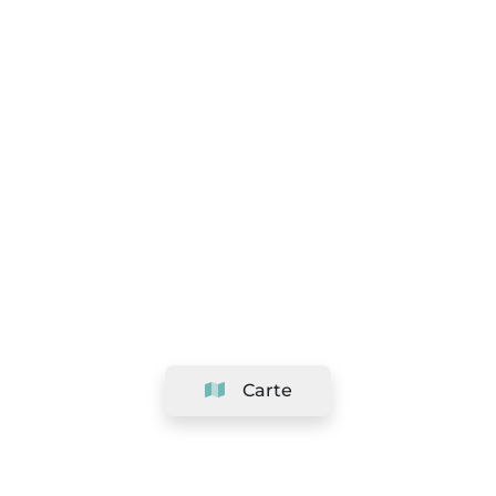
Carte