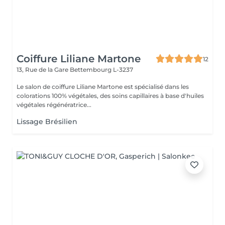
Coiffure Liliane Martone
12
13, Rue de la Gare
Bettembourg L-3237
Le salon de coiffure Liliane Martone est spécialisé dans les
colorations 100% végétales, des soins capillaires à base d'huiles
végétales régénératrice...
Lissage Brésilien