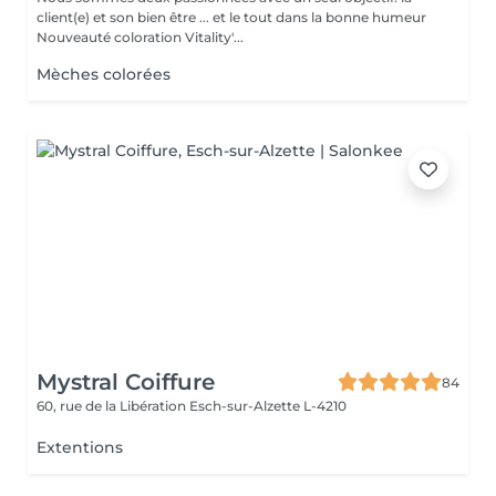
client(e) et son bien être ... et le tout dans la bonne humeur
Nouveauté coloration Vitality'...
Mèches colorées
Mystral Coiffure
84
60, rue de la Libération
Esch-sur-Alzette L-4210
Extentions