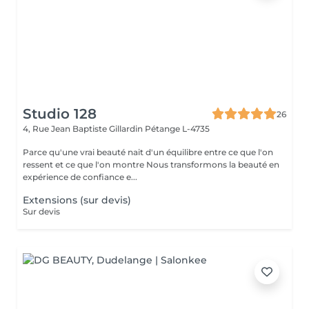
Studio 128
26
4, Rue Jean Baptiste Gillardin
Pétange L-4735
Parce qu'une vrai beauté nait d'un équilibre entre ce que l'on
ressent et ce que l'on montre Nous transformons la beauté en
expérience de confiance e...
Extensions (sur devis)
Sur devis