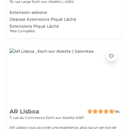
19, rue Large
Esch-sur-Alzette L-4204
Extension adesive
Dépose Extensions Piqué Lâché
Extensions Piqué Lâché
Tête Complète
AR Lisboa
196
7, rue du Commerce
Esch-sur-Alzette 4067
AR Lisboa vous accorde une expérience, plus qu'un service de