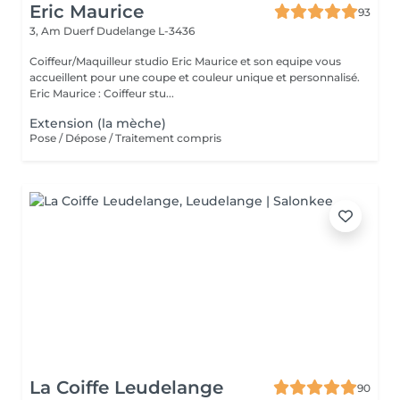
Eric Maurice
93
3, Am Duerf
Dudelange L-3436
Coiffeur/Maquilleur studio Eric Maurice et son equipe vous
accueillent pour une coupe et couleur unique et personnalisé.
Eric Maurice : Coiffeur stu...
Extension (la mèche)
Pose / Dépose / Traitement compris
La Coiffe Leudelange
90