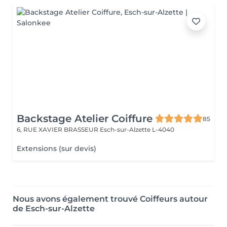
Backstage Atelier Coiffure
85
6, RUE XAVIER BRASSEUR
Esch-sur-Alzette L-4040
Extensions (sur devis)
Nous avons également trouvé Coiffeurs autour
de Esch-sur-Alzette