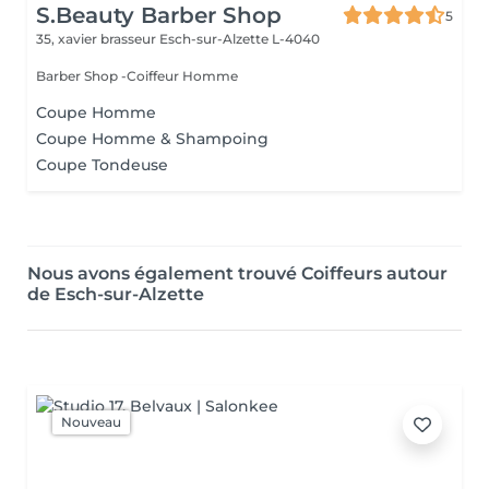
S.Beauty Barber Shop
5
35, xavier brasseur
Esch-sur-Alzette L-4040
Barber Shop -Coiffeur Homme
Coupe Homme
Coupe Homme & Shampoing
Coupe Tondeuse
Nous avons également trouvé Coiffeurs autour
de Esch-sur-Alzette
Nouveau