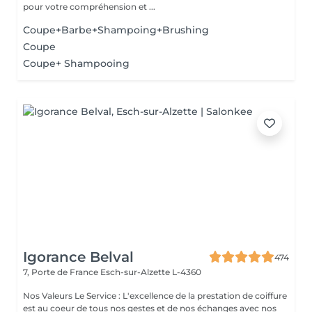
pour votre compréhension et ...
Coupe+Barbe+Shampoing+Brushing
Coupe
Coupe+ Shampooing
Igorance Belval
474
7, Porte de France
Esch-sur-Alzette L-4360
Nos Valeurs Le Service : L'excellence de la prestation de coiffure
est au coeur de tous nos gestes et de nos échanges avec nos