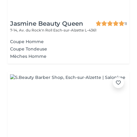
Jasmine Beauty Queen
11
7-14, Av. du Rock'n Roll
Esch-sur-Alzette L-4361
Coupe Homme
Coupe Tondeuse
Mèches Homme