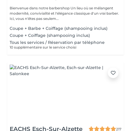
Bienvenue dans notre barbershop Un lieu où se mélangent
modernité, convivialité et l'élégance classique d'un vrai barber.
Ici, vous n'êtes pas seulem...
Coupe + Barbe + Coiffage (shampooing inclus)
Coupe + Coiffage (shampooing inclus)
Tous les services / Réservation par téléphone
10 supplémentaire sur le service choisi
EACHS Esch-Sur-Alzette
217