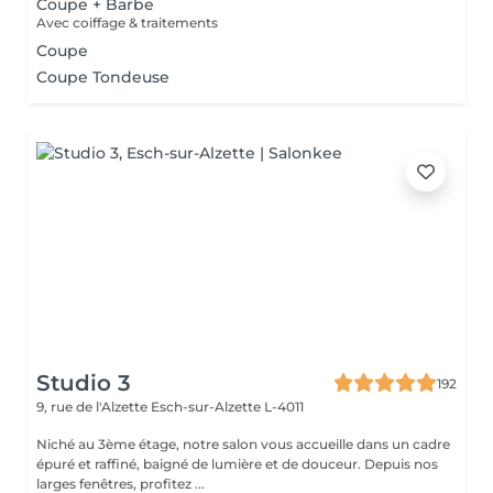
Coupe + Barbe
Avec coiffage & traitements
Coupe
Coupe Tondeuse
Studio 3
192
9, rue de l'Alzette
Esch-sur-Alzette L-4011
Niché au 3ème étage, notre salon vous accueille dans un cadre
épuré et raffiné, baigné de lumière et de douceur. Depuis nos
larges fenêtres, profitez ...