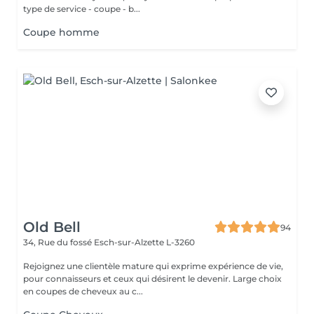
type de service - coupe - b...
Coupe homme
Old Bell
94
34, Rue du fossé
Esch-sur-Alzette L-3260
Rejoignez une clientèle mature qui exprime expérience de vie,
pour connaisseurs et ceux qui désirent le devenir. Large choix
en coupes de cheveux au c...