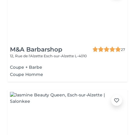
M&A Barbarshop
27
12, Rue de l'Alzette
Esch-sur-Alzette L-4010
Coupe + Barbe
Coupe Homme