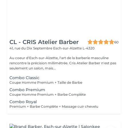
CL - CRIS Atelier Barber
60
41, rue du Dix Septembre
Esch-sur-Alzette L-4320
Au coeur d'Esch-sur-Alzette, l'art de la barberie masculine
rencontre la précision millimétrée. Cris Atelier Barber n'est pas
seulement un salon, mais...
Combo Classic
Coupe Homme Premium + Taille de Barbe
Combo Premium
Coupe Homme Premium + Barbe Complète
Combo Royal
Premium + Barbe Complète + Massage cuir chevelu