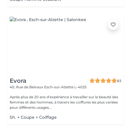
Evora
83
40, Rue de Belvaux
Esch-sur-Alzette L-4025
Après plus de 20 ans d'expérience à travailler sur la beauté des
femmes et des hommes, à travers les coiffures les plus variées
pour différents usages...
Sh. + Coupe + Coiffage