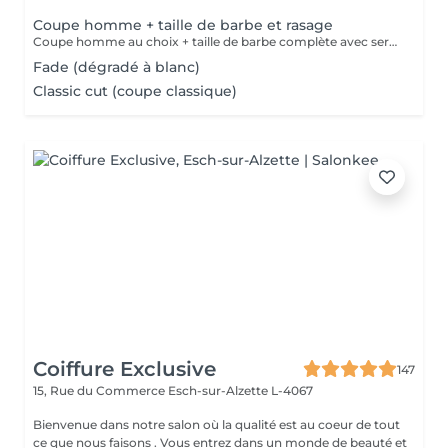
Coupe homme + taille de barbe et rasage
Coupe homme au choix + taille de barbe complète avec serviette chaude, contours et finitions au rasoir.
Fade (dégradé à blanc)
Classic cut (coupe classique)
Coiffure Exclusive
147
15, Rue du Commerce
Esch-sur-Alzette L-4067
Bienvenue dans notre salon où la qualité est au coeur de tout
ce que nous faisons . Vous entrez dans un monde de beauté et