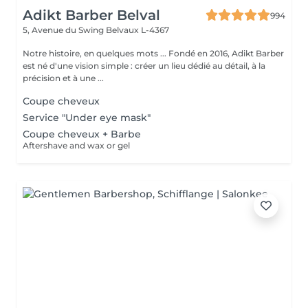
Adikt Barber Belval
994
5, Avenue du Swing
Belvaux L-4367
Notre histoire, en quelques mots ... Fondé en 2016, Adikt Barber
est né d'une vision simple : créer un lieu dédié au détail, à la
précision et à une ...
Coupe cheveux
Service "Under eye mask"
Coupe cheveux + Barbe
Aftershave and wax or gel