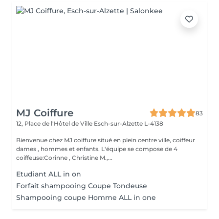
MJ Coiffure
83
12, Place de l'Hôtel de Ville
Esch-sur-Alzette L-4138
Bienvenue chez MJ coiffure situé en plein centre ville, coiffeur
dames , hommes et enfants. L'équipe se compose de 4
coiffeuse:Corinne , Christine M.,...
Etudiant ALL in on
Forfait shampooing Coupe Tondeuse
Shampooing coupe Homme ALL in one