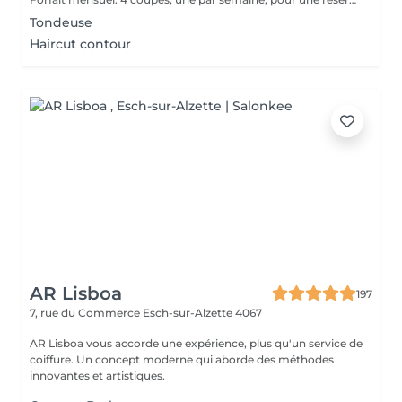
Tondeuse
Haircut contour
AR Lisboa
197
7, rue du Commerce
Esch-sur-Alzette 4067
AR Lisboa vous accorde une expérience, plus qu'un service de
coiffure. Un concept moderne qui aborde des méthodes
innovantes et artistiques.