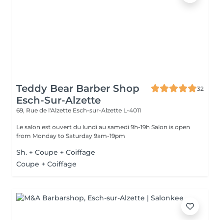
Teddy Bear Barber Shop
32
Esch-Sur-Alzette
69, Rue de l'Alzette
Esch-sur-Alzette L-4011
Le salon est ouvert du lundi au samedi 9h-19h Salon is open
from Monday to Saturday 9am-19pm
Sh. + Coupe + Coiffage
Coupe + Coiffage