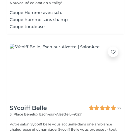
Nouveauté coloration Vitality'...
Coupe Homme avec sch.
Coupe homme sans shamp
Coupe tondeuse
SYcoiff Belle
122
3, Place Benelux
Esch-sur-Alzette L-4027
Votre salon Sycoiff belle vous accueille dans une ambiance
chaleureuse et dynamique. Sycoiff Belle vous propose : - tout