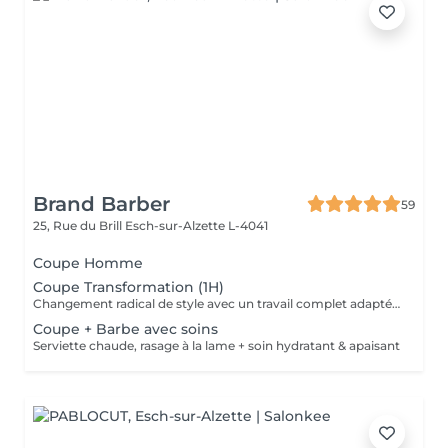
Brand Barber
59
25, Rue du Brill
Esch-sur-Alzette L-4041
Coupe Homme
Coupe Transformation (1H)
Changement radical de style avec un travail complet adapté à votre nouvelle coupe.
Coupe + Barbe avec soins
Serviette chaude, rasage à la lame + soin hydratant & apaisant