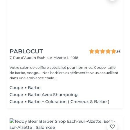
PABLOCUT
56
7, Rue d’Audun
Esch-sur-Alzette L-4018
Votre salon de coiffure spécialisé pour hommes. Coupe, taille
de barbe, rasage.... Nos barbiers expérimentés vous accueillent
dans une ambiance chale...
Coupe + Barbe
Coupe + Barbe Avec Shampoing
Coupe + Barbe + Coloration ( Cheveux & Barbe )