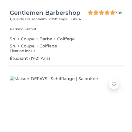
Gentlemen Barbershop
308
1, rue de Drusenheim
Schifflange L-3884
Parking Gratuit
Sh. + Coupe + Barbe + Coiffage
Sh. + Coupe + Coiffage
Fixation inclus
Étudiant (17-21 Ans)