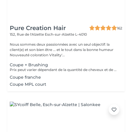
Pure Creation Hair
162
152, Rue de l'Alzette
Esch-sur-Alzette L-4010
Nous sommes deux passionnées avec un seul objectif: la
client(e) et son bien être ... et le tout dans la bonne humeur
Nouveauté coloration Vitality'...
Coupe + Brushing
Prix peut varier dépendant de la quantité de cheveux et de produits traités.
Coupe franche
Coupe MPL court