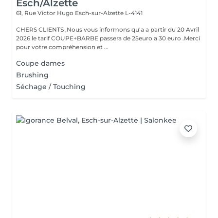
Esch/Alzette
61, Rue Victor Hugo
Esch-sur-Alzette L-4141
CHERS CLIENTS ,Nous vous informons qu'a a partir du 20 Avril
2026 le tarif COUPE+BARBE passera de 25euro a 30 euro .Merci
pour votre compréhension et ...
Coupe dames
Brushing
Séchage / Touching