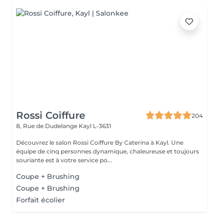
Rossi Coiffure
204
8, Rue de Dudelange
Kayl L-3631
Découvrez le salon Rossi Coiffure By Caterina à Kayl. Une
équipe de cinq personnes dynamique, chaleureuse et toujours
souriante est à votre service po...
Coupe + Brushing
Coupe + Brushing
Forfait écolier