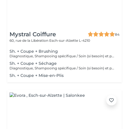
Mystral Coiffure
84
60, rue de la Libération
Esch-sur-Alzette L-4210
Sh. + Coupe + Brushing
Diagnostique, Shampooing spécifique / Soin (si besoin) et produits de coiffage inclus
Sh. + Coupe + Séchage
Diagnostique, Shampooing spécifique / Soin (si besoin) et produits de coiffage inclus
Sh. + Coupe + Mise-en-Plis