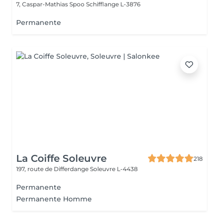
7, Caspar-Mathias Spoo
Schifflange L-3876
Permanente
La Coiffe Soleuvre
218
197, route de Differdange
Soleuvre L-4438
Permanente
Permanente Homme