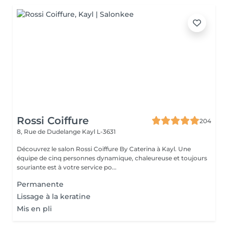
Rossi Coiffure
204
8, Rue de Dudelange
Kayl L-3631
Découvrez le salon Rossi Coiffure By Caterina à Kayl. Une
équipe de cinq personnes dynamique, chaleureuse et toujours
souriante est à votre service po...
Permanente
Lissage à la keratine
Mis en pli