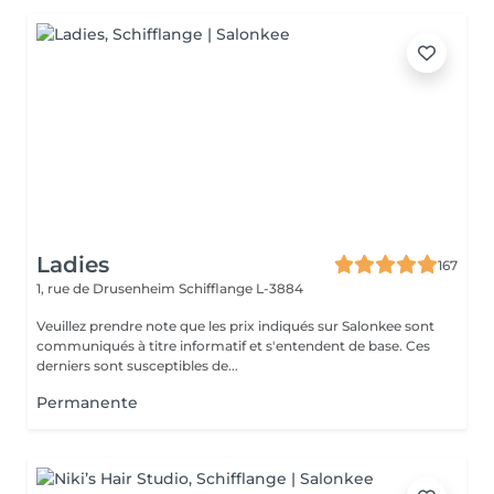
Ladies
167
1, rue de Drusenheim
Schifflange L-3884
Veuillez prendre note que les prix indiqués sur Salonkee sont
communiqués à titre informatif et s'entendent de base. Ces
derniers sont susceptibles de...
Permanente