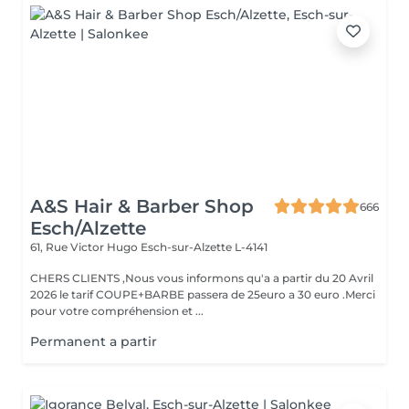
A&S Hair & Barber Shop
666
Esch/Alzette
61, Rue Victor Hugo
Esch-sur-Alzette L-4141
CHERS CLIENTS ,Nous vous informons qu'a a partir du 20 Avril
2026 le tarif COUPE+BARBE passera de 25euro a 30 euro .Merci
pour votre compréhension et ...
Permanent a partir