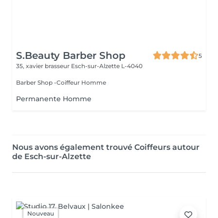
S.Beauty Barber Shop
5
35, xavier brasseur
Esch-sur-Alzette L-4040
Barber Shop -Coiffeur Homme
Permanente Homme
Nous avons également trouvé Coiffeurs autour
de Esch-sur-Alzette
Nouveau