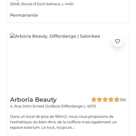
264B, Route d'Esch
belvaux L-4451
Permanente
Arboria Beauty
392
4, Rue John Ernest Dolibois
Differdange L-4573
Dans un local de plus de 160m2, nous vous proposons de
l'esthétique, du bien-être, de la coiffure mais également un
espace solarium. Le tout, toujours...