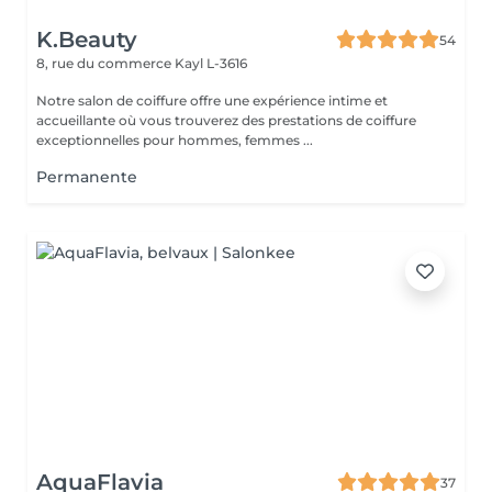
K.Beauty
54
8, rue du commerce
Kayl L-3616
Notre salon de coiffure offre une expérience intime et
accueillante où vous trouverez des prestations de coiffure
exceptionnelles pour hommes, femmes ...
Permanente
AquaFlavia
37