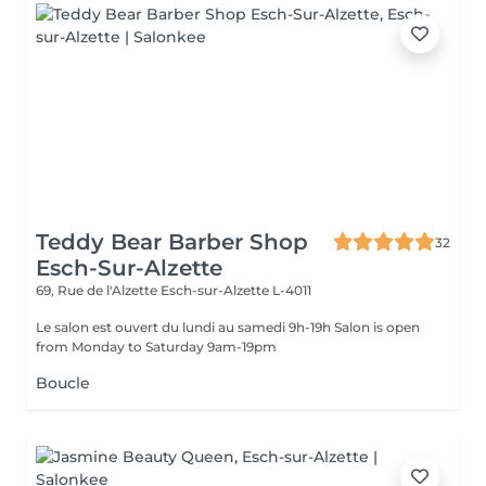
Teddy Bear Barber Shop
32
Esch-Sur-Alzette
69, Rue de l'Alzette
Esch-sur-Alzette L-4011
Le salon est ouvert du lundi au samedi 9h-19h Salon is open
from Monday to Saturday 9am-19pm
Boucle