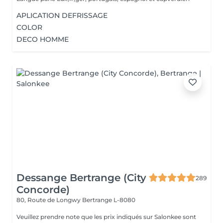
APLICATION DEFRISSAGE
COLOR
DECO HOMME
Dessange Bertrange (City
289
Concorde)
80, Route de Longwy
Bertrange L-8080
Veuillez prendre note que les prix indiqués sur Salonkee sont