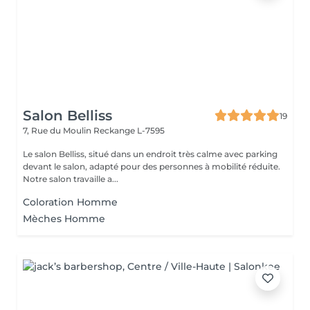
Salon Belliss
19
7, Rue du Moulin
Reckange L-7595
Le salon Belliss, situé dans un endroit très calme avec parking
devant le salon, adapté pour des personnes à mobilité réduite.
Notre salon travaille a...
Coloration Homme
Mèches Homme