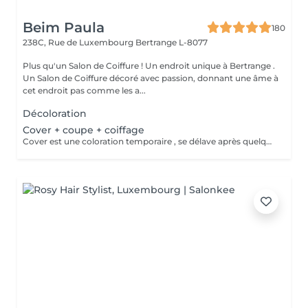
Beim Paula
180
238C, Rue de Luxembourg
Bertrange L-8077
Plus qu'un Salon de Coiffure ! Un endroit unique à Bertrange .
Un Salon de Coiffure décoré avec passion, donnant une âme à
cet endroit pas comme les a...
Décoloration
Cover + coupe + coiffage
Cover est une coloration temporaire , se délave après quelques shampooings !