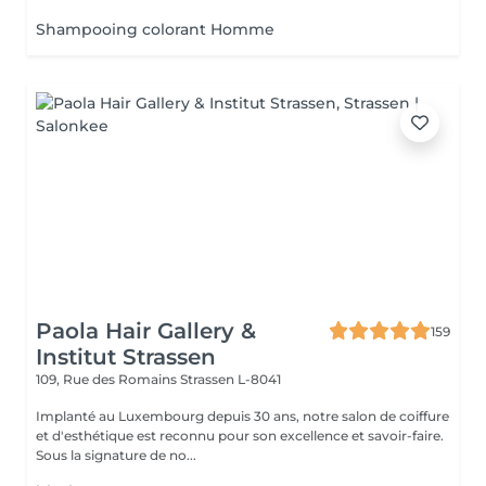
Shampooing colorant Homme
Paola Hair Gallery &
159
Institut Strassen
109, Rue des Romains
Strassen L-8041
Implanté au Luxembourg depuis 30 ans, notre salon de coiffure
et d'esthétique est reconnu pour son excellence et savoir-faire.
Sous la signature de no...