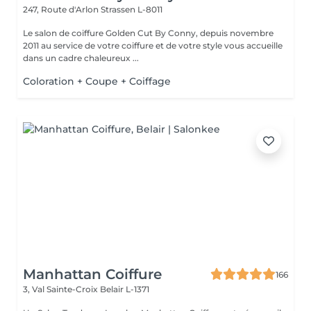
247, Route d'Arlon
Strassen L-8011
Le salon de coiffure Golden Cut By Conny, depuis novembre
2011 au service de votre coiffure et de votre style vous accueille
dans un cadre chaleureux ...
Coloration + Coupe + Coiffage
Manhattan Coiffure
166
3, Val Sainte-Croix
Belair L-1371