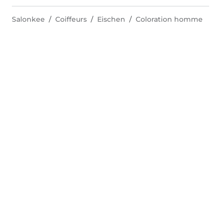
Salonkee
Coiffeurs
Eischen
Coloration homme