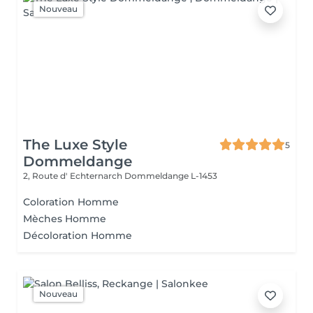
Nouveau
The Luxe Style
5
Dommeldange
2, Route d' Echternarch
Dommeldange L-1453
Coloration Homme
Mèches Homme
Décoloration Homme
Nouveau