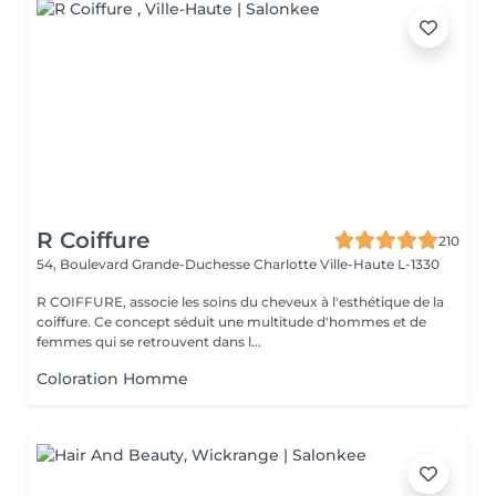
R Coiffure
210
54, Boulevard Grande-Duchesse Charlotte
Ville-Haute L-1330
R COIFFURE, associe les soins du cheveux à l'esthétique de la
coiffure. Ce concept séduit une multitude d'hommes et de
femmes qui se retrouvent dans l...
Coloration Homme