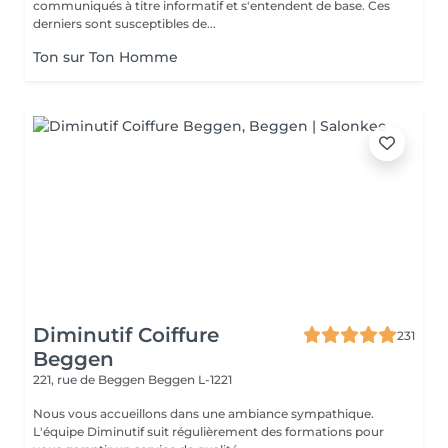
communiqués à titre informatif et s'entendent de base. Ces
derniers sont susceptibles de...
Ton sur Ton Homme
Diminutif Coiffure
231
Beggen
221, rue de Beggen
Beggen L-1221
Nous vous accueillons dans une ambiance sympathique.
L'équipe Diminutif suit régulièrement des formations pour