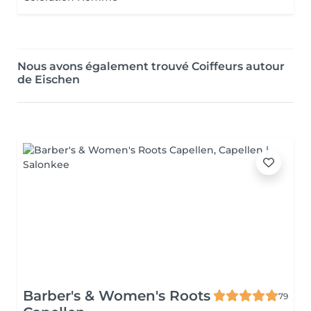
Nous avons également trouvé Coiffeurs autour
de Eischen
Barber's & Women's Roots
79