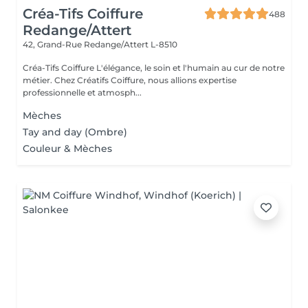
Créa-Tifs Coiffure
488
Redange/Attert
42, Grand-Rue
Redange/Attert L-8510
Créa-Tifs Coiffure L'élégance, le soin et l'humain au cur de notre
métier. Chez Créatifs Coiffure, nous allions expertise
professionnelle et atmosph...
Mèches
Tay and day (Ombre)
Couleur & Mèches