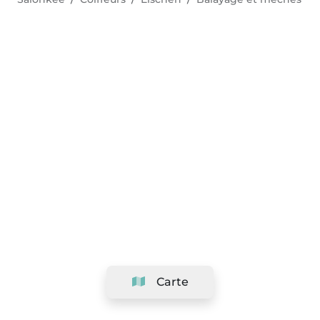
Carte