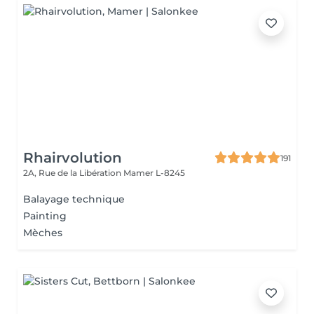
Rhairvolution
191
2A, Rue de la Libération
Mamer L-8245
Balayage technique
Painting
Mèches