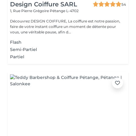
Design Coiffure SARL
54
1, Rue Pierre Grégoire
Pétange L-4702
Découvrez DESIGN COIFFURE, La coiffure est notre passion,
faire de votre instant coiffure un moment de détente pour
vous, une véritable pause, afin d...
Flash
Semi-Partiel
Partiel