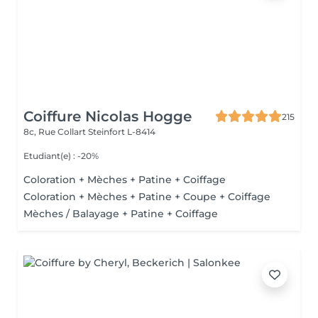
Coiffure Nicolas Hogge
215
8c, Rue Collart
Steinfort L-8414
Etudiant(e) : -20%
Coloration + Mèches + Patine + Coiffage
Coloration + Mèches + Patine + Coupe + Coiffage
Mèches / Balayage + Patine + Coiffage