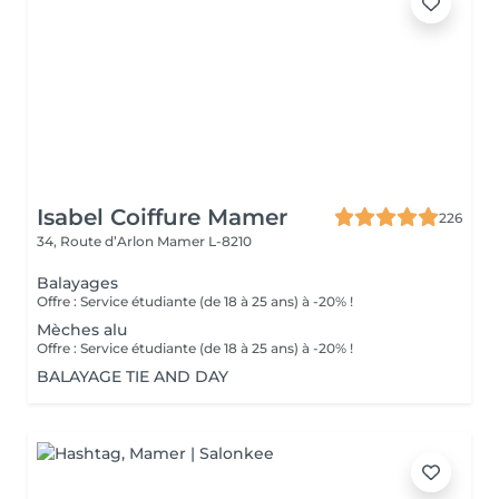
Isabel Coiffure Mamer
226
34, Route d’Arlon
Mamer L-8210
Balayages
Offre : Service étudiante (de 18 à 25 ans) à -20% !
Mèches alu
Offre : Service étudiante (de 18 à 25 ans) à -20% !
BALAYAGE TIE AND DAY