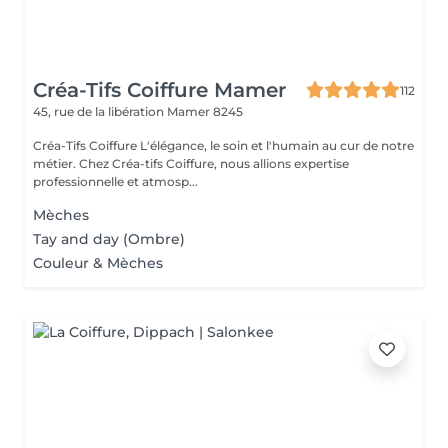
Créa-Tifs Coiffure Mamer
112
45, rue de la libération
Mamer 8245
Créa-Tifs Coiffure L'élégance, le soin et l'humain au cur de notre
métier. Chez Créa-tifs Coiffure, nous allions expertise
professionnelle et atmosp...
Mèches
Tay and day (Ombre)
Couleur & Mèches