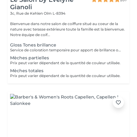
Gianoli
3c, Rue de Kehlen
Olm L-8394
Bienvenue dans notre salon de coiffure situé au coeur de la
nature avec terasse extérieure toute la famille est la bienvenue.
Notre équipe de coif...
Gloss Tones brillance
Service de coloration temporaire pour apport de brillance ou ajout de reflet
Mèches partielles
Prix peut varier dépendant de la quantité de couleur utilisée.
Mèches totales
Prix peut varier dépendant de la quantité de couleur utilisée.