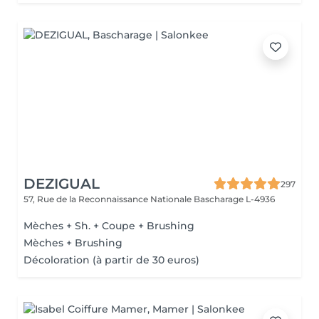
DEZIGUAL
297
57, Rue de la Reconnaissance Nationale
Bascharage L-4936
Mèches + Sh. + Coupe + Brushing
Mèches + Brushing
Décoloration (à partir de 30 euros)