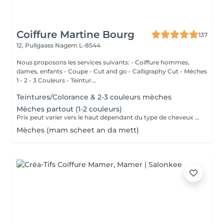
Coiffure Martine Bourg
137
12, Pullgaass
Nagem L-8544
Nous proposons les services suivants: - Coiffure hommes,
dames, enfants - Coupe - Cut and go - Calligraphy Cut - Méches
1 - 2 - 3 Couleurs - Teintur...
Teintures/Colorance & 2-3 couleurs mèches
Mèches partout (1-2 couleurs)
Prix peut varier vers le haut dépendant du type de cheveux et de la quantité de produits utilisés.
Mèches (mam scheet an da mett)