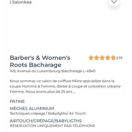
Barber's & Women's
279
Roots Bacharage
149, Avenue du Luxembourg
Bascharage L-4940
Nous sommes un salon de coiffure Mixte spécialiste dans la
coupe Homme & Femme, Barbe & coupe et coloration urbaine
Femme. Nous avons plus de 25 ans ...
PATINE
MÈCHES ALUMINIUM
Techniques crépage / Babyligths/ Air Touch
AIRTOUCH/CRÉPAGE/BABYLIGTHS
RÉSERVATION UNIQUEMENT PAR TÉLÉPHONE