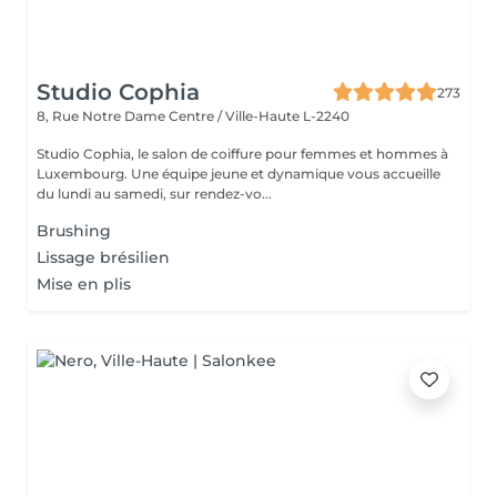
Studio Cophia
273
8, Rue Notre Dame
Centre / Ville-Haute L-2240
Studio Cophia, le salon de coiffure pour femmes et hommes à
Luxembourg. Une équipe jeune et dynamique vous accueille
du lundi au samedi, sur rendez-vo...
Brushing
Lissage brésilien
Mise en plis