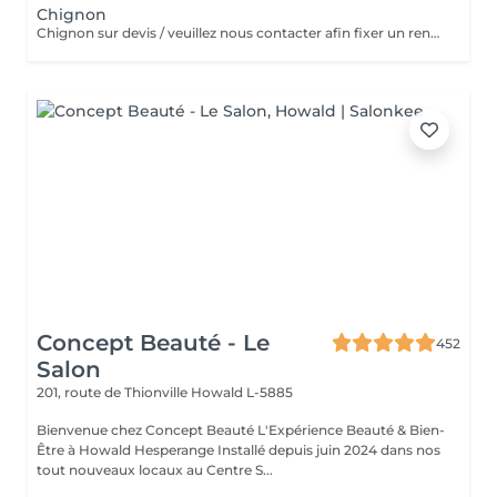
Chignon
Chignon sur devis / veuillez nous contacter afin fixer un rendez-vous
Concept Beauté - Le
452
Salon
201, route de Thionville
Howald L-5885
Bienvenue chez Concept Beauté L'Expérience Beauté & Bien-
Être à Howald Hesperange Installé depuis juin 2024 dans nos
tout nouveaux locaux au Centre S...