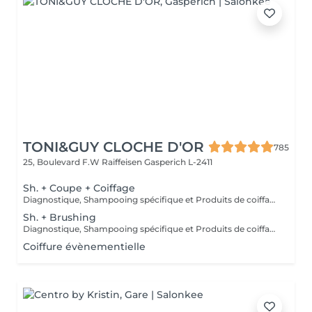
TONI&GUY CLOCHE D'OR
785
25, Boulevard F.W Raiffeisen
Gasperich L-2411
Sh. + Coupe + Coiffage
Diagnostique, Shampooing spécifique et Produits de coiffage inclus.
Sh. + Brushing
Diagnostique, Shampooing spécifique et Produits de coiffage inclus.
Coiffure évènementielle