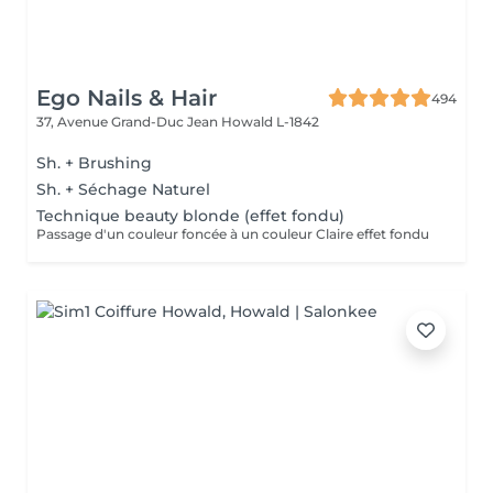
Ego Nails & Hair
494
37, Avenue Grand-Duc Jean
Howald L-1842
Sh. + Brushing
Sh. + Séchage Naturel
Technique beauty blonde (effet fondu)
Passage d'un couleur foncée à un couleur Claire effet fondu