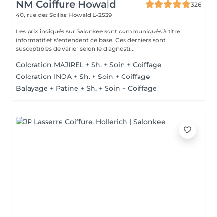
NM Coiffure Howald
326
40, rue des Scillas
Howald L-2529
Les prix indiqués sur Salonkee sont communiqués à titre
informatif et s'entendent de base. Ces derniers sont
susceptibles de varier selon le diagnosti...
Coloration MAJIREL + Sh. + Soin + Coiffage
Coloration INOA + Sh. + Soin + Coiffage
Balayage + Patine + Sh. + Soin + Coiffage