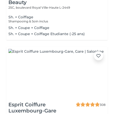
Beauty
25C, boulevard Royal
Ville-Haute L-2449
Sh. + Coiffage
Shampooing & Soin inclus
Sh. + Coupe + Coiffage
Sh. + Coupe + Coiffage Etudiante (-25 ans)
Esprit Coiffure
308
Luxembourg-Gare