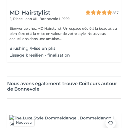
MD Hairstylist
287
2, Place Leon XIII
Bonnevoie L-1929
Bienvenue chez MD Hairstylist! Un espace dédié à la beauté, au
bien-être et à la mise en valeur de votre style. Nous vous
accueillons dans une ambian...
Brushing /Mise en plis
Lissage brésilien - finalisation
Nous avons également trouvé Coiffeurs autour
de Bonnevoie
Nouveau