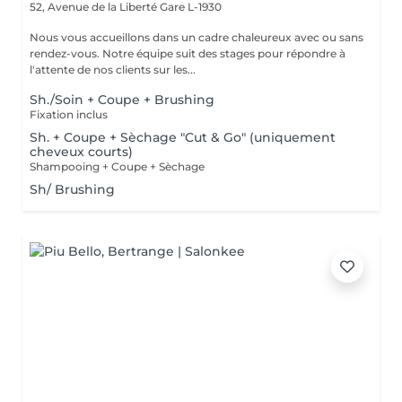
52, Avenue de la Liberté
Gare L-1930
Nous vous accueillons dans un cadre chaleureux avec ou sans
rendez-vous. Notre équipe suit des stages pour répondre à
l'attente de nos clients sur les...
Sh./Soin + Coupe + Brushing
Fixation inclus
Sh. + Coupe + Sèchage "Cut & Go" (uniquement
cheveux courts)
Shampooing + Coupe + Sèchage
Sh/ Brushing