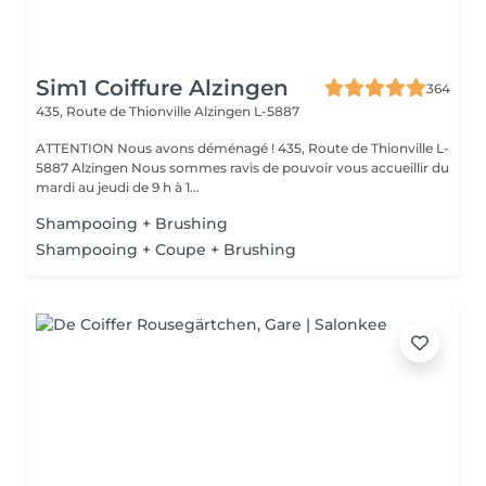
Sim1 Coiffure Alzingen
364
435, Route de Thionville
Alzingen L-5887
ATTENTION Nous avons déménagé ! 435, Route de Thionville L-
5887 Alzingen Nous sommes ravis de pouvoir vous accueillir du
mardi au jeudi de 9 h à 1...
Shampooing + Brushing
Shampooing + Coupe + Brushing