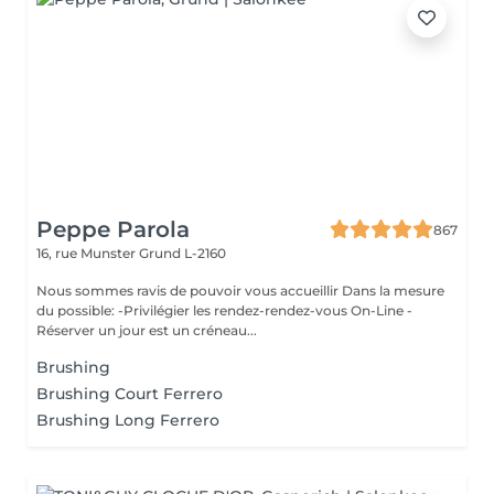
Peppe Parola
867
16, rue Munster
Grund L-2160
Nous sommes ravis de pouvoir vous accueillir Dans la mesure
du possible: -Privilégier les rendez-rendez-vous On-Line -
Réserver un jour est un créneau...
Brushing
Brushing Court Ferrero
Brushing Long Ferrero