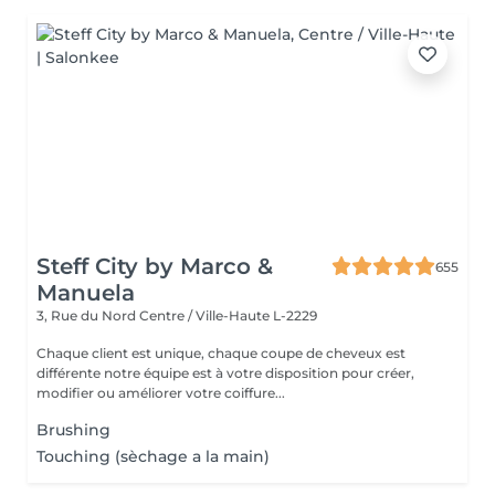
Steff City by Marco &
655
Manuela
3, Rue du Nord
Centre / Ville-Haute L-2229
Chaque client est unique, chaque coupe de cheveux est
différente notre équipe est à votre disposition pour créer,
modifier ou améliorer votre coiffure...
Brushing
Touching (sèchage a la main)