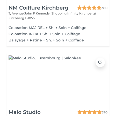
NM Coiffure Kirchberg
380
7, Avenue John F Kennedy (Shopping Infinity Kirchberg)
Kirchberg L-1855
Coloration MAJIREL + Sh. + Soin + Coiffage
Coloration INOA + Sh. + Soin + Coiffage
Balayage + Patine + Sh. + Soin + Coiffage
Malo Studio
370