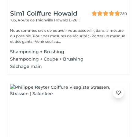
Sim1 Coiffure Howald
250
185, Route de Thionville
Howald L-2611
Nous sommes ravis de pouvoir vous accueillir, dans la mesure
du possible. Pour des mesures de sécurité : -Porter un masque
et des gants -Venir seul au...
Shampooing + Brushing
Shampooing + Coupe + Brushing
Séchage main