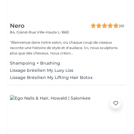
Nero
261
84, Grand-Rue
Ville-Haute L-1660
"Bienvenue dans notre salon, où chaque coup de ciseaux
raconte une histoire de style et d'audace. Ici, nous sculptons
plus que des cheveux, nous créon...
Shampoing + Brushing
Lissage brésilien My Luxy Liss
Lissage Brésilien My Lifting Hair Botox