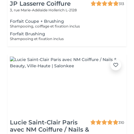
JP Lasserre Coiffure
313
3, rue Marie-Adélaïde
Hollerich L-2128
Forfait Coupe + Brushing
Shampooing, coiffage et fixation inclus
Forfait Brushing
Shampooing et fixation inclus
Lucie Saint-Clair Paris
310
avec NM Coiffure / Nails &